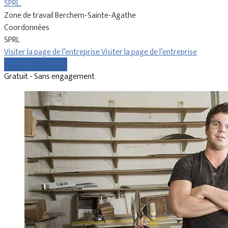
SPRL.
Zone de travail Berchem-Sainte-Agathe
Coordonnées
SPRL
Visiter la page de l’entreprise
Visiter la page de l’entreprise
Comparer les devis
Gratuit - Sans engagement