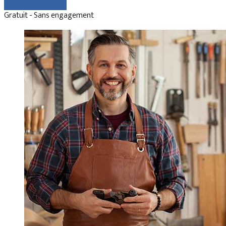
Comparer les devis
Gratuit - Sans engagement