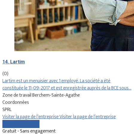
14. Lartim
(0)
Lartim est un menuisier avec 1 employé. La société a été
constituée le 11-09-2017 et est enregistrée auprès de la BCE sous…
Zone de travail Berchem-Sainte-Agathe
Coordonnées
SPRL
Visiter la page de l’entreprise
Visiter la page de l’entreprise
Comparer les devis
Gratuit - Sans engagement