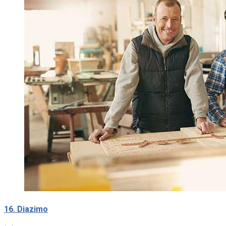
16. Diazimo