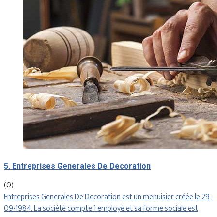
5. Entreprises Generales De Decoration
(0)
Entreprises Generales De Decoration est un menuisier créée le 29-
09-1984. La société compte 1 employé et sa forme sociale est