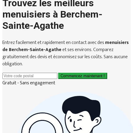
Trouvez les meilleurs
menuisiers à Berchem-
Sainte-Agathe
Entrez facilement et rapidement en contact avec des
menuisiers
de Berchem-Sainte-Agathe
et ses environs. Comparez
gratuitement des devis et économisez sur les coûts. Sans aucune
obligation.
Commencez maintenant !
Gratuit - Sans engagement