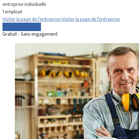
entreprise individuelle
1 employé
Visiter la page de l’entreprise
Visiter la page de l’entreprise
Comparer les devis
Gratuit - Sans engagement