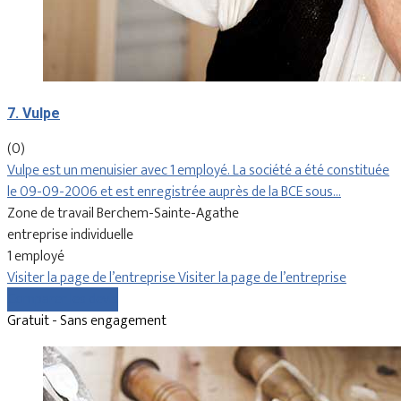
7. Vulpe
(0)
Vulpe est un menuisier avec 1 employé. La société a été constituée
le 09-09-2006 et est enregistrée auprès de la BCE sous…
Zone de travail Berchem-Sainte-Agathe
entreprise individuelle
1 employé
Visiter la page de l’entreprise
Visiter la page de l’entreprise
Comparer les devis
Gratuit - Sans engagement