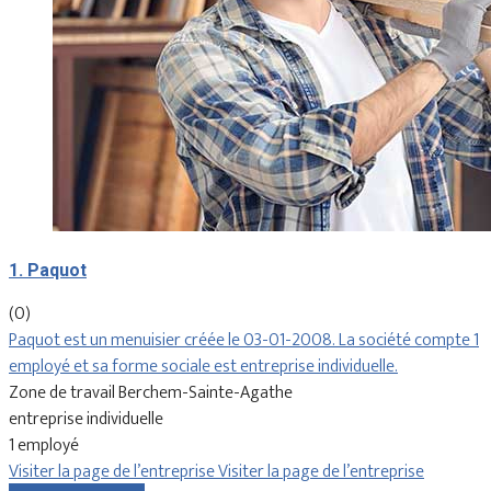
1. Paquot
(0)
Paquot est un menuisier créée le 03-01-2008. La société compte 1
employé et sa forme sociale est entreprise individuelle.
Zone de travail Berchem-Sainte-Agathe
entreprise individuelle
1 employé
Visiter la page de l’entreprise
Visiter la page de l’entreprise