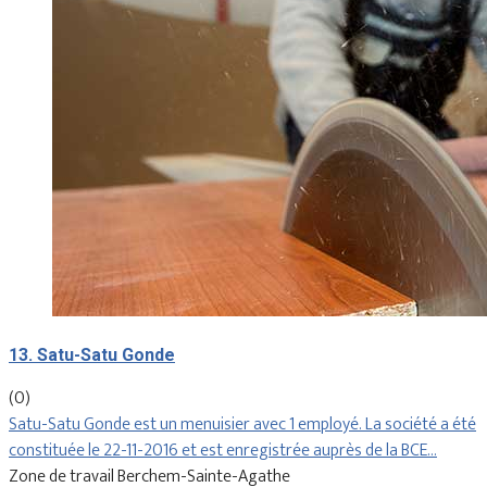
13. Satu-Satu Gonde
(0)
Satu-Satu Gonde est un menuisier avec 1 employé. La société a été
constituée le 22-11-2016 et est enregistrée auprès de la BCE…
Zone de travail Berchem-Sainte-Agathe