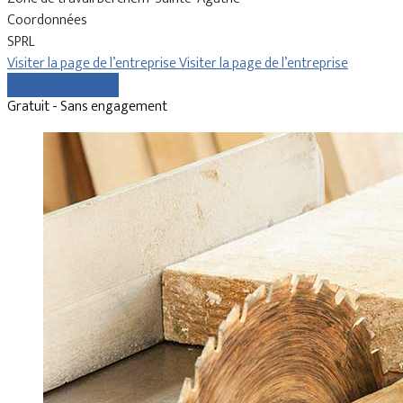
Coordonnées
SPRL
Visiter la page de l’entreprise
Visiter la page de l’entreprise
Comparer les devis
Gratuit - Sans engagement