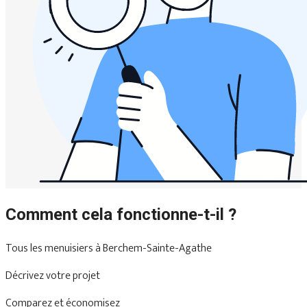
Comment cela fonctionne-t-il ?
Tous les menuisiers à Berchem-Sainte-Agathe
Décrivez votre projet
Comparez et économisez