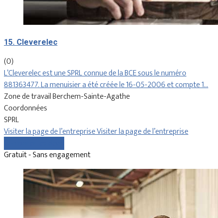
15. Cleverelec
(0)
L’Cleverelec est une SPRL connue de la BCE sous le numéro
881363477. La menuisier a été créée le 16-05-2006 et compte 1…
Zone de travail Berchem-Sainte-Agathe
Coordonnées
SPRL
Visiter la page de l’entreprise
Visiter la page de l’entreprise
Comparer les devis
Gratuit - Sans engagement