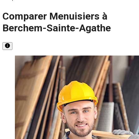
Comparer Menuisiers à
Berchem-Sainte-Agathe