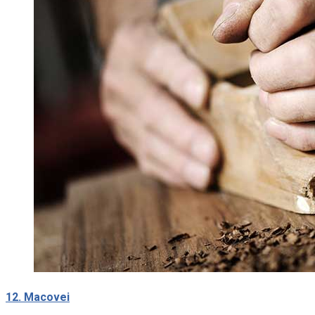
12. Macovei