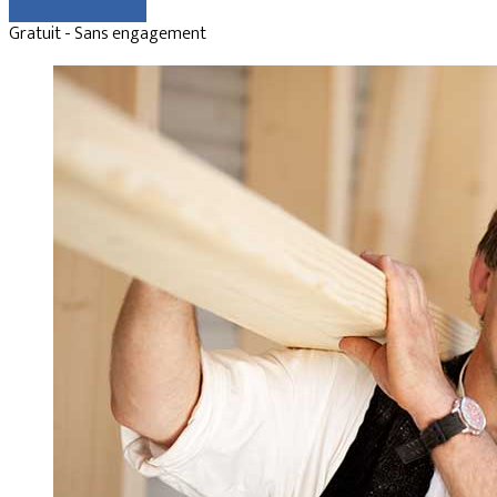
Comparer les devis
Gratuit - Sans engagement