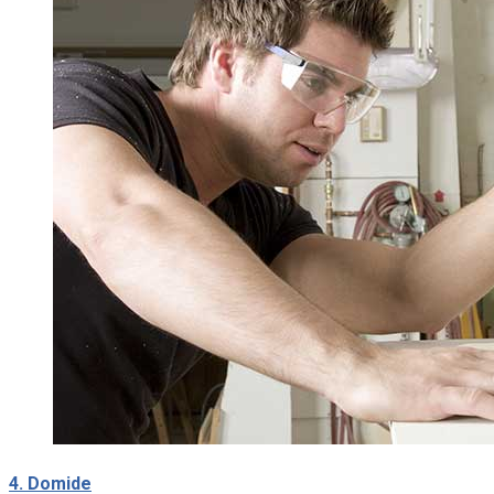
4. Domide