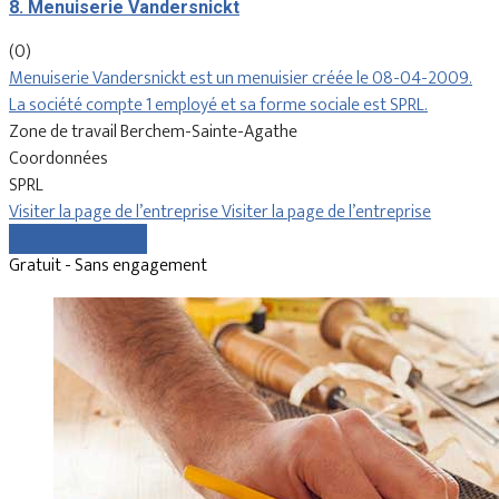
8. Menuiserie Vandersnickt
(0)
Menuiserie Vandersnickt est un menuisier créée le 08-04-2009.
La société compte 1 employé et sa forme sociale est SPRL.
Zone de travail Berchem-Sainte-Agathe
Coordonnées
SPRL
Visiter la page de l’entreprise
Visiter la page de l’entreprise
Comparer les devis
Gratuit - Sans engagement