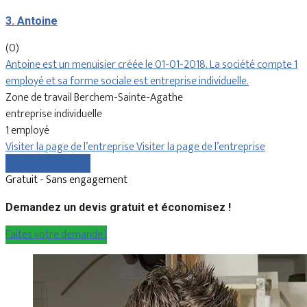
3. Antoine
(0)
Antoine est un menuisier créée le 01-01-2018. La société compte 1
employé et sa forme sociale est entreprise individuelle.
Zone de travail Berchem-Sainte-Agathe
entreprise individuelle
1 employé
Visiter la page de l’entreprise
Visiter la page de l’entreprise
Comparer les devis
Gratuit - Sans engagement
Demandez un devis gratuit et économisez !
Faites votre demande !