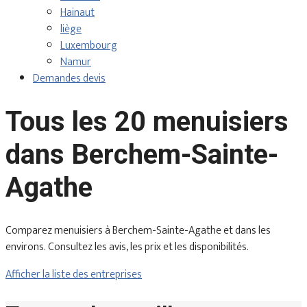
Hainaut
liège
Luxembourg
Namur
Demandes devis
Tous les 20 menuisiers
dans Berchem-Sainte-
Agathe
Comparez menuisiers à Berchem-Sainte-Agathe et dans les
environs. Consultez les avis, les prix et les disponibilités.
Afficher la liste des entreprises