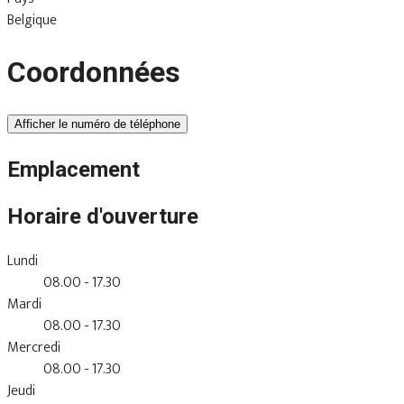
Belgique
Coordonnées
Afficher le numéro de téléphone
Emplacement
Horaire d'ouverture
Lundi
08.00 - 17.30
Mardi
08.00 - 17.30
Mercredi
08.00 - 17.30
Jeudi