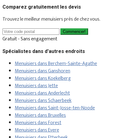
Comparez gratuitement les devis
Trouvez le meilleur menuisiers près de chez vous.
Commencer!
Gratuit - Sans engagement
Spécialistes dans d'autres endroits
Menuisiers dans Berchem-Sainte-Agathe
Menuisiers dans Ganshoren
Menuisiers dans Koekelberg
Menuisiers dans Jette
Menuisiers dans Anderlecht
Menuisiers dans Schaerbeek
Menuisiers dans Saint-Josse-ten-Noode
Menuisiers dans Bruxelles
Menuisiers dans Forest
Menuisiers dans Evere
Menuisiers dans Etterbeek