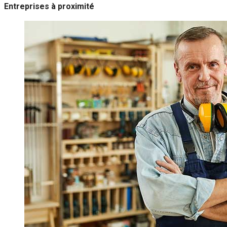
Entreprises à proximité