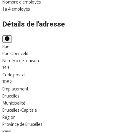
Nombre d'employés
1 à 4 employés
Détails de l'adresse
Rue
Rue Openveld
Numéro de maison
149
Code postal
1082
Emplacement
Bruxelles
Municipalité
Bruxelles-Capitale
Région
Province de Bruxelles
Pays