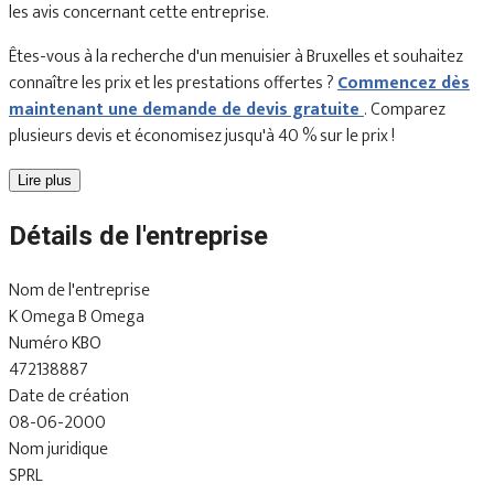
les avis concernant cette entreprise.
Êtes-vous à la recherche d'un menuisier à Bruxelles et souhaitez
connaître les prix et les prestations offertes ?
Commencez dès
maintenant une demande de devis gratuite
. Comparez
plusieurs devis et économisez jusqu'à 40 % sur le prix !
Lire plus
Détails de l'entreprise
Nom de l'entreprise
K Omega B Omega
Numéro KBO
472138887
Date de création
08-06-2000
Nom juridique
SPRL