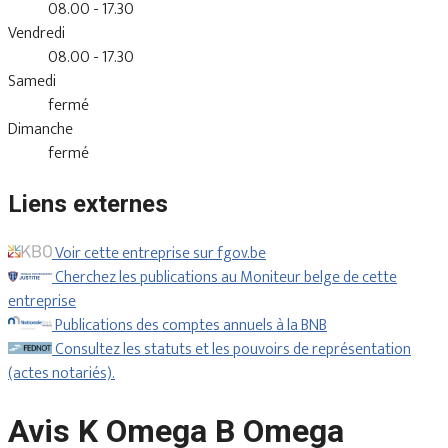
08.00 - 17.30
Vendredi
08.00 - 17.30
Samedi
fermé
Dimanche
fermé
Liens externes
Voir cette entreprise sur fgov.be
Cherchez les publications au Moniteur belge de cette
entreprise
Publications des comptes annuels à la BNB
Consultez les statuts et les pouvoirs de représentation
(actes notariés).
Avis K Omega B Omega