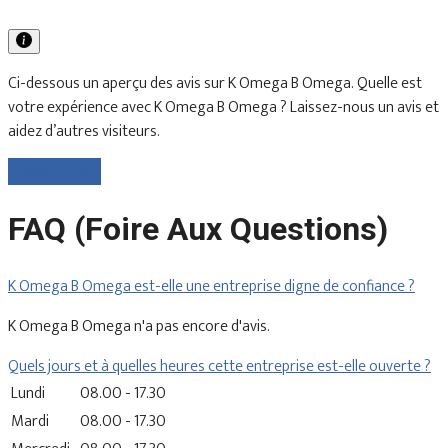
Ci-dessous un aperçu des avis sur K Omega B Omega. Quelle est
votre expérience avec K Omega B Omega ? Laissez-nous un avis et
aidez d’autres visiteurs.
Laisser un avis
FAQ (Foire Aux Questions)
K Omega B Omega est-elle une entreprise digne de confiance ?
K Omega B Omega n'a pas encore d'avis.
Quels jours et à quelles heures cette entreprise est-elle ouverte ?
Lundi
08.00 - 17.30
Mardi
08.00 - 17.30