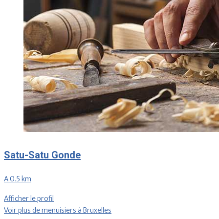
Satu-Satu Gonde
A 0.5 km
Afficher le profil
Voir plus de menuisiers à Bruxelles