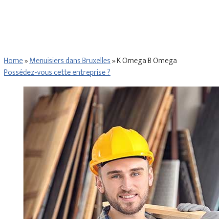
Home
»
Menuisiers dans Bruxelles
»
K Omega B Omega
Possédez-vous cette entreprise ?