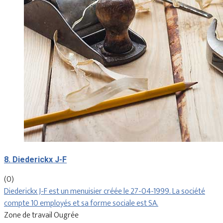
8. Diederickx J-F
(0)
Diederickx J-F est un menuisier créée le 27-04-1999. La société
compte 10 employés et sa forme sociale est SA.
Zone de travail Ougrée