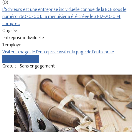
(0)
L’Schreurs est une entreprise individuelle connue de la BCE sous le
numéro 760703001. La menuisier a été créée le 31-12-2020 et
compte…
Ougrée
entreprise individuelle
1 employé
Visiter la page de l’entreprise
Visiter la page de l’entreprise
Comparer les devis
Gratuit - Sans engagement