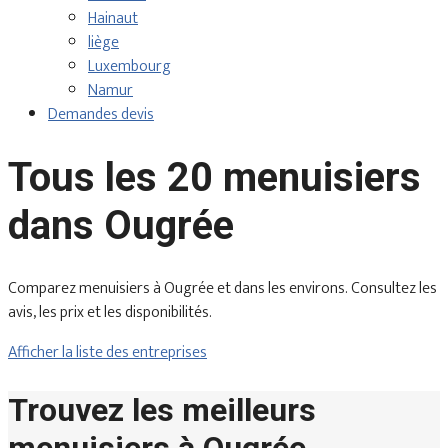
Hainaut
liège
Luxembourg
Namur
Demandes devis
Tous les 20 menuisiers
dans Ougrée
Comparez menuisiers à Ougrée et dans les environs. Consultez les
avis, les prix et les disponibilités.
Afficher la liste des entreprises
Trouvez les meilleurs