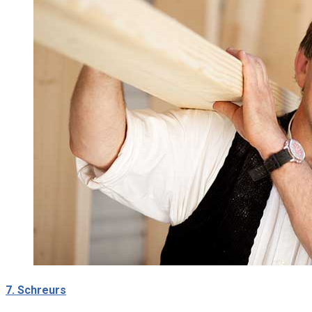
7. Schreurs