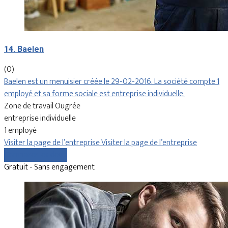
14. Baelen
(0)
Baelen est un menuisier créée le 29-02-2016. La société compte 1
employé et sa forme sociale est entreprise individuelle.
Zone de travail Ougrée
entreprise individuelle
1 employé
Visiter la page de l’entreprise
Visiter la page de l’entreprise
Comparer les devis
Gratuit - Sans engagement