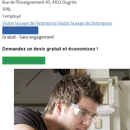
Rue de l'Enseignement 45, 4102 Ougrée
SPRL
1 employé
Visiter la page de l’entreprise
Visiter la page de l’entreprise
Comparer les devis
Gratuit - Sans engagement
Demandez un devis gratuit et économisez !
Faites votre demande !