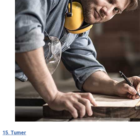
15. Tumer