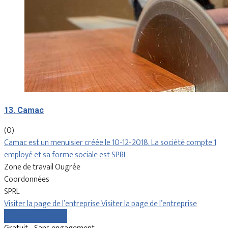
13. Camac
(0)
Camac est un menuisier créée le 10-12-2018. La société compte 1
employé et sa forme sociale est SPRL.
Zone de travail Ougrée
Coordonnées
SPRL
Visiter la page de l’entreprise
Visiter la page de l’entreprise
Comparer les devis