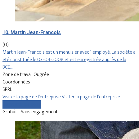
10. Martin Jean-Francois
(0)
Martin Jean-Francois est un menuisier avec 1 employé. La société a
été constituée le 03-09-2008 et est enregistrée auprès de la
BCE…
Zone de travail Ougrée
Coordonnées
SPRL
Visiter la page de l’entreprise
Visiter la page de l’entreprise
Comparer les devis
Gratuit - Sans engagement