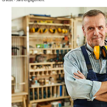
Gratuit - Sans engagement