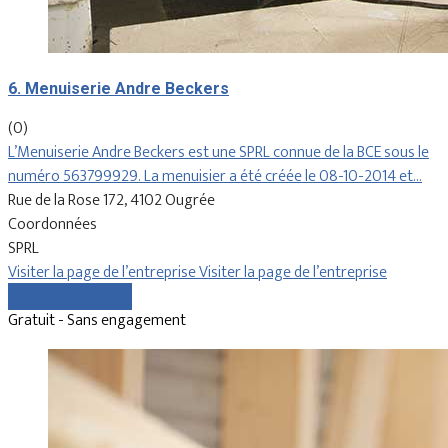
6. Menuiserie Andre Beckers
(0)
L’Menuiserie Andre Beckers est une SPRL connue de la BCE sous le
numéro 563799929. La menuisier a été créée le 08-10-2014 et…
Rue de la Rose 172, 4102 Ougrée
Coordonnées
SPRL
Visiter la page de l’entreprise
Visiter la page de l’entreprise
Comparer les devis
Gratuit - Sans engagement