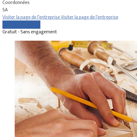
Coordonnées
SA
Visiter la page de l’entreprise
Visiter la page de l’entreprise
Comparer les devis
Gratuit - Sans engagement