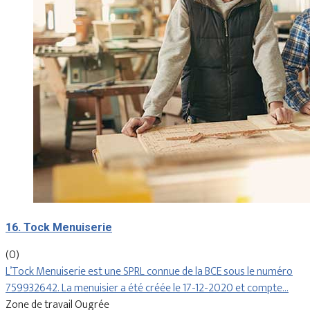
16. Tock Menuiserie
(0)
L’Tock Menuiserie est une SPRL connue de la BCE sous le numéro
759932642. La menuisier a été créée le 17-12-2020 et compte…
Zone de travail Ougrée