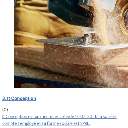
3. It Conception
(0)
It Conception est un menuisier créée le 17-02-2021. La société
compte 1 employé et sa forme sociale est SPRL.