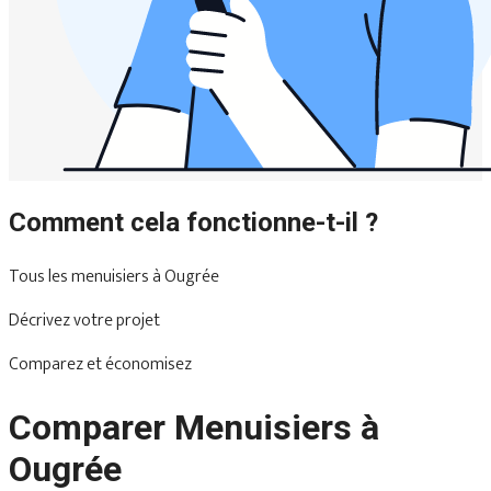
Comment cela fonctionne-t-il ?
Tous les menuisiers à Ougrée
Décrivez votre projet
Comparez et économisez
Comparer Menuisiers à
Ougrée