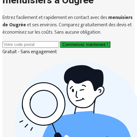
menuisiers à Ougrée
Entrez facilement et rapidement en contact avec des
menuisiers
de Ougrée
et ses environs. Comparez gratuitement des devis et
économisez sur les coûts. Sans aucune obligation.
Commencez maintenant !
Gratuit - Sans engagement