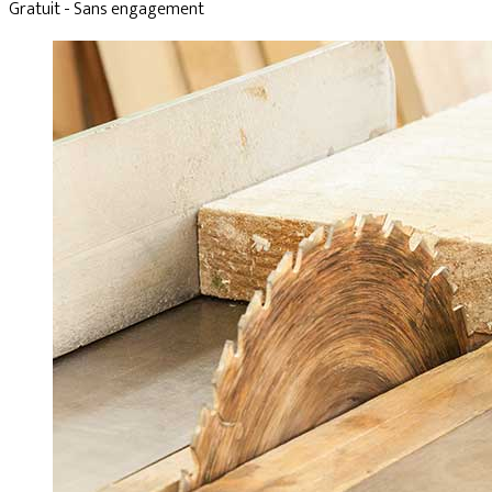
Gratuit - Sans engagement