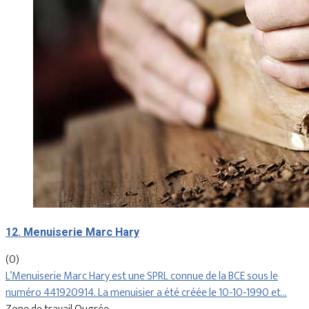
12. Menuiserie Marc Hary
(0)
L’Menuiserie Marc Hary est une SPRL connue de la BCE sous le
numéro 441920914. La menuisier a été créée le 10-10-1990 et…