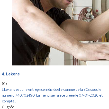
4. Lekens
(0)
L’Lekens est une entreprise individuelle connue de la BCE sous le
numéro 740702490. La menuisier a été créée le 07-01-2020 et
compte…
Ougrée