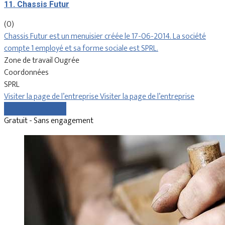
11. Chassis Futur
(0)
Chassis Futur est un menuisier créée le 17-06-2014. La société
compte 1 employé et sa forme sociale est SPRL.
Zone de travail Ougrée
Coordonnées
SPRL
Visiter la page de l’entreprise
Visiter la page de l’entreprise
Comparer les devis
Gratuit - Sans engagement