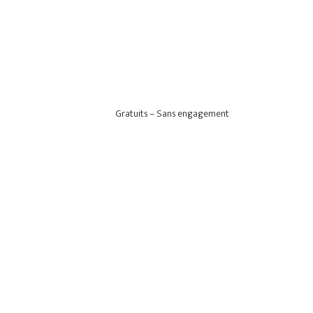
Gratuits – Sans engagement