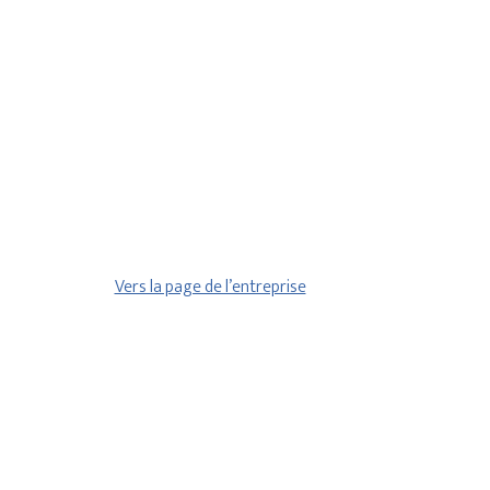
Vers la page de l’entreprise