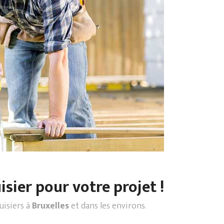
sier pour votre projet !
uisiers à
Bruxelles
et dans les environs.