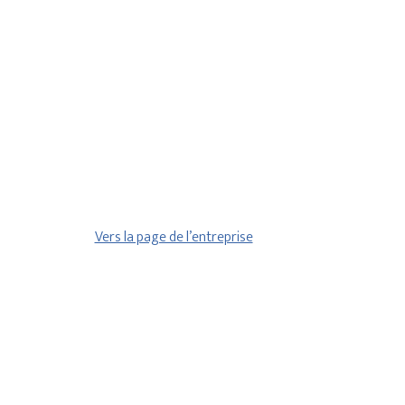
Vers la page de l’entreprise