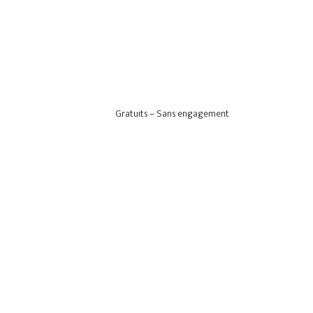
Gratuits – Sans engagement