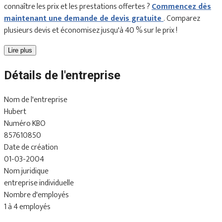
connaître les prix et les prestations offertes ?
Commencez dès
maintenant une demande de devis gratuite
. Comparez
plusieurs devis et économisez jusqu'à 40 % sur le prix !
Lire plus
Détails de l'entreprise
Nom de l'entreprise
Hubert
Numéro KBO
857610850
Date de création
01-03-2004
Nom juridique
entreprise individuelle
Nombre d'employés
1 à 4 employés