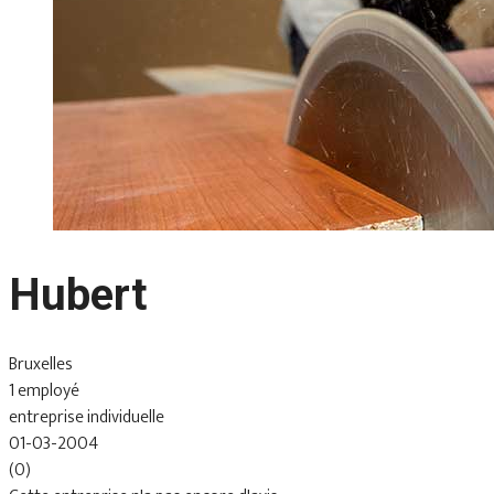
Hubert
Bruxelles
1 employé
entreprise individuelle
01-03-2004
(0)