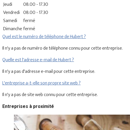
Jeudi
08.00 - 17.30
Vendredi
08.00 - 17.30
Samedi
fermé
Dimanche
fermé
Quel est le numéro de téléphone de Hubert ?
Il n'y a pas de numéro de téléphone connu pour cette entreprise.
Quelle est l'adresse e-mail de Hubert ?
Il n'y a pas d'adresse e-mail pour cette entreprise.
L'entreprise a-t-elle son propre site web ?
Il n'y a pas de site web connu pour cette entreprise.
Entreprises à proximité