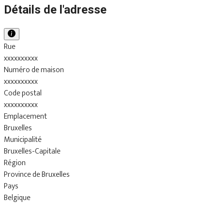
Détails de l'adresse
Rue
xxxxxxxxxx
Numéro de maison
xxxxxxxxxx
Code postal
xxxxxxxxxx
Emplacement
Bruxelles
Municipalité
Bruxelles-Capitale
Région
Province de Bruxelles
Pays
Belgique