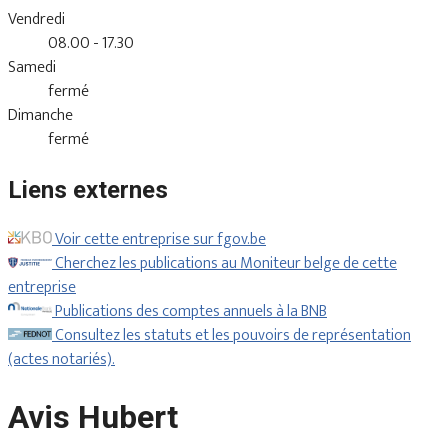
Vendredi
08.00 - 17.30
Samedi
fermé
Dimanche
fermé
Liens externes
Voir cette entreprise sur fgov.be
Cherchez les publications au Moniteur belge de cette
entreprise
Publications des comptes annuels à la BNB
Consultez les statuts et les pouvoirs de représentation
(actes notariés).
Avis Hubert