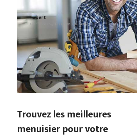
Hubert
Avenue des Myrtes 6, 1080 Bruxelles
Trouvez les meilleures
menuisier pour votre