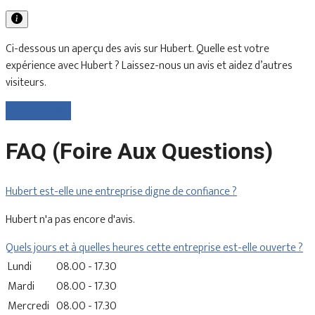
Ci-dessous un aperçu des avis sur Hubert. Quelle est votre
expérience avec Hubert ? Laissez-nous un avis et aidez d’autres
visiteurs.
Laisser un avis
FAQ (Foire Aux Questions)
Hubert est-elle une entreprise digne de confiance ?
Hubert n'a pas encore d'avis.
Quels jours et à quelles heures cette entreprise est-elle ouverte ?
Lundi
08.00 - 17.30
Mardi
08.00 - 17.30
Mercredi
08.00 - 17.30