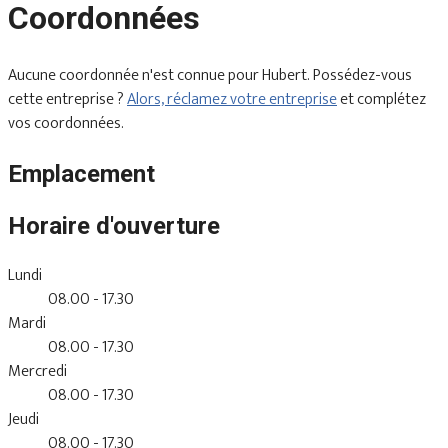
Coordonnées
Aucune coordonnée n'est connue pour Hubert. Possédez-vous
cette entreprise ?
Alors, réclamez votre entreprise
et complétez
vos coordonnées.
Emplacement
Horaire d'ouverture
Lundi
08.00 - 17.30
Mardi
08.00 - 17.30
Mercredi
08.00 - 17.30
Jeudi
08.00 - 17.30