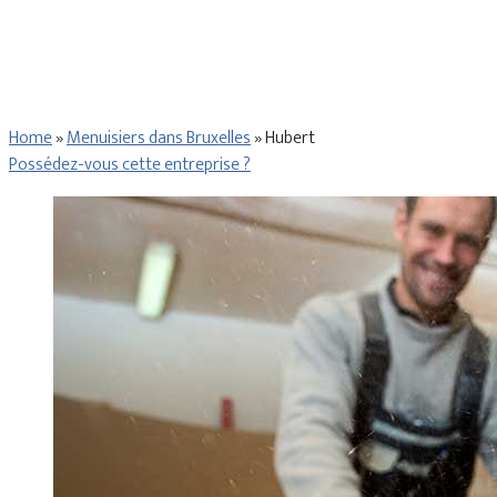
Home
»
Menuisiers dans Bruxelles
»
Hubert
Possédez-vous cette entreprise ?