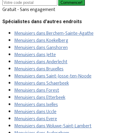
Commencer!
Gratuit - Sans engagement
Spécialistes dans d'autres endroits
Menuisiers dans Berchem-Sainte-Agathe
Menuisiers dans Koekelberg
Menuisiers dans Ganshoren
Menuisiers dans Jette
Menuisiers dans Anderlecht
Menuisiers dans Bruxelles
Menuisiers dans Saint-Josse-ten-Noode
Menuisiers dans Schaerbeek
Menuisiers dans Forest
Menuisiers dans Etterbeek
Menuisiers dans Ixelles
Menuisiers dans Uccle
Menuisiers dans Evere
Menuisiers dans Woluwe-Saint-Lambert