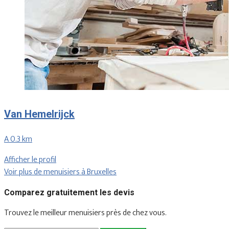
Van Hemelrijck
A 0.3 km
Afficher le profil
Voir plus de menuisiers à Bruxelles
Comparez gratuitement les devis
Trouvez le meilleur menuisiers près de chez vous.