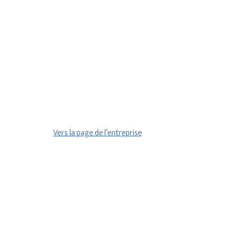
Vers la page de l’entreprise