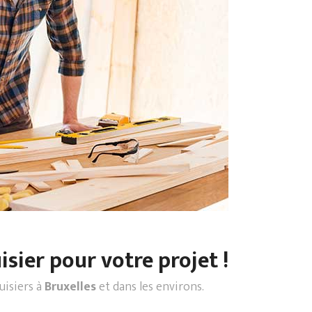
sier pour votre projet !
uisiers à
Bruxelles
et dans les environs.