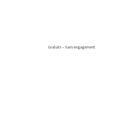
Gratuits – Sans engagement