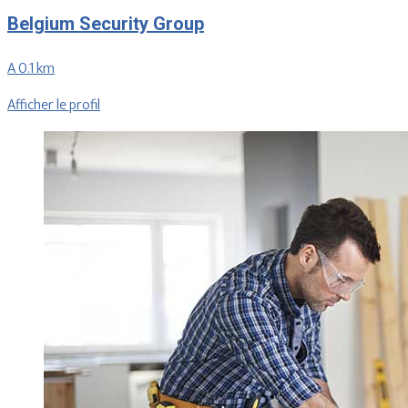
Belgium Security Group
A 0.1 km
Afficher le profil