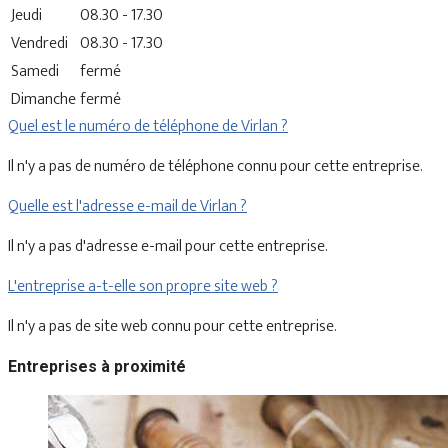
Jeudi
08.30 - 17.30
Vendredi
08.30 - 17.30
Samedi
fermé
Dimanche
fermé
Quel est le numéro de téléphone de Virlan ?
Il n'y a pas de numéro de téléphone connu pour cette entreprise.
Quelle est l'adresse e-mail de Virlan ?
Il n'y a pas d'adresse e-mail pour cette entreprise.
L'entreprise a-t-elle son propre site web ?
Il n'y a pas de site web connu pour cette entreprise.
Entreprises à proximité