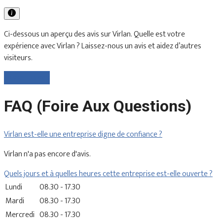
Ci-dessous un aperçu des avis sur Virlan. Quelle est votre
expérience avec Virlan ? Laissez-nous un avis et aidez d’autres
visiteurs.
Laisser un avis
FAQ (Foire Aux Questions)
Virlan est-elle une entreprise digne de confiance ?
Virlan n'a pas encore d'avis.
Quels jours et à quelles heures cette entreprise est-elle ouverte ?
Lundi
08.30 - 17.30
Mardi
08.30 - 17.30
Mercredi
08.30 - 17.30