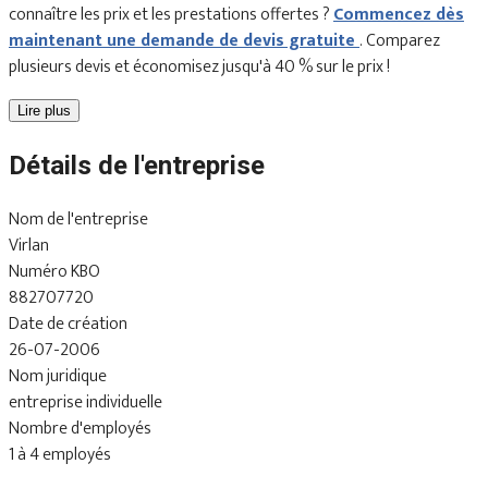
connaître les prix et les prestations offertes ?
Commencez dès
maintenant une demande de devis gratuite
. Comparez
plusieurs devis et économisez jusqu'à 40 % sur le prix !
Lire plus
Détails de l'entreprise
Nom de l'entreprise
Virlan
Numéro KBO
882707720
Date de création
26-07-2006
Nom juridique
entreprise individuelle
Nombre d'employés
1 à 4 employés