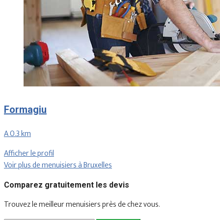
Formagiu
A 0.3 km
Afficher le profil
Voir plus de menuisiers à Bruxelles
Comparez gratuitement les devis
Trouvez le meilleur menuisiers près de chez vous.