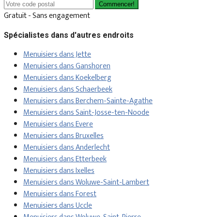
Commencer!
Gratuit - Sans engagement
Spécialistes dans d'autres endroits
Menuisiers dans Jette
Menuisiers dans Ganshoren
Menuisiers dans Koekelberg
Menuisiers dans Schaerbeek
Menuisiers dans Berchem-Sainte-Agathe
Menuisiers dans Saint-Josse-ten-Noode
Menuisiers dans Evere
Menuisiers dans Bruxelles
Menuisiers dans Anderlecht
Menuisiers dans Etterbeek
Menuisiers dans Ixelles
Menuisiers dans Woluwe-Saint-Lambert
Menuisiers dans Forest
Menuisiers dans Uccle