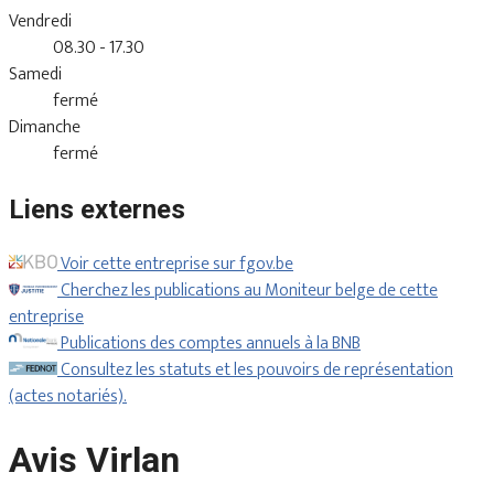
Vendredi
08.30 - 17.30
Samedi
fermé
Dimanche
fermé
Liens externes
Voir cette entreprise sur fgov.be
Cherchez les publications au Moniteur belge de cette
entreprise
Publications des comptes annuels à la BNB
Consultez les statuts et les pouvoirs de représentation
(actes notariés).
Avis Virlan