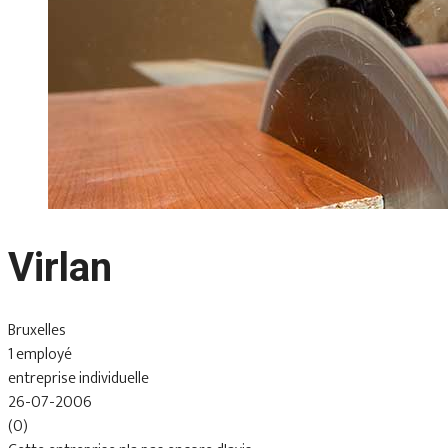
Virlan
Bruxelles
1 employé
entreprise individuelle
26-07-2006
(0)