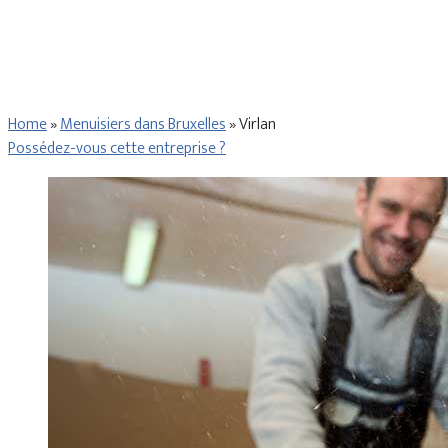
Home
»
Menuisiers dans Bruxelles
»
Virlan
Possédez-vous cette entreprise ?