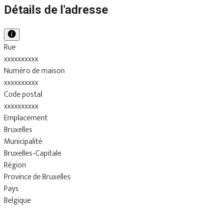
Détails de l'adresse
Rue
xxxxxxxxxx
Numéro de maison
xxxxxxxxxx
Code postal
xxxxxxxxxx
Emplacement
Bruxelles
Municipalité
Bruxelles-Capitale
Région
Province de Bruxelles
Pays
Belgique