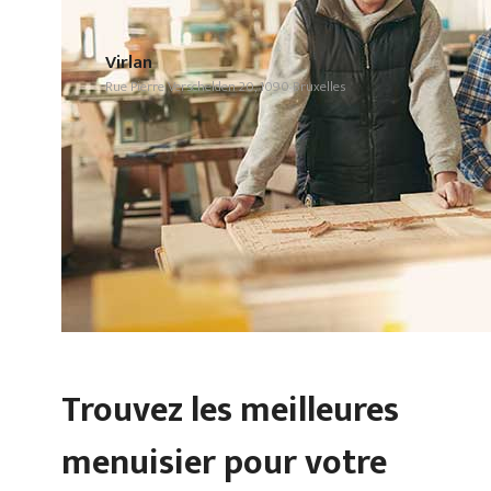
Virlan
Rue Pierre Verschelden 20, 1090 Bruxelles
Trouvez les meilleures
menuisier pour votre