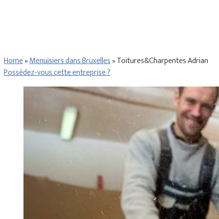
Home
»
Menuisiers dans Bruxelles
»
Toitures&Charpentes Adrian
Possédez-vous cette entreprise ?