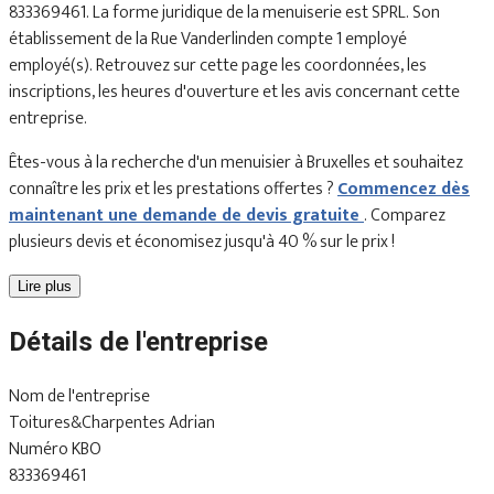
833369461. La forme juridique de la menuiserie est SPRL. Son
établissement de la Rue Vanderlinden compte 1 employé
employé(s). Retrouvez sur cette page les coordonnées, les
inscriptions, les heures d'ouverture et les avis concernant cette
entreprise.
Êtes-vous à la recherche d'un menuisier à Bruxelles et souhaitez
connaître les prix et les prestations offertes ?
Commencez dès
maintenant une demande de devis gratuite
. Comparez
plusieurs devis et économisez jusqu'à 40 % sur le prix !
Lire plus
Détails de l'entreprise
Nom de l'entreprise
Toitures&Charpentes Adrian
Numéro KBO
833369461