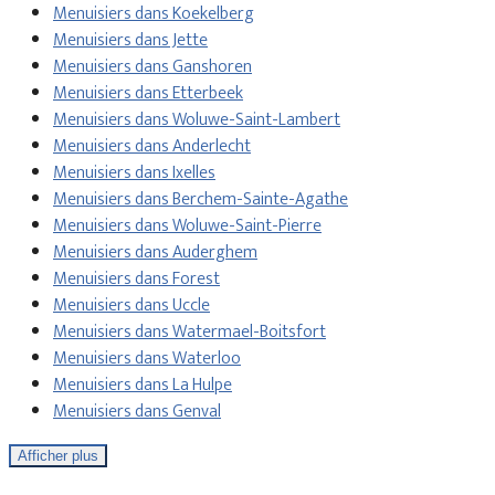
Menuisiers dans Koekelberg
Menuisiers dans Jette
Menuisiers dans Ganshoren
Menuisiers dans Etterbeek
Menuisiers dans Woluwe-Saint-Lambert
Menuisiers dans Anderlecht
Menuisiers dans Ixelles
Menuisiers dans Berchem-Sainte-Agathe
Menuisiers dans Woluwe-Saint-Pierre
Menuisiers dans Auderghem
Menuisiers dans Forest
Menuisiers dans Uccle
Menuisiers dans Watermael-Boitsfort
Menuisiers dans Waterloo
Menuisiers dans La Hulpe
Menuisiers dans Genval
Afficher plus