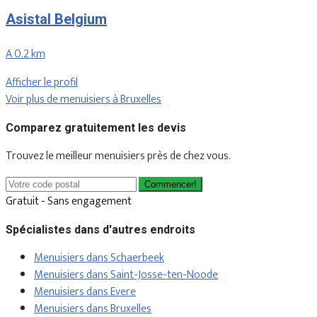
Asistal Belgium
A 0.2 km
Afficher le profil
Voir plus de menuisiers à Bruxelles
Comparez gratuitement les devis
Trouvez le meilleur menuisiers près de chez vous.
Commencer!
Gratuit - Sans engagement
Spécialistes dans d'autres endroits
Menuisiers dans Schaerbeek
Menuisiers dans Saint-Josse-ten-Noode
Menuisiers dans Evere
Menuisiers dans Bruxelles