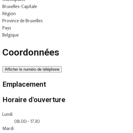
Bruxelles-Capitale
Région
Province de Bruxelles
Pays
Belgique
Coordonnées
Afficher le numéro de téléphone
Emplacement
Horaire d'ouverture
Lundi
08.00 - 17.30
Mardi