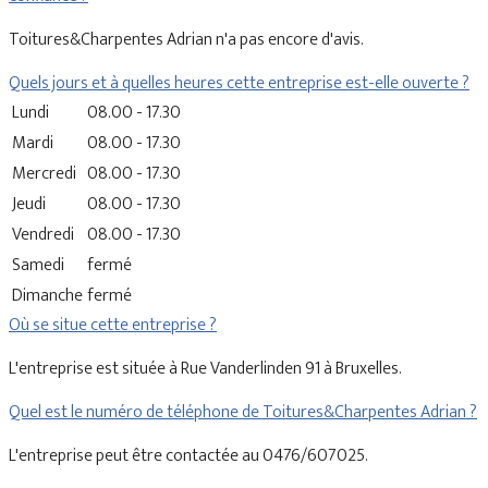
Toitures&Charpentes Adrian n'a pas encore d'avis.
Quels jours et à quelles heures cette entreprise est-elle ouverte ?
Lundi
08.00 - 17.30
Mardi
08.00 - 17.30
Mercredi
08.00 - 17.30
Jeudi
08.00 - 17.30
Vendredi
08.00 - 17.30
Samedi
fermé
Dimanche
fermé
Où se situe cette entreprise ?
L'entreprise est située à Rue Vanderlinden 91 à Bruxelles.
Quel est le numéro de téléphone de Toitures&Charpentes Adrian ?
L'entreprise peut être contactée au 0476/607025.