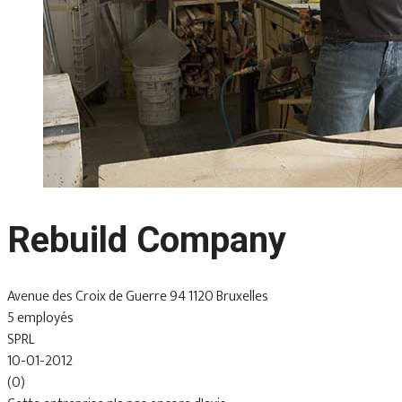
Rebuild Company
Avenue des Croix de Guerre 94 1120 Bruxelles
5 employés
SPRL
10-01-2012
(0)