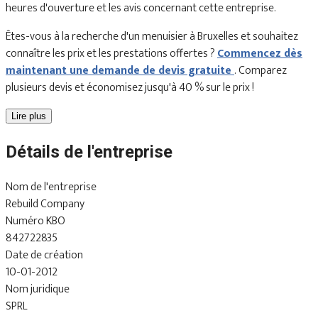
heures d'ouverture et les avis concernant cette entreprise.
Êtes-vous à la recherche d'un menuisier à Bruxelles et souhaitez
connaître les prix et les prestations offertes ?
Commencez dès
maintenant une demande de devis gratuite
. Comparez
plusieurs devis et économisez jusqu'à 40 % sur le prix !
Lire plus
Détails de l'entreprise
Nom de l'entreprise
Rebuild Company
Numéro KBO
842722835
Date de création
10-01-2012
Nom juridique
SPRL