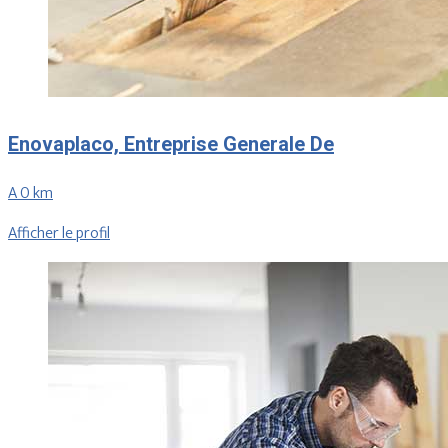
Enovaplaco, Entreprise Generale De
A 0 km
Afficher le profil