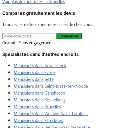
Voir plus de menuisiers à Bruxelles
Comparez gratuitement les devis
Trouvez le meilleur menuisiers près de chez vous.
Commencer!
Gratuit - Sans engagement
Spécialistes dans d'autres endroits
Menuisiers dans Schaerbeek
Menuisiers dans Evere
Menuisiers dans Jette
Menuisiers dans Saint-Josse-ten-Noode
Menuisiers dans Ganshoren
Menuisiers dans Koekelberg
Menuisiers dans Bruxelles
Menuisiers dans Woluwe-Saint-Lambert
Menuisiers dans Etterbeek
Menuisiers dans Berchem-Sainte-Agathe