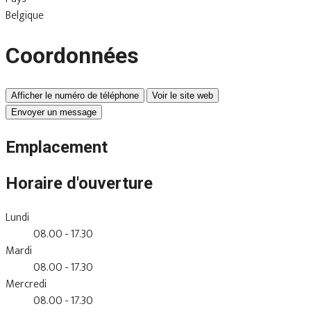
Belgique
Coordonnées
Afficher le numéro de téléphone
Voir le site web
Envoyer un message
Emplacement
Horaire d'ouverture
Lundi
08.00 - 17.30
Mardi
08.00 - 17.30
Mercredi
08.00 - 17.30