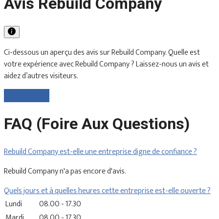
Avis Rebuild Company
Ci-dessous un aperçu des avis sur Rebuild Company. Quelle est
votre expérience avec Rebuild Company ? Laissez-nous un avis et
aidez d’autres visiteurs.
Laisser un avis
FAQ (Foire Aux Questions)
Rebuild Company est-elle une entreprise digne de confiance ?
Rebuild Company n'a pas encore d'avis.
Quels jours et à quelles heures cette entreprise est-elle ouverte ?
Lundi
08.00 - 17.30
Mardi
08.00 - 17.30