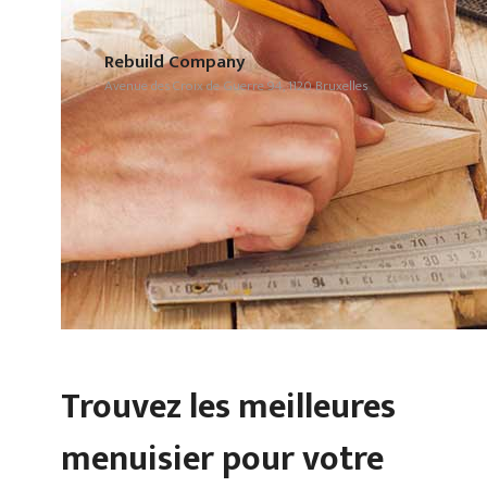
Rebuild Company
Avenue des Croix de Guerre 94, 1120 Bruxelles
Trouvez les meilleures
menuisier pour votre