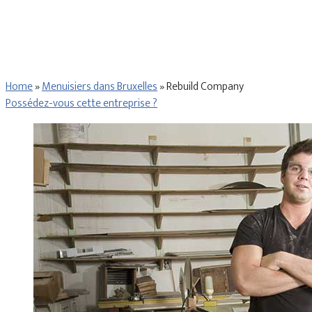
Home
»
Menuisiers dans Bruxelles
»
Rebuild Company
Possédez-vous cette entreprise ?