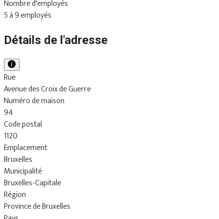
Nombre d'employés
5 à 9 employés
Détails de l'adresse
Rue
Avenue des Croix de Guerre
Numéro de maison
94
Code postal
1120
Emplacement
Bruxelles
Municipalité
Bruxelles-Capitale
Région
Province de Bruxelles
Pays