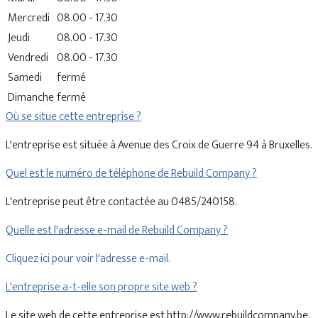
Mercredi
08.00 - 17.30
Jeudi
08.00 - 17.30
Vendredi
08.00 - 17.30
Samedi
fermé
Dimanche
fermé
Où se situe cette entreprise ?
L'entreprise est située à Avenue des Croix de Guerre 94 à Bruxelles.
Quel est le numéro de téléphone de Rebuild Company ?
L'entreprise peut être contactée au 0485/240158.
Quelle est l'adresse e-mail de Rebuild Company ?
Cliquez ici pour voir l'adresse e-mail.
L'entreprise a-t-elle son propre site web ?
Le site web de cette entreprise est http://www.rebuildcompany.be.