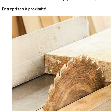
Entreprises à proximité