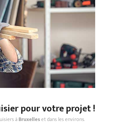
sier pour votre projet !
uisiers à
Bruxelles
et dans les environs.