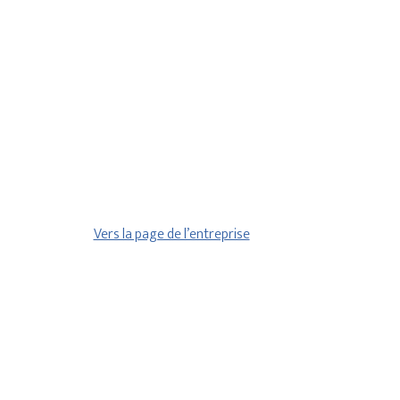
Vers la page de l’entreprise