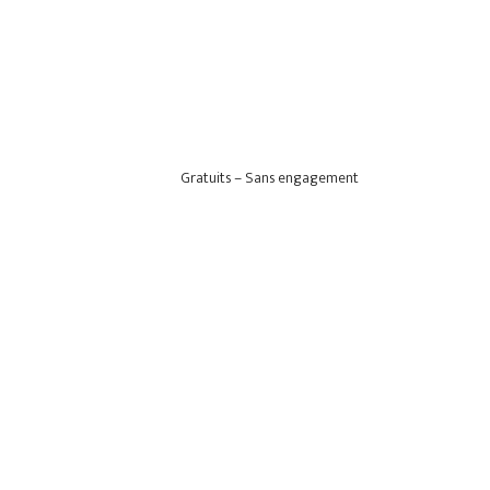
Gratuits – Sans engagement