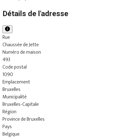
Détails de l'adresse
Rue
Chaussée de Jette
Numéro de maison
493
Code postal
1090
Emplacement
Bruxelles
Municipalité
Bruxelles-Capitale
Région
Province de Bruxelles
Pays
Belgique