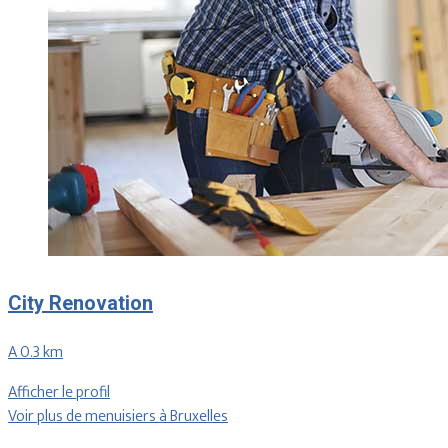
City Renovation
A 0.3 km
Afficher le profil
Voir plus de menuisiers à Bruxelles