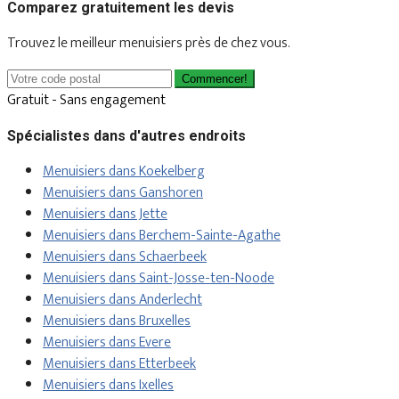
Comparez gratuitement les devis
Trouvez le meilleur menuisiers près de chez vous.
Commencer!
Gratuit - Sans engagement
Spécialistes dans d'autres endroits
Menuisiers dans Koekelberg
Menuisiers dans Ganshoren
Menuisiers dans Jette
Menuisiers dans Berchem-Sainte-Agathe
Menuisiers dans Schaerbeek
Menuisiers dans Saint-Josse-ten-Noode
Menuisiers dans Anderlecht
Menuisiers dans Bruxelles
Menuisiers dans Evere
Menuisiers dans Etterbeek
Menuisiers dans Ixelles