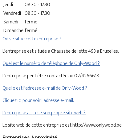
Jeudi
08.30 - 17.30
Vendredi
08.30 - 17.30
Samedi
fermé
Dimanche
fermé
Où se situe cette entreprise ?
L'entreprise est située à Chaussée de Jette 493 à Bruxelles.
Quel est le numéro de téléphone de Only-Wood ?
L'entreprise peut être contactée au 02/4266618.
Quelle est l'adresse e-mail de Only-Wood ?
Cliquez ici pour voir l'adresse e-mail.
L'entreprise a-t-elle son propre site web ?
Le site web de cette entreprise est http://www.onlywood.be.
Entreprises à proximité