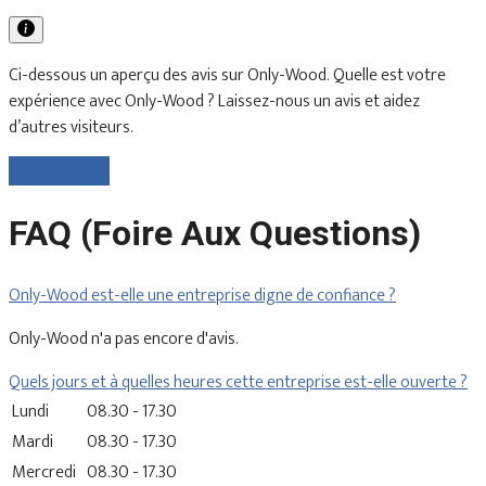
Ci-dessous un aperçu des avis sur Only-Wood. Quelle est votre
expérience avec Only-Wood ? Laissez-nous un avis et aidez
d’autres visiteurs.
Laisser un avis
FAQ (Foire Aux Questions)
Only-Wood est-elle une entreprise digne de confiance ?
Only-Wood n'a pas encore d'avis.
Quels jours et à quelles heures cette entreprise est-elle ouverte ?
Lundi
08.30 - 17.30
Mardi
08.30 - 17.30
Mercredi
08.30 - 17.30