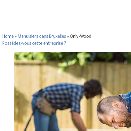
Home
»
Menuisiers dans Bruxelles
»
Only-Wood
Possédez-vous cette entreprise ?