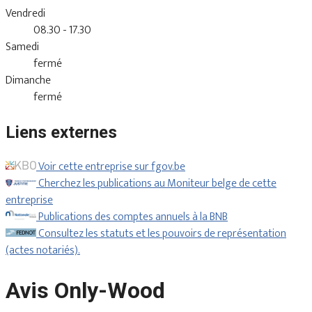
Vendredi
08.30 - 17.30
Samedi
fermé
Dimanche
fermé
Liens externes
Voir cette entreprise sur fgov.be
Cherchez les publications au Moniteur belge de cette
entreprise
Publications des comptes annuels à la BNB
Consultez les statuts et les pouvoirs de représentation
(actes notariés).
Avis Only-Wood