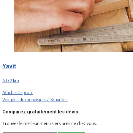
Yavit
A 0.2 km
Afficher le profil
Voir plus de menuisiers à Bruxelles
Comparez gratuitement les devis
Trouvez le meilleur menuisiers près de chez vous.