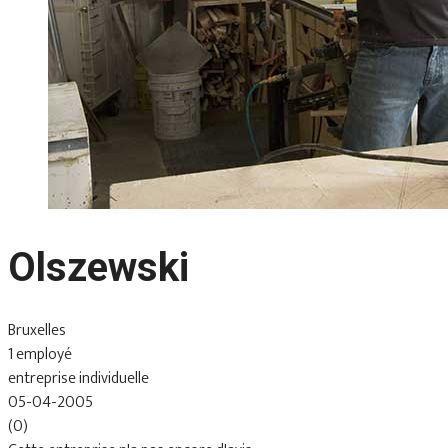
Olszewski
Bruxelles
1 employé
entreprise individuelle
05-04-2005
(0)