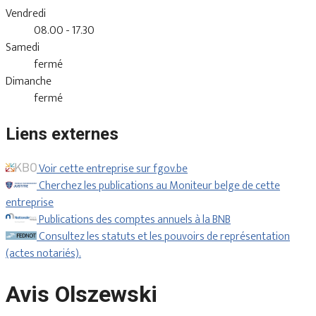
Vendredi
08.00 - 17.30
Samedi
fermé
Dimanche
fermé
Liens externes
Voir cette entreprise sur fgov.be
Cherchez les publications au Moniteur belge de cette
entreprise
Publications des comptes annuels à la BNB
Consultez les statuts et les pouvoirs de représentation
(actes notariés).
Avis Olszewski