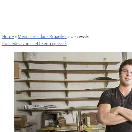
Home
»
Menuisiers dans Bruxelles
»
Olszewski
Possédez-vous cette entreprise ?