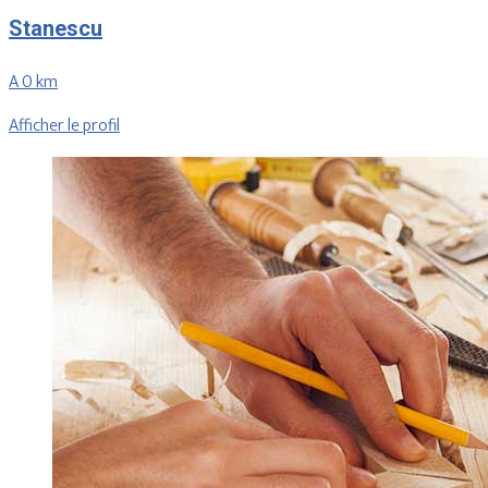
Stanescu
A 0 km
Afficher le profil