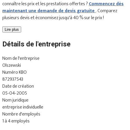
connaître les prix et les prestations offertes ?
Commencez dès
maintenant une demande de devis gratuite
. Comparez
plusieurs devis et économisez jusqu'à 40 % sur le prix !
Lire plus
Détails de l'entreprise
Nom de l'entreprise
Olszewski
Numéro KBO
872937543
Date de création
05-04-2005
Nom juridique
entreprise individuelle
Nombre d'employés
1 à 4 employés