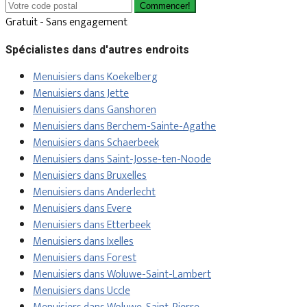
Commencer!
Gratuit - Sans engagement
Spécialistes dans d'autres endroits
Menuisiers dans Koekelberg
Menuisiers dans Jette
Menuisiers dans Ganshoren
Menuisiers dans Berchem-Sainte-Agathe
Menuisiers dans Schaerbeek
Menuisiers dans Saint-Josse-ten-Noode
Menuisiers dans Bruxelles
Menuisiers dans Anderlecht
Menuisiers dans Evere
Menuisiers dans Etterbeek
Menuisiers dans Ixelles
Menuisiers dans Forest
Menuisiers dans Woluwe-Saint-Lambert
Menuisiers dans Uccle