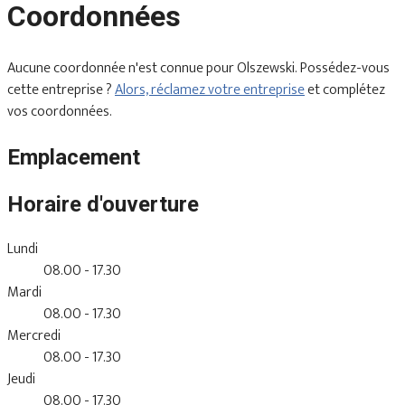
Coordonnées
Aucune coordonnée n'est connue pour Olszewski. Possédez-vous
cette entreprise ?
Alors, réclamez votre entreprise
et complétez
vos coordonnées.
Emplacement
Horaire d'ouverture
Lundi
08.00 - 17.30
Mardi
08.00 - 17.30
Mercredi
08.00 - 17.30
Jeudi
08.00 - 17.30