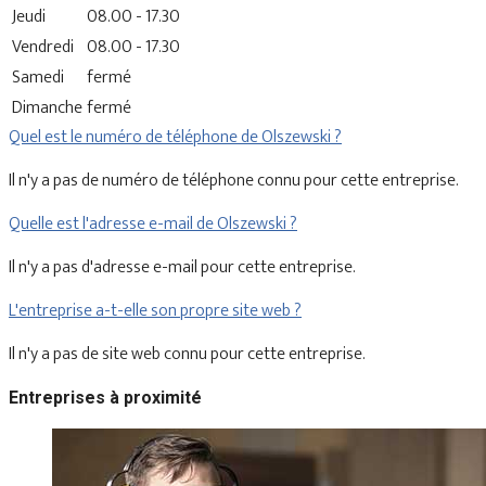
Jeudi
08.00 - 17.30
Vendredi
08.00 - 17.30
Samedi
fermé
Dimanche
fermé
Quel est le numéro de téléphone de Olszewski ?
Il n'y a pas de numéro de téléphone connu pour cette entreprise.
Quelle est l'adresse e-mail de Olszewski ?
Il n'y a pas d'adresse e-mail pour cette entreprise.
L'entreprise a-t-elle son propre site web ?
Il n'y a pas de site web connu pour cette entreprise.
Entreprises à proximité