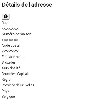
Détails de l'adresse
Rue
xxxxxxxxxx
Numéro de maison
xxxxxxxxxx
Code postal
xxxxxxxxxx
Emplacement
Bruxelles
Municipalité
Bruxelles-Capitale
Région
Province de Bruxelles
Pays
Belgique