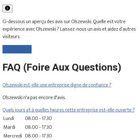
Ci-dessous un aperçu des avis sur Olszewski. Quelle est votre
expérience avec Olszewski ? Laissez-nous un avis et aidez d’autres
visiteurs.
Laisser un avis
FAQ (Foire Aux Questions)
Olszewski est-elle une entreprise digne de confiance ?
Olszewski n'a pas encore d'avis.
Quels jours et à quelles heures cette entreprise est-elle ouverte ?
Lundi
08.00 - 17.30
Mardi
08.00 - 17.30
Mercredi
08.00 - 17.30