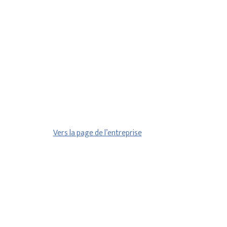
Vers la page de l’entreprise