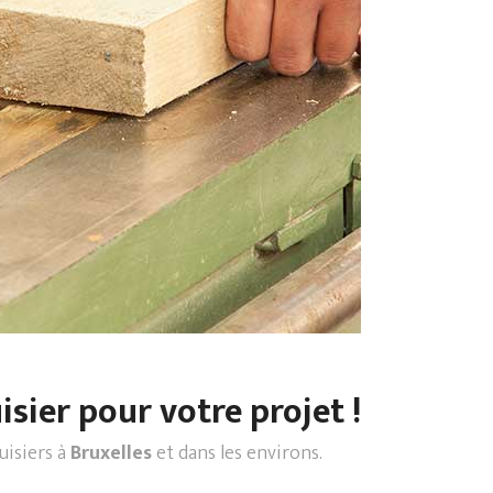
sier pour votre projet !
uisiers à
Bruxelles
et dans les environs.