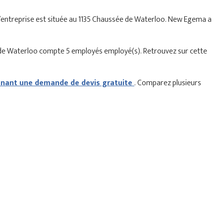
. L’entreprise est située au 1135 Chaussée de Waterloo. New Egema a
 de Waterloo compte 5 employés employé(s). Retrouvez sur cette
ant une demande de devis gratuite
. Comparez plusieurs