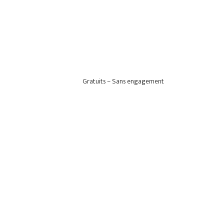
Gratuits – Sans engagement