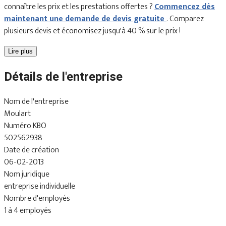
connaître les prix et les prestations offertes ?
Commencez dès
maintenant une demande de devis gratuite
. Comparez
plusieurs devis et économisez jusqu'à 40 % sur le prix !
Lire plus
Détails de l'entreprise
Nom de l'entreprise
Moulart
Numéro KBO
502562938
Date de création
06-02-2013
Nom juridique
entreprise individuelle
Nombre d'employés
1 à 4 employés