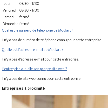
Jeudi
08.30 - 17.30
Vendredi
08.30 - 17.30
Samedi
fermé
Dimanche
fermé
Quel est le numéro de téléphone de Moulart ?
Il n'y a pas de numéro de téléphone connu pour cette entreprise.
Quelle est l'adresse e-mail de Moulart ?
Il n'y a pas d'adresse e-mail pour cette entreprise.
L'entreprise a-t-elle son propre site web ?
Il n'y a pas de site web connu pour cette entreprise.
Entreprises à proximité