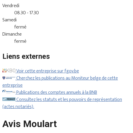
Vendredi
08.30 - 17.30
Samedi
fermé
Dimanche
fermé
Liens externes
Voir cette entreprise sur fgov.be
Cherchez les publications au Moniteur belge de cette
entreprise
Publications des comptes annuels à la BNB
Consultez les statuts et les pouvoirs de représentation
(actes notariés).
Avis Moulart