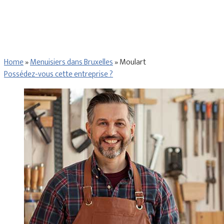
Home
»
Menuisiers dans Bruxelles
»
Moulart
Possédez-vous cette entreprise ?