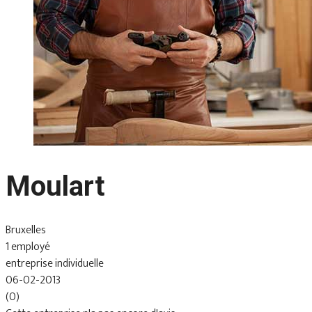
Moulart
Bruxelles
1 employé
entreprise individuelle
06-02-2013
(0)