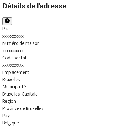
Détails de l'adresse
Rue
xxxxxxxxxx
Numéro de maison
xxxxxxxxxx
Code postal
xxxxxxxxxx
Emplacement
Bruxelles
Municipalité
Bruxelles-Capitale
Région
Province de Bruxelles
Pays
Belgique