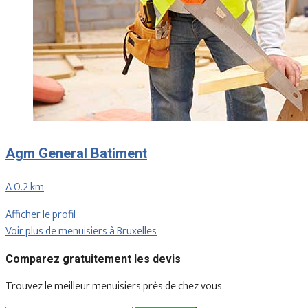
Agm General Batiment
A 0.2 km
Afficher le profil
Voir plus de menuisiers à Bruxelles
Comparez gratuitement les devis
Trouvez le meilleur menuisiers près de chez vous.