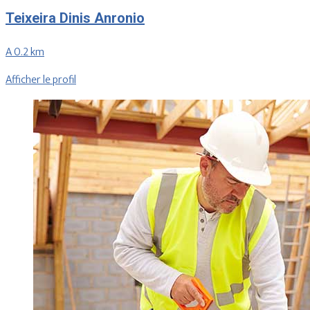
Teixeira Dinis Anronio
A 0.2 km
Afficher le profil