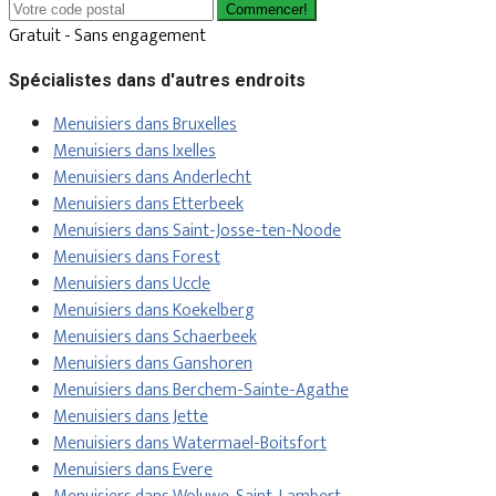
Commencer!
Gratuit - Sans engagement
Spécialistes dans d'autres endroits
Menuisiers dans Bruxelles
Menuisiers dans Ixelles
Menuisiers dans Anderlecht
Menuisiers dans Etterbeek
Menuisiers dans Saint-Josse-ten-Noode
Menuisiers dans Forest
Menuisiers dans Uccle
Menuisiers dans Koekelberg
Menuisiers dans Schaerbeek
Menuisiers dans Ganshoren
Menuisiers dans Berchem-Sainte-Agathe
Menuisiers dans Jette
Menuisiers dans Watermael-Boitsfort
Menuisiers dans Evere