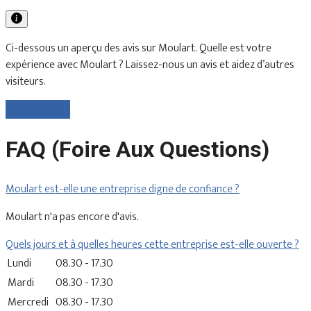
Ci-dessous un aperçu des avis sur Moulart. Quelle est votre
expérience avec Moulart ? Laissez-nous un avis et aidez d’autres
visiteurs.
Laisser un avis
FAQ (Foire Aux Questions)
Moulart est-elle une entreprise digne de confiance ?
Moulart n'a pas encore d'avis.
Quels jours et à quelles heures cette entreprise est-elle ouverte ?
Lundi
08.30 - 17.30
Mardi
08.30 - 17.30
Mercredi
08.30 - 17.30