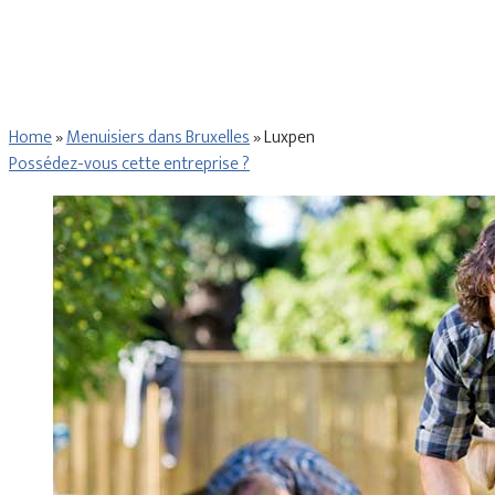
Home
»
Menuisiers dans Bruxelles
»
Luxpen
Possédez-vous cette entreprise ?