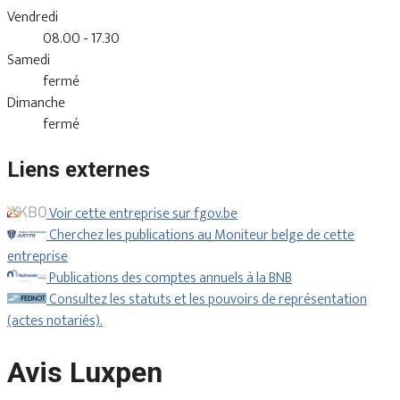
Vendredi
08.00 - 17.30
Samedi
fermé
Dimanche
fermé
Liens externes
Voir cette entreprise sur fgov.be
Cherchez les publications au Moniteur belge de cette
entreprise
Publications des comptes annuels à la BNB
Consultez les statuts et les pouvoirs de représentation
(actes notariés).
Avis Luxpen