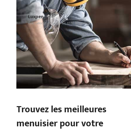
Luxpen
Rue Georges Moreau 67, 1070 Bruxelles
Trouvez les meilleures
menuisier pour votre