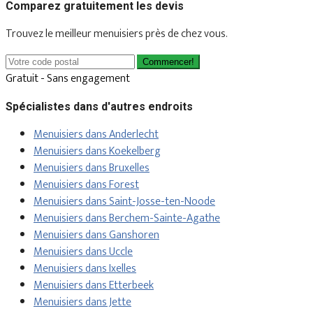
Comparez gratuitement les devis
Trouvez le meilleur menuisiers près de chez vous.
Commencer!
Gratuit - Sans engagement
Spécialistes dans d'autres endroits
Menuisiers dans Anderlecht
Menuisiers dans Koekelberg
Menuisiers dans Bruxelles
Menuisiers dans Forest
Menuisiers dans Saint-Josse-ten-Noode
Menuisiers dans Berchem-Sainte-Agathe
Menuisiers dans Ganshoren
Menuisiers dans Uccle
Menuisiers dans Ixelles
Menuisiers dans Etterbeek
Menuisiers dans Jette