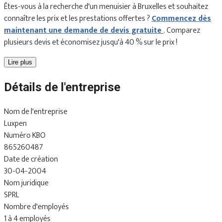
Êtes-vous à la recherche d'un menuisier à Bruxelles et souhaitez
connaître les prix et les prestations offertes ?
Commencez dès
maintenant une demande de devis gratuite
. Comparez
plusieurs devis et économisez jusqu'à 40 % sur le prix !
Lire plus
Détails de l'entreprise
Nom de l'entreprise
Luxpen
Numéro KBO
865260487
Date de création
30-04-2004
Nom juridique
SPRL
Nombre d'employés
1 à 4 employés