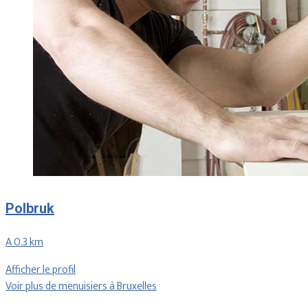
Polbruk
A 0.3 km
Afficher le profil
Voir plus de menuisiers à Bruxelles