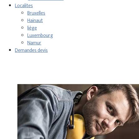
Localites
Bruxelles
Hainaut
liège
Luxembourg
Namur
Demandes devis