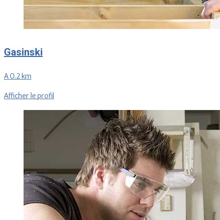
Gasinski
A 0.2 km
Afficher le profil