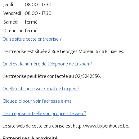
Jeudi
08.00 - 17.30
Vendredi
08.00 - 17.30
Samedi
fermé
Dimanche
fermé
Où se situe cette entreprise ?
L'entreprise est située à Rue Georges Moreau 67 à Bruxelles.
Quel est le numéro de téléphone de Luxpen ?
L'entreprise peut être contactée au 02/5242556.
Quelle est l'adresse e-mail de Luxpen ?
Cliquez ici pour voir l'adresse e-mail.
L'entreprise a-t-elle son propre site web ?
Le site web de cette entreprise est http://www.luxpenhouse.be.
Entreprises à proximité