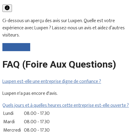
Ci-dessous un aperçu des avis sur Luxpen. Quelle est votre
expérience avec Luxpen ? Laissez-nous un avis et aidez d’autres
visiteurs.
Laisser un avis
FAQ (Foire Aux Questions)
Luxpen est-elle une entreprise digne de confiance ?
Luxpen n'a pas encore d'avis.
Quels jours et à quelles heures cette entreprise est-elle ouverte ?
Lundi
08.00 - 17.30
Mardi
08.00 - 17.30
Mercredi
08.00 - 17.30