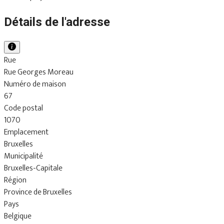
Détails de l'adresse
Rue
Rue Georges Moreau
Numéro de maison
67
Code postal
1070
Emplacement
Bruxelles
Municipalité
Bruxelles-Capitale
Région
Province de Bruxelles
Pays
Belgique