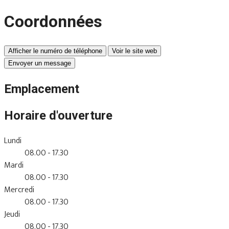
Coordonnées
Afficher le numéro de téléphone
Voir le site web
Envoyer un message
Emplacement
Horaire d'ouverture
Lundi
08.00 - 17.30
Mardi
08.00 - 17.30
Mercredi
08.00 - 17.30
Jeudi
08.00 - 17.30