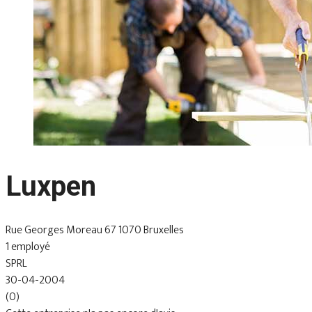
Luxpen
Rue Georges Moreau 67 1070 Bruxelles
1 employé
SPRL
30-04-2004
(0)