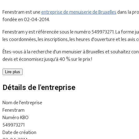
Fenestram est une
entreprise de menuiserie de Bruxelles
dans la pr
fondée en 02-04-2014.
Fenestram y est référencée sous le numéro 549973271. La forme juri
les coordonnées, les inscriptions, les heures d'ouverture et les avis
Êtes-vous à la recherche d'un menuisier à Bruxelles et souhaitez conn
devis et économisez jusqu'à 40 % sur le prix !
Lire plus
Détails de l'entreprise
Nom de l'entreprise
Fenestram
Numéro KBO
549973271
Date de création