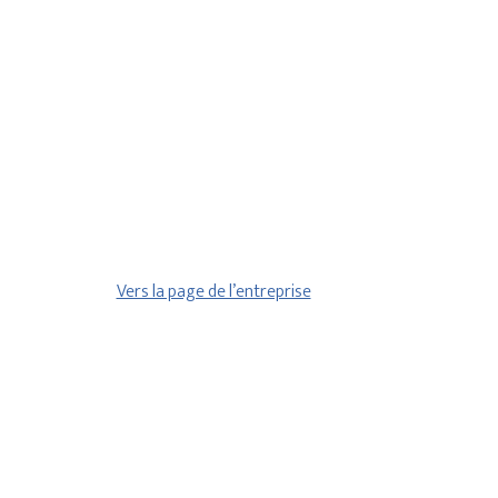
Vers la page de l’entreprise