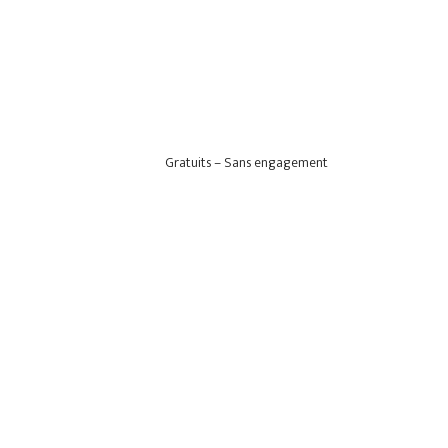
Gratuits – Sans engagement