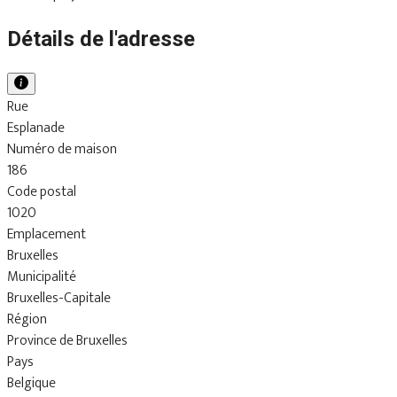
Détails de l'adresse
Rue
Esplanade
Numéro de maison
186
Code postal
1020
Emplacement
Bruxelles
Municipalité
Bruxelles-Capitale
Région
Province de Bruxelles
Pays
Belgique