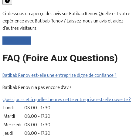
Ci-dessous un aperçu des avis sur Batibab Renov. Quelle est votre
expérience avec Batibab Renov ? Laissez-nous un avis et aidez
d’autres visiteurs.
Laisser un avis
FAQ (Foire Aux Questions)
Batibab Renov est-elle une entreprise digne de confiance ?
Batibab Renov n'a pas encore d'avis.
Quels jours et à quelles heures cette entreprise est-elle ouverte ?
Lundi
08.00 - 17.30
Mardi
08.00 - 17.30
Mercredi
08.00 - 17.30
Jeudi
08.00 - 17.30