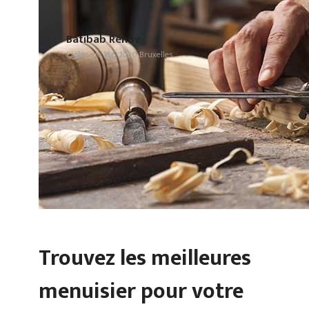
Batibab Renov
Esplanade 186, 1020 Bruxelles
Trouvez les meilleures
menuisier pour votre