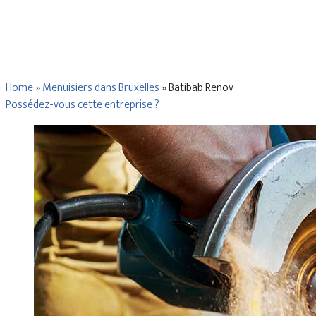
Home
»
Menuisiers dans Bruxelles
»
Batibab Renov
Possédez-vous cette entreprise ?