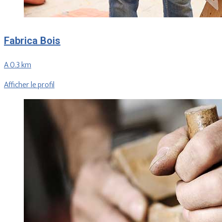
Fabrica Bois
A 0.3 km
Afficher le profil