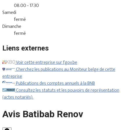
08.00 - 17.30
Samedi
fermé
Dimanche
fermé
Liens externes
Voir cette entreprise sur fgov.be
Cherchez les publications au Moniteur belge de cette
entreprise
Publications des comptes annuels à la BNB
Consultez les statuts et les pouvoirs de représentation
(actes notariés).
Avis Batibab Renov