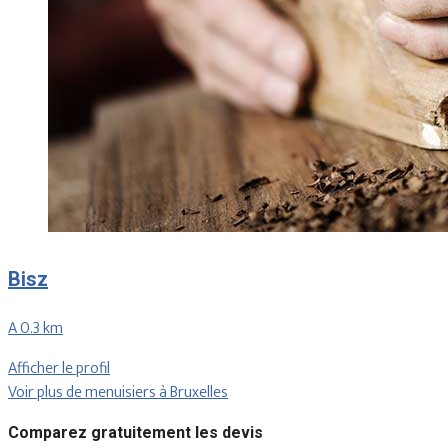
Bisz
A 0.3 km
Afficher le profil
Voir plus de menuisiers à Bruxelles
Comparez gratuitement les devis