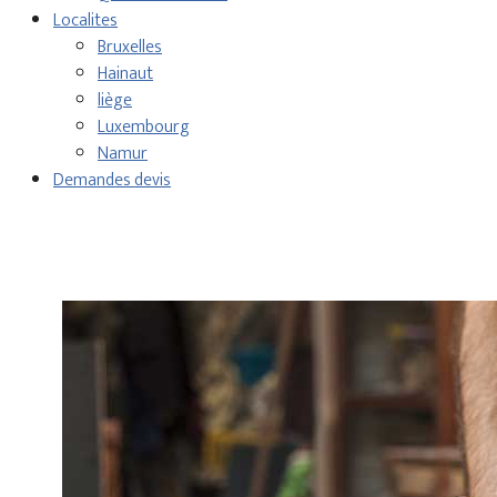
Localites
Bruxelles
Hainaut
liège
Luxembourg
Namur
Demandes devis