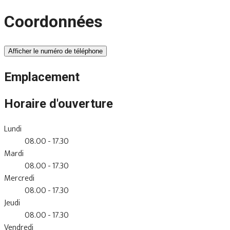
Coordonnées
Afficher le numéro de téléphone
Emplacement
Horaire d'ouverture
Lundi
08.00 - 17.30
Mardi
08.00 - 17.30
Mercredi
08.00 - 17.30
Jeudi
08.00 - 17.30
Vendredi