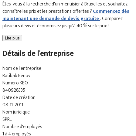
Êtes-vous à la recherche d'un menuisier à Bruxelles et souhaitez
connaître les prix et les prestations offertes ?
Commencez dès
maintenant une demande de devis gratuite
. Comparez
plusieurs devis et économisez jusqu'à 40 % sur le prix !
Lire plus
Détails de l'entreprise
Nom de l'entreprise
Batibab Renov
Numéro KBO
840928335
Date de création
08-11-2011
Nom juridique
SPRL
Nombre d'employés
1 à 4 employés