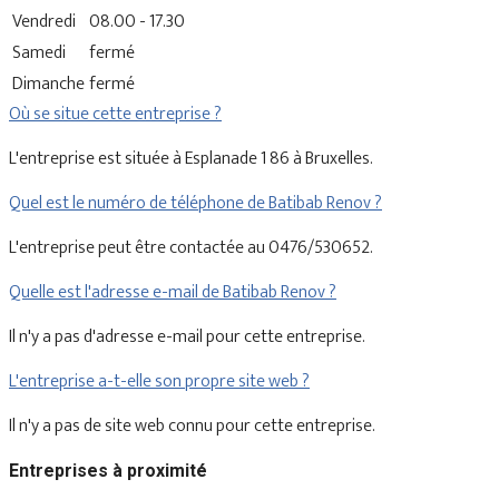
Vendredi
08.00 - 17.30
Samedi
fermé
Dimanche
fermé
Où se situe cette entreprise ?
L'entreprise est située à Esplanade 1 86 à Bruxelles.
Quel est le numéro de téléphone de Batibab Renov ?
L'entreprise peut être contactée au 0476/530652.
Quelle est l'adresse e-mail de Batibab Renov ?
Il n'y a pas d'adresse e-mail pour cette entreprise.
L'entreprise a-t-elle son propre site web ?
Il n'y a pas de site web connu pour cette entreprise.
Entreprises à proximité