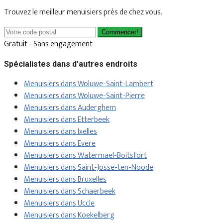
Trouvez le meilleur menuisiers près de chez vous.
Commencer!
Gratuit - Sans engagement
Spécialistes dans d'autres endroits
Menuisiers dans Woluwe-Saint-Lambert
Menuisiers dans Woluwe-Saint-Pierre
Menuisiers dans Auderghem
Menuisiers dans Etterbeek
Menuisiers dans Ixelles
Menuisiers dans Evere
Menuisiers dans Watermael-Boitsfort
Menuisiers dans Saint-Josse-ten-Noode
Menuisiers dans Bruxelles
Menuisiers dans Schaerbeek
Menuisiers dans Uccle
Menuisiers dans Koekelberg