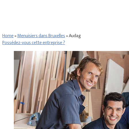
Home
»
Menuisiers dans Bruxelles
»
Audag
Possédez-vous cette entreprise ?