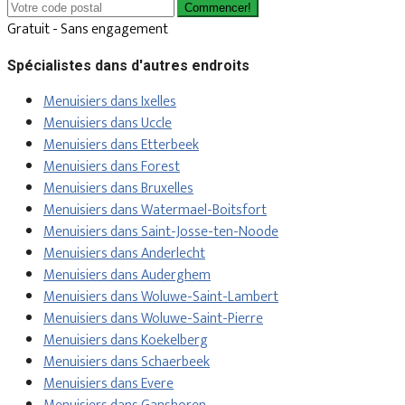
Commencer!
Gratuit - Sans engagement
Spécialistes dans d'autres endroits
Menuisiers dans Ixelles
Menuisiers dans Uccle
Menuisiers dans Etterbeek
Menuisiers dans Forest
Menuisiers dans Bruxelles
Menuisiers dans Watermael-Boitsfort
Menuisiers dans Saint-Josse-ten-Noode
Menuisiers dans Anderlecht
Menuisiers dans Auderghem
Menuisiers dans Woluwe-Saint-Lambert
Menuisiers dans Woluwe-Saint-Pierre
Menuisiers dans Koekelberg
Menuisiers dans Schaerbeek
Menuisiers dans Evere