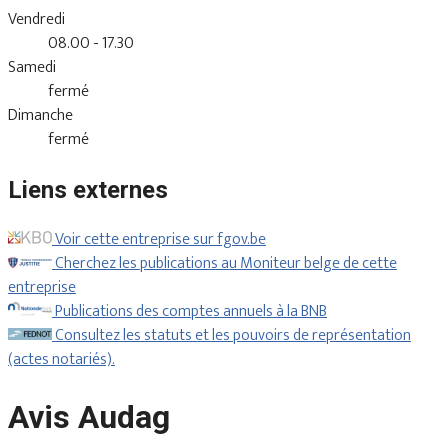
Vendredi
08.00 - 17.30
Samedi
fermé
Dimanche
fermé
Liens externes
Voir cette entreprise sur fgov.be
Cherchez les publications au Moniteur belge de cette
entreprise
Publications des comptes annuels à la BNB
Consultez les statuts et les pouvoirs de représentation
(actes notariés).
Avis Audag