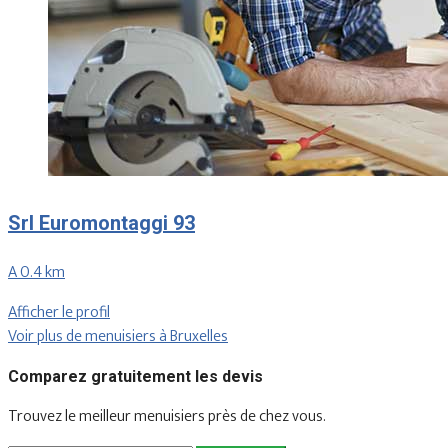
Srl Euromontaggi 93
A 0.4 km
Afficher le profil
Voir plus de menuisiers à Bruxelles
Comparez gratuitement les devis
Trouvez le meilleur menuisiers près de chez vous.