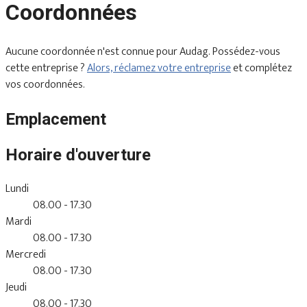
Coordonnées
Aucune coordonnée n'est connue pour Audag. Possédez-vous
cette entreprise ?
Alors, réclamez votre entreprise
et complétez
vos coordonnées.
Emplacement
Horaire d'ouverture
Lundi
08.00 - 17.30
Mardi
08.00 - 17.30
Mercredi
08.00 - 17.30
Jeudi
08.00 - 17.30