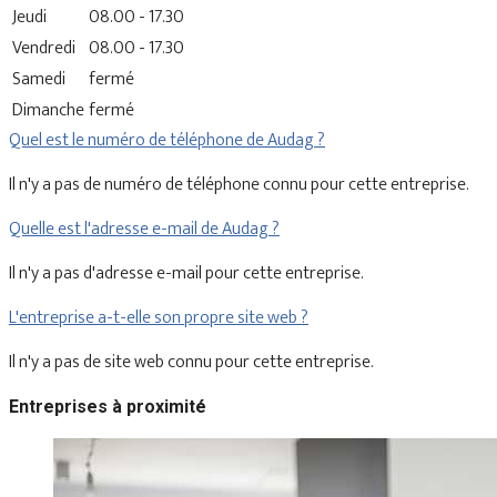
Jeudi
08.00 - 17.30
Vendredi
08.00 - 17.30
Samedi
fermé
Dimanche
fermé
Quel est le numéro de téléphone de Audag ?
Il n'y a pas de numéro de téléphone connu pour cette entreprise.
Quelle est l'adresse e-mail de Audag ?
Il n'y a pas d'adresse e-mail pour cette entreprise.
L'entreprise a-t-elle son propre site web ?
Il n'y a pas de site web connu pour cette entreprise.
Entreprises à proximité