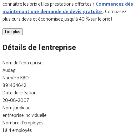
connaître les prix et les prestations offertes ?
Commencez dès
maintenant une demande de devis gratuite
. Comparez
plusieurs devis et économisez jusqu'à 40 % sur le prix !
Lire plus
Détails de l'entreprise
Nom de l'entreprise
Audag
Numéro KBO
891464642
Date de création
20-08-2007
Nom juridique
entreprise individuelle
Nombre d'employés
1 à 4 employés