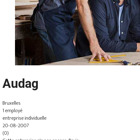
Audag
Bruxelles
1 employé
entreprise individuelle
20-08-2007
(0)