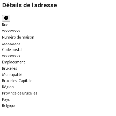
Détails de l'adresse
Rue
xxxxxxxxxx
Numéro de maison
xxxxxxxxxx
Code postal
xxxxxxxxxx
Emplacement
Bruxelles
Municipalité
Bruxelles-Capitale
Région
Province de Bruxelles
Pays
Belgique