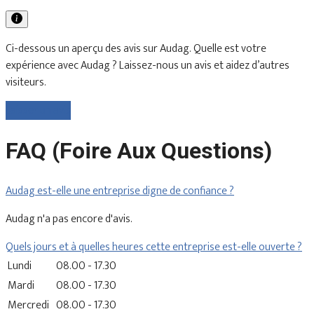
Ci-dessous un aperçu des avis sur Audag. Quelle est votre
expérience avec Audag ? Laissez-nous un avis et aidez d’autres
visiteurs.
Laisser un avis
FAQ (Foire Aux Questions)
Audag est-elle une entreprise digne de confiance ?
Audag n'a pas encore d'avis.
Quels jours et à quelles heures cette entreprise est-elle ouverte ?
Lundi
08.00 - 17.30
Mardi
08.00 - 17.30
Mercredi
08.00 - 17.30