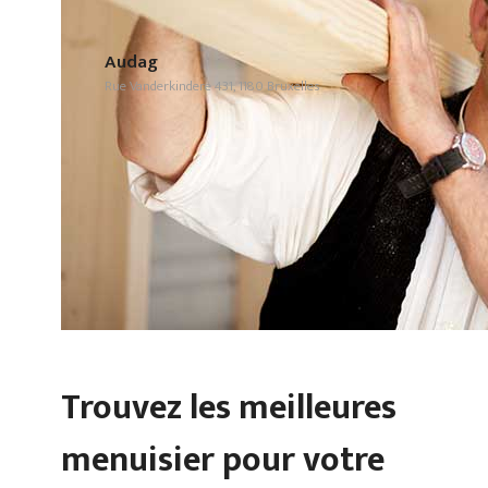
Audag
Rue Vanderkindere 431, 1180 Bruxelles
Trouvez les meilleures
menuisier pour votre