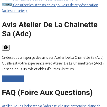
Consultez les statuts et les pouvoirs de représentation
(actes notariés).
Avis Atelier De La Chainette
Sa (Adc)
Ci-dessous un aperçu des avis sur Atelier De La Chainette Sa (Adc).
Quelle est votre expérience avec Atelier De La Chainette Sa (Adc) ?
Laissez-nous un avis et aidez d’autres visiteurs.
Laisser un avis
FAQ (Foire Aux Questions)
Atelier De La Chainette Sa (Adc) est-elle une entreprise digne de