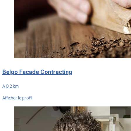
Belgo Facade Contracting
A 0.2 km
Afficher le profil