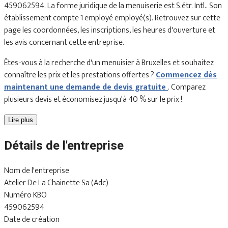
459062594. La forme juridique de la menuiserie est S.étr. Intl.. Son
établissement compte 1 employé employé(s). Retrouvez sur cette
page les coordonnées, les inscriptions, les heures d'ouverture et
les avis concernant cette entreprise.
Êtes-vous à la recherche d'un menuisier à Bruxelles et souhaitez
connaître les prix et les prestations offertes ?
Commencez dès
maintenant une demande de devis gratuite
. Comparez
plusieurs devis et économisez jusqu'à 40 % sur le prix !
Lire plus
Détails de l'entreprise
Nom de l'entreprise
Atelier De La Chainette Sa (Adc)
Numéro KBO
459062594
Date de création