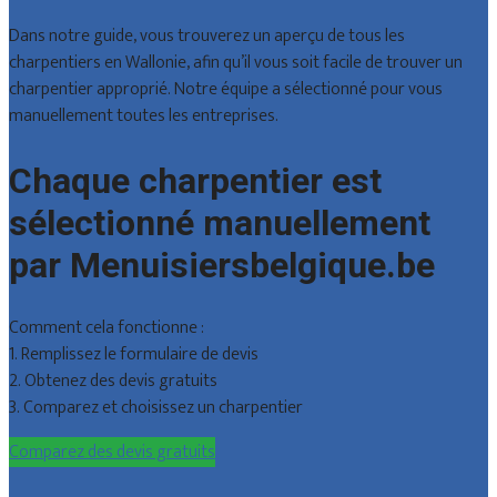
Dans notre guide, vous trouverez un aperçu de tous les
charpentiers en Wallonie, afin qu’il vous soit facile de trouver un
charpentier approprié. Notre équipe a sélectionné pour vous
manuellement toutes les entreprises.
Chaque charpentier est
sélectionné manuellement
par Menuisiersbelgique.be
Comment cela fonctionne :
1. Remplissez le formulaire de devis
2. Obtenez des devis gratuits
3. Comparez et choisissez un charpentier
Comparez des devis gratuits