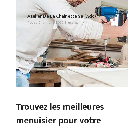
Atelier De La Chainette Sa (Adc)
Rue du Chantier 2, 1000 Bruxelles
Trouvez les meilleures
menuisier pour votre