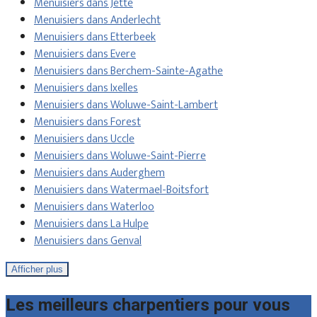
Menuisiers dans Jette
Menuisiers dans Anderlecht
Menuisiers dans Etterbeek
Menuisiers dans Evere
Menuisiers dans Berchem-Sainte-Agathe
Menuisiers dans Ixelles
Menuisiers dans Woluwe-Saint-Lambert
Menuisiers dans Forest
Menuisiers dans Uccle
Menuisiers dans Woluwe-Saint-Pierre
Menuisiers dans Auderghem
Menuisiers dans Watermael-Boitsfort
Menuisiers dans Waterloo
Menuisiers dans La Hulpe
Menuisiers dans Genval
Afficher plus
Les meilleurs charpentiers pour vous