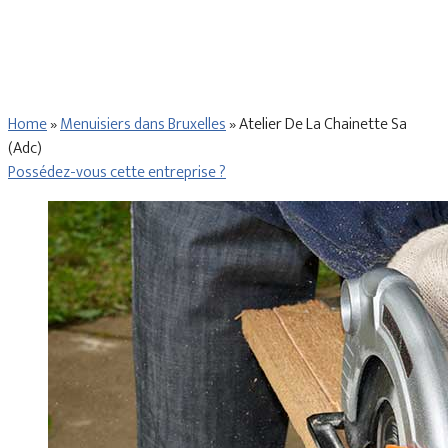
Home
»
Menuisiers dans Bruxelles
»
Atelier De La Chainette Sa
(Adc)
Possédez-vous cette entreprise ?