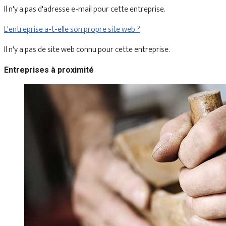
Il n'y a pas d'adresse e-mail pour cette entreprise.
L'entreprise a-t-elle son propre site web ?
Il n'y a pas de site web connu pour cette entreprise.
Entreprises à proximité