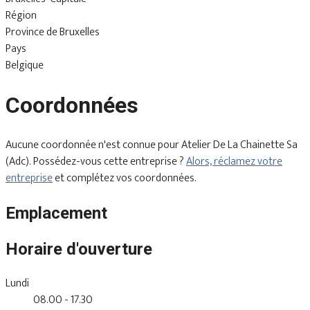
Région
Province de Bruxelles
Pays
Belgique
Coordonnées
Aucune coordonnée n'est connue pour Atelier De La Chainette Sa
(Adc). Possédez-vous cette entreprise ?
Alors, réclamez votre
entreprise
et complétez vos coordonnées.
Emplacement
Horaire d'ouverture
Lundi
08.00 - 17.30