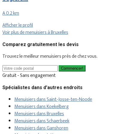
A 0.2 km
Afficher le profil
Voir plus de menuisiers à Bruxelles
Comparez gratuitement les devis
Trouvez le meilleur menuisiers près de chez vous.
Commencer!
Gratuit - Sans engagement
Spécialistes dans d'autres endroits
Menuisiers dans Saint-Josse-ten-Noode
Menuisiers dans Koekelberg
Menuisiers dans Bruxelles
Menuisiers dans Schaerbeek
Menuisiers dans Ganshoren