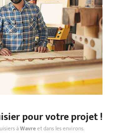
sier pour votre projet !
uisiers à
Wavre
et dans les environs.