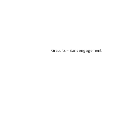
Gratuits – Sans engagement