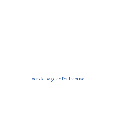
Vers la page de l’entreprise