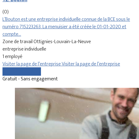
(0)
L’Bouton est une entreprise individuelle connue de la BCE sous le
numéro 715223263. La menuisier a été créée le 01-01-2020 et
compte…
Zone de travail Ottignies-Louvain-La-Neuve
entreprise individuelle
1 employé
Visiter la page de l’entreprise
Visiter la page de l’entreprise
Comparer les devis
Gratuit - Sans engagement