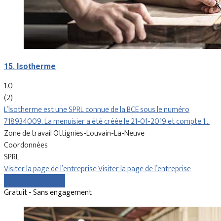
15. Isotherme
1.0
(2)
L’Isotherme est une SPRL connue de la BCE sous le numéro
718934009. La menuisier a été créée le 21-01-2019 et compte 1…
Zone de travail Ottignies-Louvain-La-Neuve
Coordonnées
SPRL
Visiter la page de l’entreprise
Visiter la page de l’entreprise
Comparer les devis
Gratuit - Sans engagement