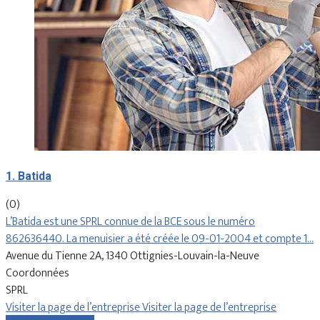
1. Batida
(0)
L’Batida est une SPRL connue de la BCE sous le numéro
862636440. La menuisier a été créée le 09-01-2004 et compte 1…
Avenue du Tienne 2A, 1340 Ottignies-Louvain-la-Neuve
Coordonnées
SPRL
Visiter la page de l’entreprise
Visiter la page de l’entreprise