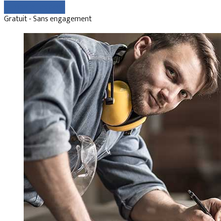
Comparer les devis
Gratuit - Sans engagement