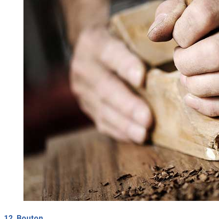
12. Bouton