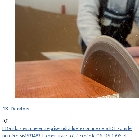
13. Dandois
(0)
L’Dandois est une entreprise individuelle connue de la BCE sous le
numéro 561631483. La menuisier a été créée le 06-06-1996 et