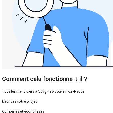
Comment cela fonctionne-t-il ?
Tous les menuisiers à Ottignies-Louvain-La-Neuve
Décrivez votre projet
Comparez et économisez