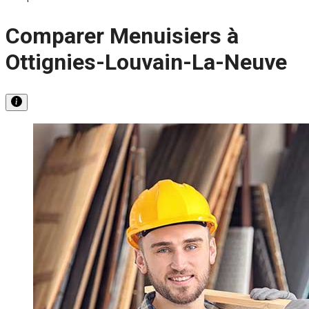
Comparer Menuisiers à
Ottignies-Louvain-La-Neuve