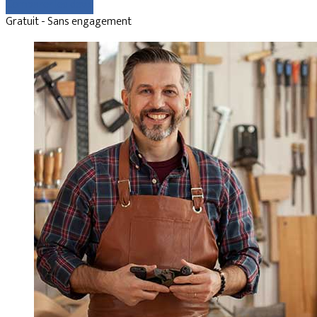
Comparer les devis
Gratuit - Sans engagement