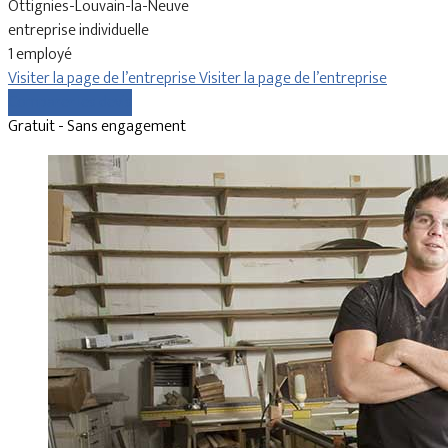
Ottignies-Louvain-la-Neuve
entreprise individuelle
1 employé
Visiter la page de l’entreprise
Visiter la page de l’entreprise
Comparer les devis
Gratuit - Sans engagement