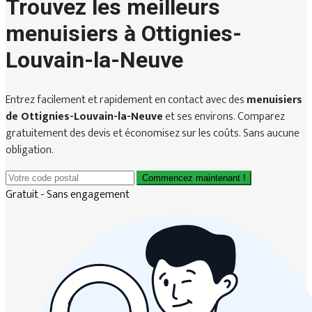
Trouvez les meilleurs
menuisiers à Ottignies-
Louvain-la-Neuve
Entrez facilement et rapidement en contact avec des
menuisiers
de Ottignies-Louvain-la-Neuve
et ses environs. Comparez
gratuitement des devis et économisez sur les coûts. Sans aucune
obligation.
Commencez maintenant !
Gratuit - Sans engagement