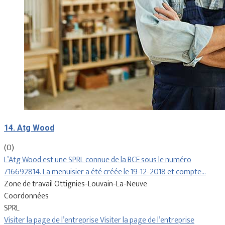
14. Atg Wood
(0)
L’Atg Wood est une SPRL connue de la BCE sous le numéro
716692814. La menuisier a été créée le 19-12-2018 et compte…
Zone de travail Ottignies-Louvain-La-Neuve
Coordonnées
SPRL
Visiter la page de l’entreprise
Visiter la page de l’entreprise