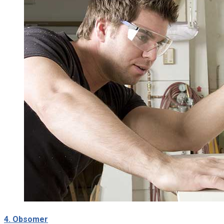
4. Obsomer