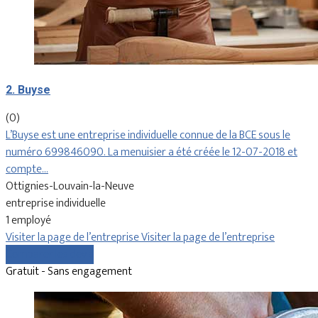
2. Buyse
(0)
L’Buyse est une entreprise individuelle connue de la BCE sous le
numéro 699846090. La menuisier a été créée le 12-07-2018 et
compte…
Ottignies-Louvain-la-Neuve
entreprise individuelle
1 employé
Visiter la page de l’entreprise
Visiter la page de l’entreprise
Comparer les devis
Gratuit - Sans engagement