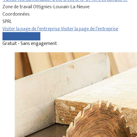
Zone de travail Ottignies-Louvain-La-Neuve
Coordonnées
SPRL
Visiter la page de l’entreprise
Visiter la page de l’entreprise
Comparer les devis
Gratuit - Sans engagement