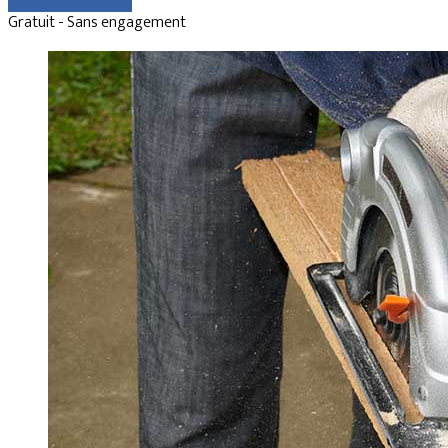
Gratuit - Sans engagement