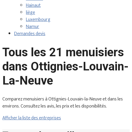
Hainaut
liège
Luxembourg
Namur
Demandes devis
Tous les 21 menuisiers
dans Ottignies-Louvain-
La-Neuve
Comparez menuisiers à Ottignies-Louvain-la-Neuve et dans les
environs. Consultez les avis, les prix et les disponibilités.
Afficher la liste des entreprises