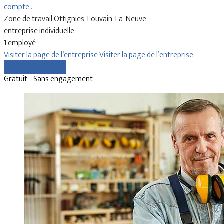
compte…
Zone de travail Ottignies-Louvain-La-Neuve
entreprise individuelle
1 employé
Visiter la page de l’entreprise
Visiter la page de l’entreprise
Comparer les devis
Gratuit - Sans engagement