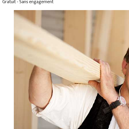
Gratuit - Sans engagement