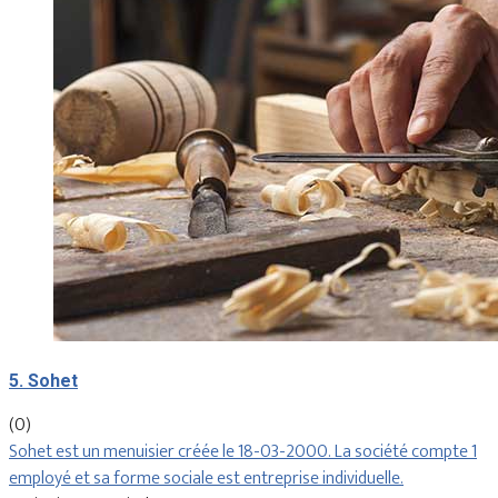
5. Sohet
(0)
Sohet est un menuisier créée le 18-03-2000. La société compte 1
employé et sa forme sociale est entreprise individuelle.