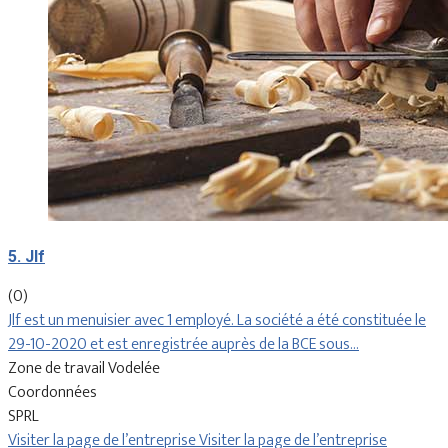
5. Jlf
(0)
Jlf est un menuisier avec 1 employé. La société a été constituée le
29-10-2020 et est enregistrée auprès de la BCE sous…
Zone de travail Vodelée
Coordonnées
SPRL
Visiter la page de l’entreprise
Visiter la page de l’entreprise