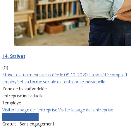
14. Strivet
(0)
Strivet est un menuisier créée le 09-10-2020. La société compte 1
employé et sa forme sociale est entreprise individuelle.
Zone de travail Vodelée
entreprise individuelle
1 employé
Visiter la page de l’entreprise
Visiter la page de l’entreprise
Comparer les devis
Gratuit - Sans engagement