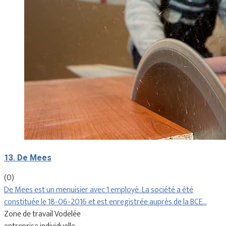
13. De Mees
(0)
De Mees est un menuisier avec 1 employé. La société a été
constituée le 18-06-2016 et est enregistrée auprès de la BCE…
Zone de travail Vodelée