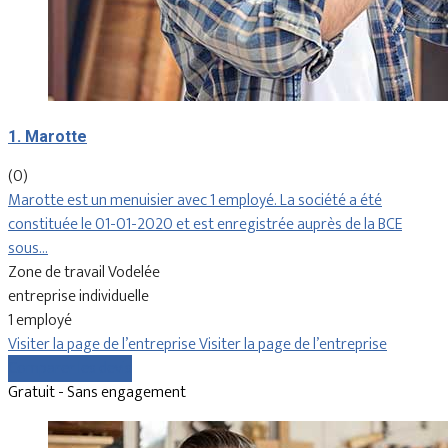
1. Marotte
(0)
Marotte est un menuisier avec 1 employé. La société a été
constituée le 01-01-2020 et est enregistrée auprès de la BCE
sous…
Zone de travail Vodelée
entreprise individuelle
1 employé
Visiter la page de l’entreprise
Visiter la page de l’entreprise
Comparer les devis
Gratuit - Sans engagement