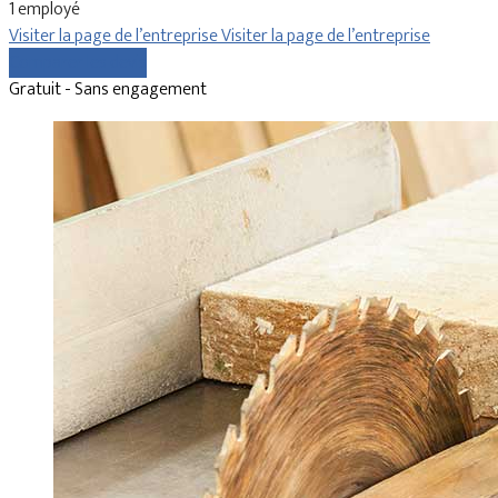
1 employé
Visiter la page de l’entreprise
Visiter la page de l’entreprise
Comparer les devis
Gratuit - Sans engagement