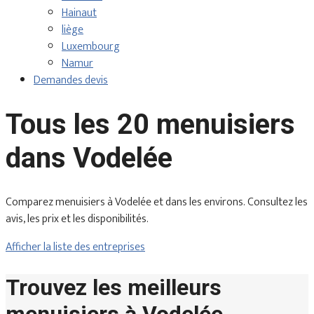
Hainaut
liège
Luxembourg
Namur
Demandes devis
Tous les 20 menuisiers
dans Vodelée
Comparez menuisiers à Vodelée et dans les environs. Consultez les
avis, les prix et les disponibilités.
Afficher la liste des entreprises
Trouvez les meilleurs