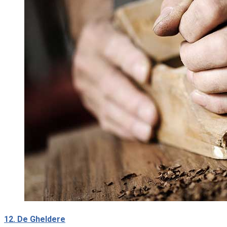
12. De Gheldere