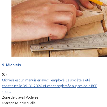
9. Michiels
(0)
Michiels est un menuisier avec 1 employé. La société a été
constituée le 09-01-2020 et est enregistrée auprès de la BCE
sous…
Zone de travail Vodelée
entreprise individuelle