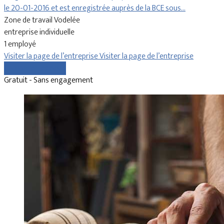
le 20-01-2016 et est enregistrée auprès de la BCE sous…
Zone de travail Vodelée
entreprise individuelle
1 employé
Visiter la page de l’entreprise
Visiter la page de l’entreprise
Comparer les devis
Gratuit - Sans engagement