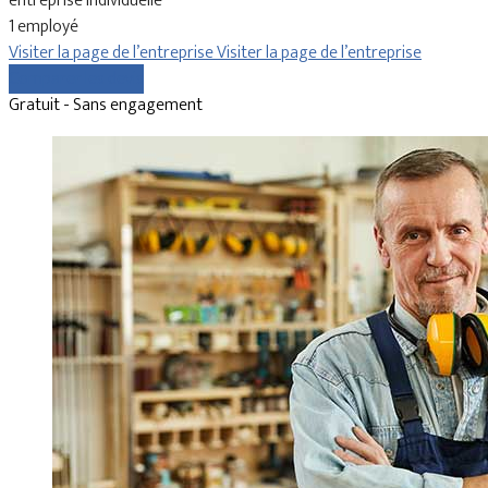
entreprise individuelle
1 employé
Visiter la page de l’entreprise
Visiter la page de l’entreprise
Comparer les devis
Gratuit - Sans engagement