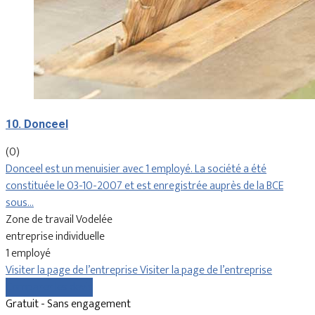
10. Donceel
(0)
Donceel est un menuisier avec 1 employé. La société a été
constituée le 03-10-2007 et est enregistrée auprès de la BCE
sous…
Zone de travail Vodelée
entreprise individuelle
1 employé
Visiter la page de l’entreprise
Visiter la page de l’entreprise
Comparer les devis
Gratuit - Sans engagement