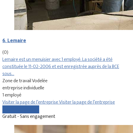
6. Lemaire
(0)
Lemaire est un menuisier avec 1 employé. La société a été
constituée le 11-02-2006 et est enregistrée auprès de la BCE
sous…
Zone de travail Vodelée
entreprise individuelle
1 employé
Visiter la page de l’entreprise
Visiter la page de l’entreprise
Comparer les devis
Gratuit - Sans engagement