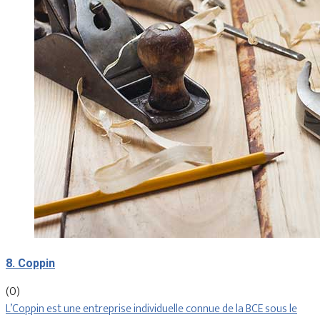
8. Coppin
(0)
L’Coppin est une entreprise individuelle connue de la BCE sous le