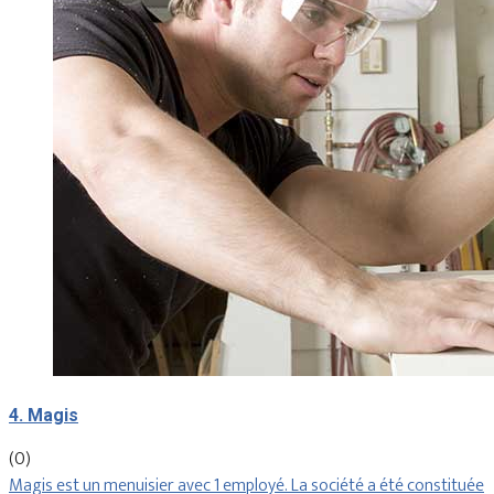
4. Magis
(0)
Magis est un menuisier avec 1 employé. La société a été constituée