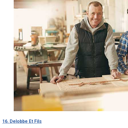
16. Delobbe Et Fils