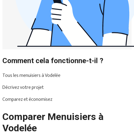
Comment cela fonctionne-t-il ?
Tous les menuisiers à Vodelée
Décrivez votre projet
Comparez et économisez
Comparer Menuisiers à
Vodelée