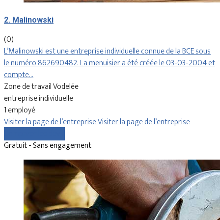
2. Malinowski
(0)
L’Malinowski est une entreprise individuelle connue de la BCE sous
le numéro 862690482. La menuisier a été créée le 03-03-2004 et
compte…
Zone de travail Vodelée
entreprise individuelle
1 employé
Visiter la page de l’entreprise
Visiter la page de l’entreprise
Comparer les devis
Gratuit - Sans engagement