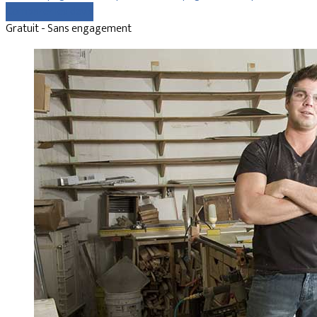
Comparer les devis
Gratuit - Sans engagement