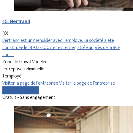
15. Bertrand
(0)
Bertrand est un menuisier avec 1 employé. La société a été
constituée le 14-02-2007 et est enregistrée auprès de la BCE
sous…
Zone de travail Vodelée
entreprise individuelle
1 employé
Visiter la page de l’entreprise
Visiter la page de l’entreprise
Comparer les devis
Gratuit - Sans engagement