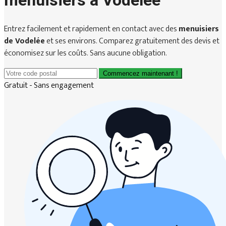
menuisiers à Vodelée
Entrez facilement et rapidement en contact avec des
menuisiers
de Vodelée
et ses environs. Comparez gratuitement des devis et
économisez sur les coûts. Sans aucune obligation.
Commencez maintenant !
Gratuit - Sans engagement