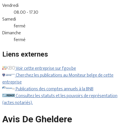
Vendredi
08.00 - 17.30
Samedi
fermé
Dimanche
fermé
Liens externes
Voir cette entreprise sur fgov.be
Cherchez les publications au Moniteur belge de cette
entreprise
Publications des comptes annuels à la BNB
Consultez les statuts et les pouvoirs de représentation
(actes notariés).
Avis De Gheldere