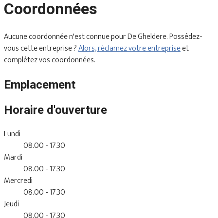
Coordonnées
Aucune coordonnée n'est connue pour De Gheldere. Possédez-
vous cette entreprise ?
Alors, réclamez votre entreprise
et
complétez vos coordonnées.
Emplacement
Horaire d'ouverture
Lundi
08.00 - 17.30
Mardi
08.00 - 17.30
Mercredi
08.00 - 17.30
Jeudi
08.00 - 17.30