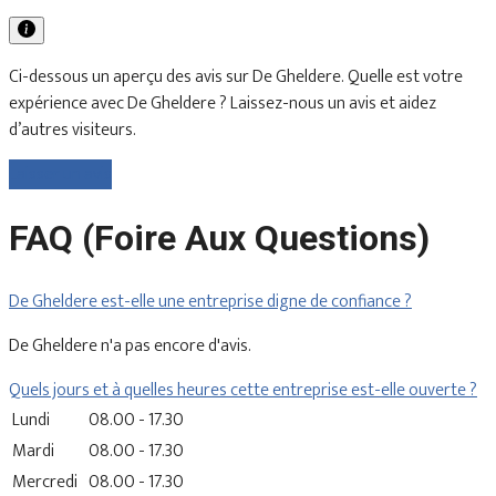
Ci-dessous un aperçu des avis sur De Gheldere. Quelle est votre
expérience avec De Gheldere ? Laissez-nous un avis et aidez
d’autres visiteurs.
Laisser un avis
FAQ (Foire Aux Questions)
De Gheldere est-elle une entreprise digne de confiance ?
De Gheldere n'a pas encore d'avis.
Quels jours et à quelles heures cette entreprise est-elle ouverte ?
Lundi
08.00 - 17.30
Mardi
08.00 - 17.30
Mercredi
08.00 - 17.30