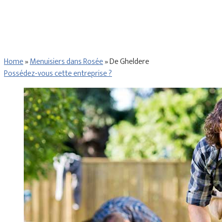
Home
»
Menuisiers dans Rosée
»
De Gheldere
Possédez-vous cette entreprise ?