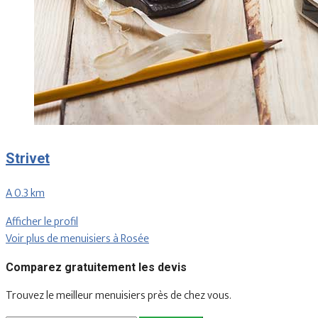
Strivet
A 0.3 km
Afficher le profil
Voir plus de menuisiers à Rosée
Comparez gratuitement les devis
Trouvez le meilleur menuisiers près de chez vous.