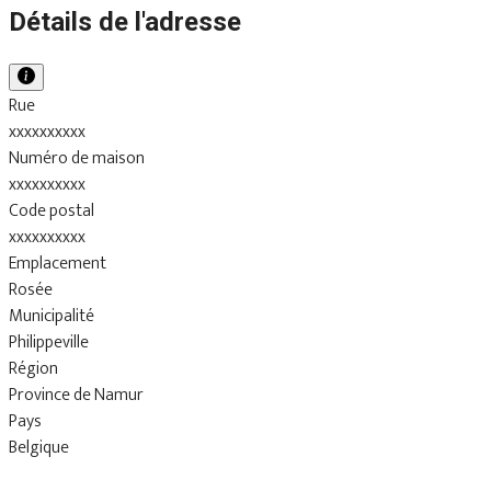
Détails de l'adresse
Rue
xxxxxxxxxx
Numéro de maison
xxxxxxxxxx
Code postal
xxxxxxxxxx
Emplacement
Rosée
Municipalité
Philippeville
Région
Province de Namur
Pays
Belgique