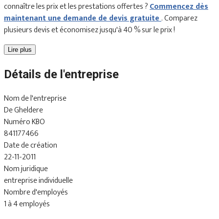
connaître les prix et les prestations offertes ?
Commencez dès
maintenant une demande de devis gratuite
. Comparez
plusieurs devis et économisez jusqu'à 40 % sur le prix !
Lire plus
Détails de l'entreprise
Nom de l'entreprise
De Gheldere
Numéro KBO
841177466
Date de création
22-11-2011
Nom juridique
entreprise individuelle
Nombre d'employés
1 à 4 employés