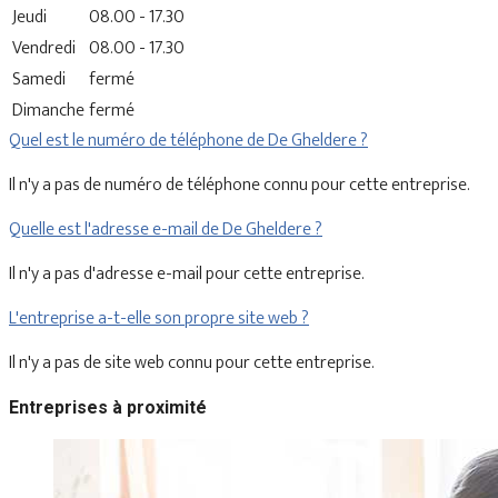
Jeudi
08.00 - 17.30
Vendredi
08.00 - 17.30
Samedi
fermé
Dimanche
fermé
Quel est le numéro de téléphone de De Gheldere ?
Il n'y a pas de numéro de téléphone connu pour cette entreprise.
Quelle est l'adresse e-mail de De Gheldere ?
Il n'y a pas d'adresse e-mail pour cette entreprise.
L'entreprise a-t-elle son propre site web ?
Il n'y a pas de site web connu pour cette entreprise.
Entreprises à proximité