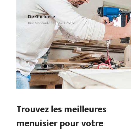
De Gheldere
Rue Montante 131, 5620 Rosée
Trouvez les meilleures
menuisier pour votre