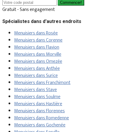
Commencer!
Gratuit - Sans engagement
Spécialistes dans d'autres endroits
Menuisiers dans Rosée
Menuisiers dans Corenne
Menuisiers dans Flavion
Menuisiers dans Morville
Menuisiers dans Omezée
Menuisiers dans Anthée
Menuisiers dans Surice
Menuisiers dans Franchimont
Menuisiers dans Stave
Menuisiers dans Soulme
Menuisiers dans Hastière
Menuisiers dans Florennes
Menuisiers dans Romedenne
Menuisiers dans Gochenée