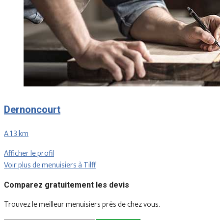
Dernoncourt
A 1.3 km
Afficher le profil
Voir plus de menuisiers à Tilff
Comparez gratuitement les devis
Trouvez le meilleur menuisiers près de chez vous.