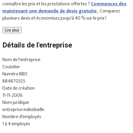
connaître les prix et les prestations offertes ?
Commencez dès
maintenant une demande de devis gratuite
. Comparez
plusieurs devis et économisez jusqu'à 40 % sur le prix !
Lire plus
Détails de l'entreprise
Nom de l'entreprise
Coutelier
Numéro KBO
884870325
Date de création
11-11-2006
Nom juridique
entreprise individuelle
Nombre d'employés
1 à 4 employés