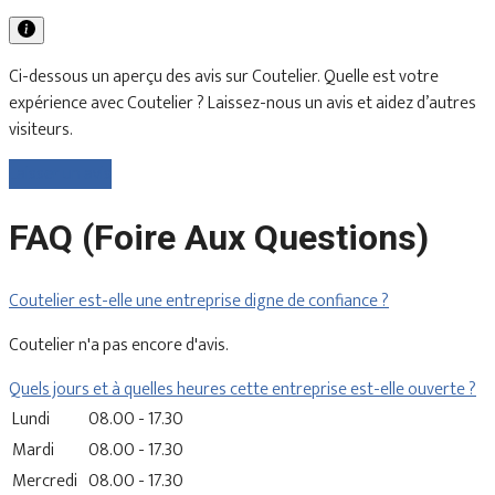
Ci-dessous un aperçu des avis sur Coutelier. Quelle est votre
expérience avec Coutelier ? Laissez-nous un avis et aidez d’autres
visiteurs.
Laisser un avis
FAQ (Foire Aux Questions)
Coutelier est-elle une entreprise digne de confiance ?
Coutelier n'a pas encore d'avis.
Quels jours et à quelles heures cette entreprise est-elle ouverte ?
Lundi
08.00 - 17.30
Mardi
08.00 - 17.30
Mercredi
08.00 - 17.30