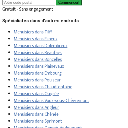
Commencer!
Gratuit - Sans engagement
Spécialistes dans d'autres endroits
Menuisiers dans Tilff
Menuisiers dans Esneux
Menuisiers dans Dolembreux
Menuisiers dans Beaufays
Menuisiers dans Boncelles
Menuisiers dans Plainevaux
Menuisiers dans Embourg
Menuisiers dans Poulseur
Menuisiers dans Chaudfontaine
Menuisiers dans Ougrée
Menuisiers dans Vaux-sous-Chèvremont
Menuisiers dans Angleur
Menuisiers dans Chênée
Menuisiers dans Sprimont