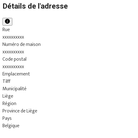
Détails de l'adresse
Rue
xxxxxxxxxx
Numéro de maison
xxxxxxxxxx
Code postal
xxxxxxxxxx
Emplacement
Tilff
Municipalité
Liège
Région
Province de Liège
Pays
Belgique