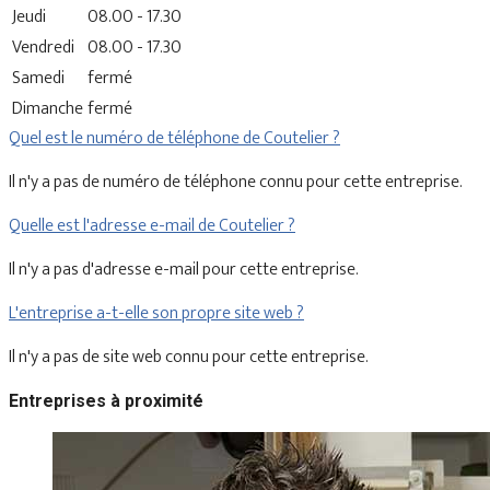
Jeudi
08.00 - 17.30
Vendredi
08.00 - 17.30
Samedi
fermé
Dimanche
fermé
Quel est le numéro de téléphone de Coutelier ?
Il n'y a pas de numéro de téléphone connu pour cette entreprise.
Quelle est l'adresse e-mail de Coutelier ?
Il n'y a pas d'adresse e-mail pour cette entreprise.
L'entreprise a-t-elle son propre site web ?
Il n'y a pas de site web connu pour cette entreprise.
Entreprises à proximité