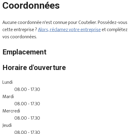
Coordonnées
Aucune coordonnée n'est connue pour Coutelier. Possédez-vous
cette entreprise ?
Alors, réclamez votre entreprise
et complétez
vos coordonnées.
Emplacement
Horaire d'ouverture
Lundi
08.00 - 17.30
Mardi
08.00 - 17.30
Mercredi
08.00 - 17.30
Jeudi
08.00 - 17.30