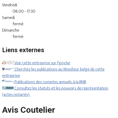
Vendredi
08.00 - 17.30
Samedi
fermé
Dimanche
fermé
Liens externes
Voir cette entreprise sur fgov.be
Cherchez les publications au Moniteur belge de cette
entreprise
Publications des comptes annuels à la BNB
Consultez les statuts et les pouvoirs de représentation
(actes notariés).
Avis Coutelier