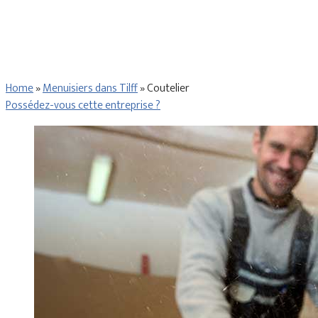
Home
»
Menuisiers dans Tilff
»
Coutelier
Possédez-vous cette entreprise ?