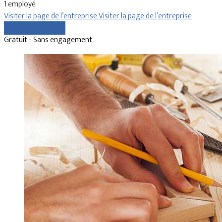
1 employé
Visiter la page de l’entreprise
Visiter la page de l’entreprise
Comparer les devis
Gratuit - Sans engagement