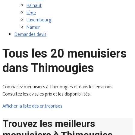
Hainaut
liège
Luxembourg
Namur
Demandes devis
Tous les 20 menuisiers
dans Thimougies
Comparez menuisiers à Thimougies et dans les environs.
Consultez les avis, les prix et les disponibilités.
Afficher la liste des entreprises
Trouvez les meilleurs