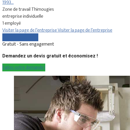
1993…
Zone de travail Thimougies
entreprise individuelle
1 employé
Visiter la page de l’entreprise
Visiter la page de l’entreprise
Comparer les devis
Gratuit - Sans engagement
Demandez un devis gratuit et économisez !
Faites votre demande !