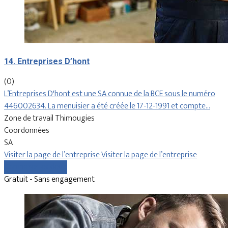
14. Entreprises D’hont
(0)
L’Entreprises D'hont est une SA connue de la BCE sous le numéro
446002634. La menuisier a été créée le 17-12-1991 et compte…
Zone de travail Thimougies
Coordonnées
SA
Visiter la page de l’entreprise
Visiter la page de l’entreprise
Comparer les devis
Gratuit - Sans engagement