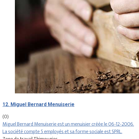
12. Miguel Bernard Menuiserie
(0)
Miguel Bernard Menuiserie est un menuisier créée le 06-12-2006.
La société compte 5 employés et sa forme sociale est SPRL.