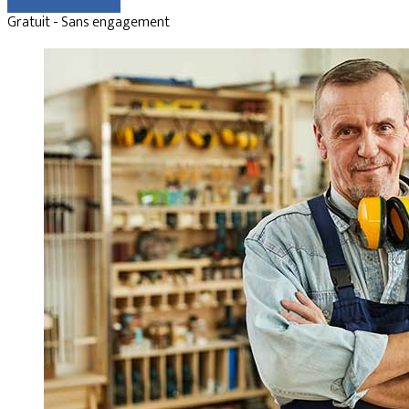
Comparer les devis
Gratuit - Sans engagement