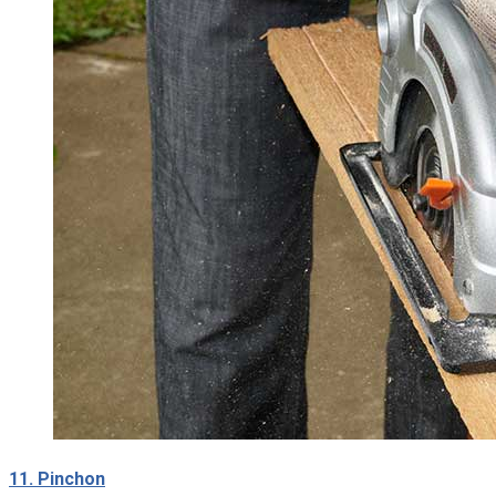
11. Pinchon