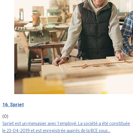
16. Spriet
(0)
Spriet est un menuisier avec 1 employé. La société a été constituée
le 23-04-2019 et est enregistrée auprès de la BCE sous…