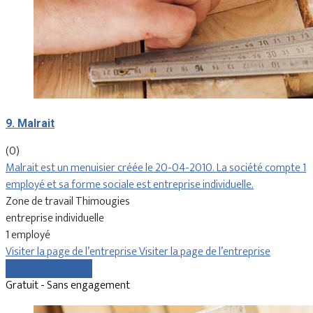
9. Malrait
(0)
Malrait est un menuisier créée le 20-04-2010. La société compte 1
employé et sa forme sociale est entreprise individuelle.
Zone de travail Thimougies
entreprise individuelle
1 employé
Visiter la page de l’entreprise
Visiter la page de l’entreprise
Comparer les devis
Gratuit - Sans engagement