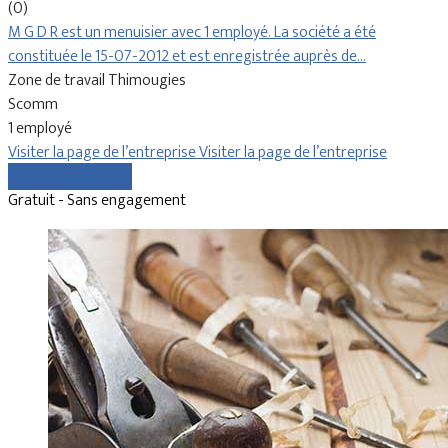
(0)
M G D R est un menuisier avec 1 employé. La société a été
constituée le 15-07-2012 et est enregistrée auprès de…
Zone de travail Thimougies
Scomm
1 employé
Visiter la page de l’entreprise
Visiter la page de l’entreprise
Comparer les devis
Gratuit - Sans engagement