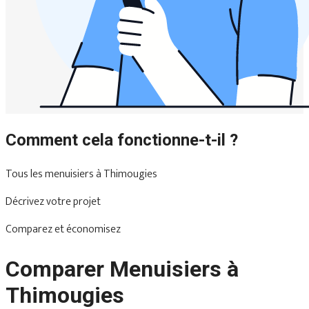
Comment cela fonctionne-t-il ?
Tous les menuisiers à Thimougies
Décrivez votre projet
Comparez et économisez
Comparer Menuisiers à
Thimougies