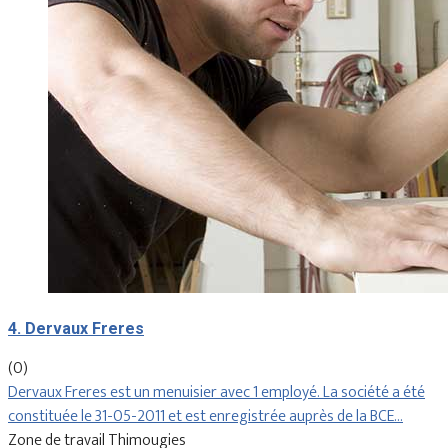
4. Dervaux Freres
(0)
Dervaux Freres est un menuisier avec 1 employé. La société a été
constituée le 31-05-2011 et est enregistrée auprès de la BCE…
Zone de travail Thimougies