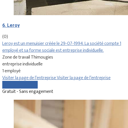
6. Leroy
(0)
Leroy est un menuisier créée le 29-07-1994. La société compte 1
employé et sa forme sociale est entreprise individuelle.
Zone de travail Thimougies
entreprise individuelle
1 employé
Visiter la page de l’entreprise
Visiter la page de l’entreprise
Comparer les devis
Gratuit - Sans engagement