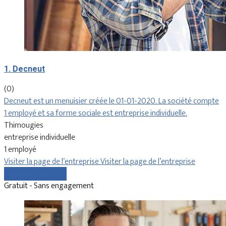
1. Decneut
(0)
Decneut est un menuisier créée le 01-01-2020. La société compte
1 employé et sa forme sociale est entreprise individuelle.
Thimougies
entreprise individuelle
1 employé
Visiter la page de l’entreprise
Visiter la page de l’entreprise
Comparer les devis
Gratuit - Sans engagement