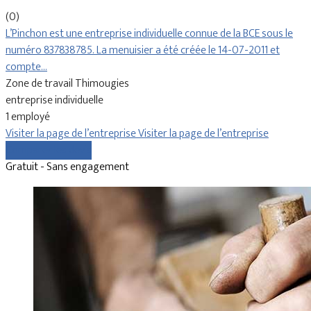
(0)
L’Pinchon est une entreprise individuelle connue de la BCE sous le
numéro 837838785. La menuisier a été créée le 14-07-2011 et
compte…
Zone de travail Thimougies
entreprise individuelle
1 employé
Visiter la page de l’entreprise
Visiter la page de l’entreprise
Comparer les devis
Gratuit - Sans engagement