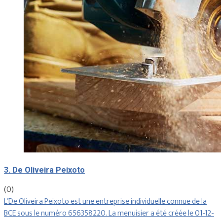
3. De Oliveira Peixoto
(0)
L’De Oliveira Peixoto est une entreprise individuelle connue de la
BCE sous le numéro 656358220. La menuisier a été créée le 01-12-