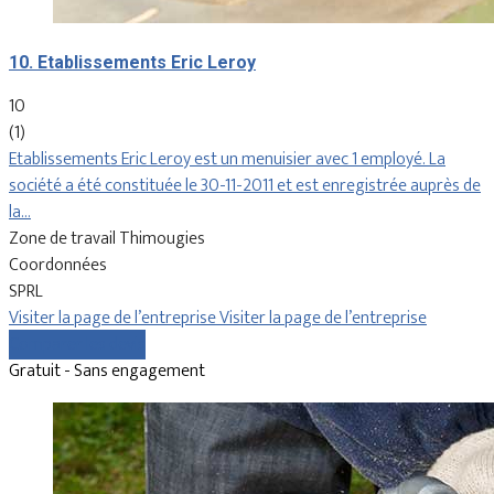
10. Etablissements Eric Leroy
10
(1)
Etablissements Eric Leroy est un menuisier avec 1 employé. La
société a été constituée le 30-11-2011 et est enregistrée auprès de
la…
Zone de travail Thimougies
Coordonnées
SPRL
Visiter la page de l’entreprise
Visiter la page de l’entreprise
Comparer les devis
Gratuit - Sans engagement