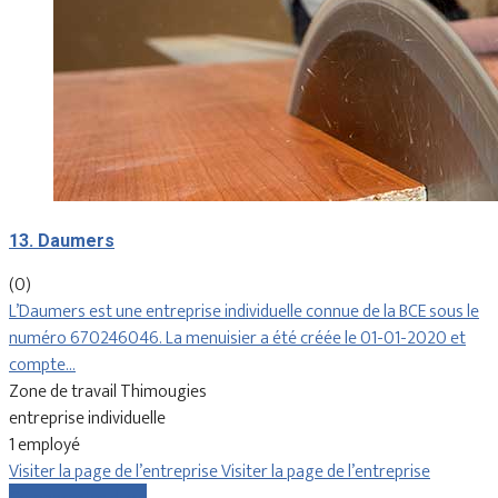
13. Daumers
(0)
L’Daumers est une entreprise individuelle connue de la BCE sous le
numéro 670246046. La menuisier a été créée le 01-01-2020 et
compte…
Zone de travail Thimougies
entreprise individuelle
1 employé
Visiter la page de l’entreprise
Visiter la page de l’entreprise