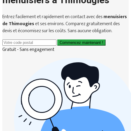
menuisiers à Thimougies
Entrez facilement et rapidement en contact avec des
menuisiers
de Thimougies
et ses environs. Comparez gratuitement des
devis et économisez sur les coûts. Sans aucune obligation.
Commencez maintenant !
Gratuit - Sans engagement