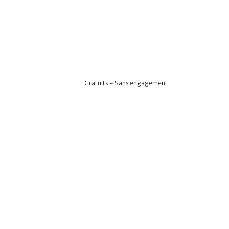
Gratuits – Sans engagement