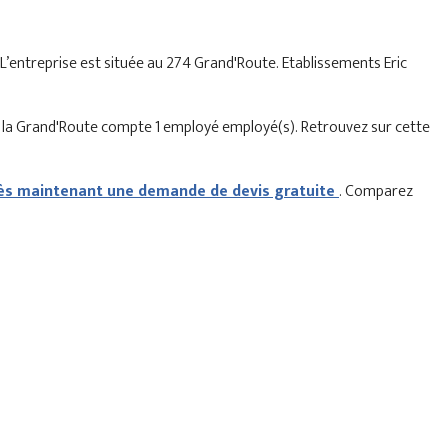
. L’entreprise est située au 274 Grand'Route. Etablissements Eric
e la Grand'Route compte 1 employé employé(s). Retrouvez sur cette
s maintenant une demande de devis gratuite
. Comparez