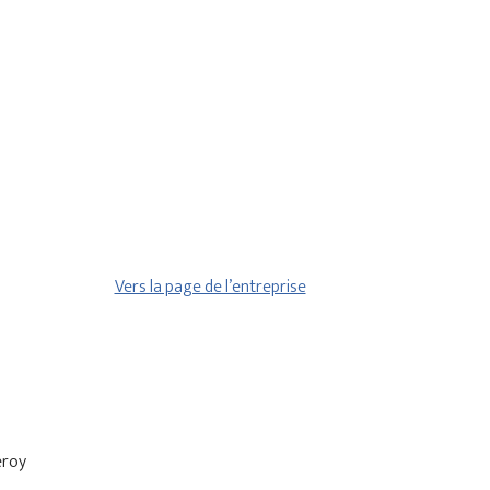
Vers la page de l’entreprise
eroy