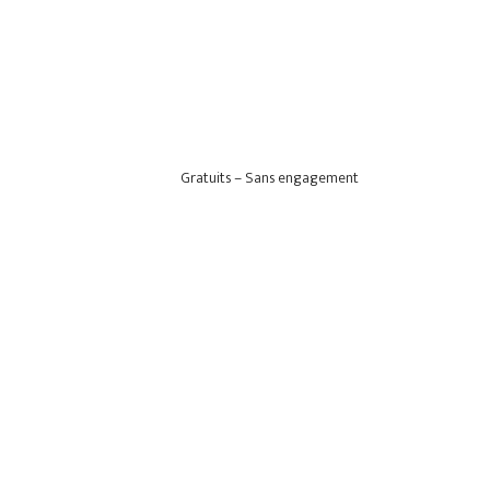
Gratuits – Sans engagement