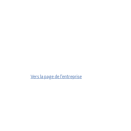
Vers la page de l’entreprise