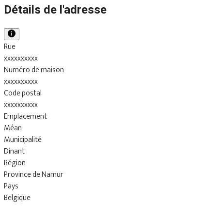
Détails de l'adresse
Rue
xxxxxxxxxx
Numéro de maison
xxxxxxxxxx
Code postal
xxxxxxxxxx
Emplacement
Méan
Municipalité
Dinant
Région
Province de Namur
Pays
Belgique