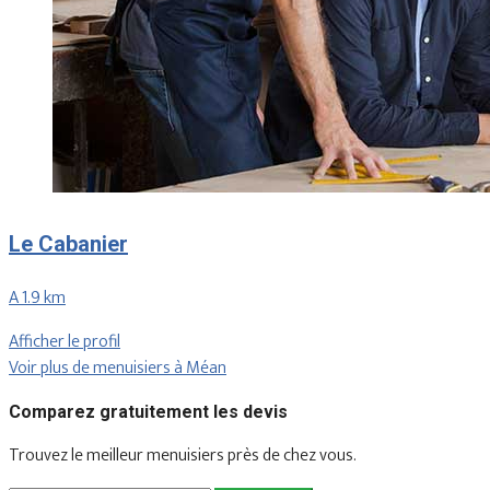
Le Cabanier
A 1.9 km
Afficher le profil
Voir plus de menuisiers à Méan
Comparez gratuitement les devis
Trouvez le meilleur menuisiers près de chez vous.