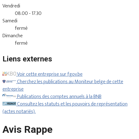
Vendredi
08.00 - 17.30
Samedi
fermé
Dimanche
fermé
Liens externes
Voir cette entreprise sur fgov.be
Cherchez les publications au Moniteur belge de cette
entreprise
Publications des comptes annuels à la BNB
Consultez les statuts et les pouvoirs de représentation
(actes notariés).
Avis Rappe