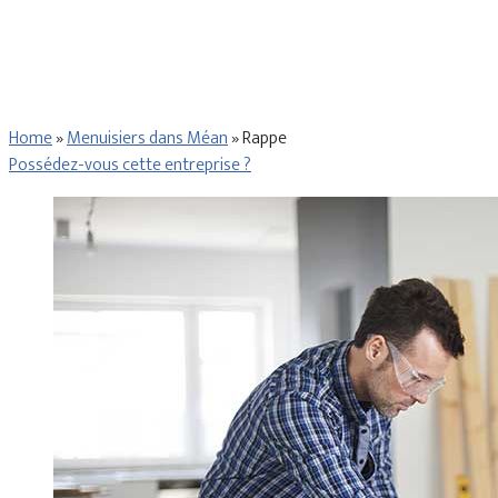
Home
»
Menuisiers dans Méan
»
Rappe
Possédez-vous cette entreprise ?