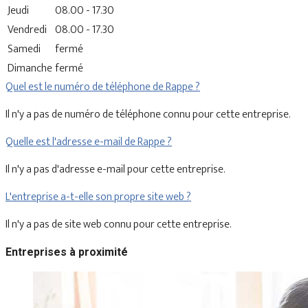
Jeudi
08.00 - 17.30
Vendredi
08.00 - 17.30
Samedi
fermé
Dimanche
fermé
Quel est le numéro de téléphone de Rappe ?
Il n'y a pas de numéro de téléphone connu pour cette entreprise.
Quelle est l'adresse e-mail de Rappe ?
Il n'y a pas d'adresse e-mail pour cette entreprise.
L'entreprise a-t-elle son propre site web ?
Il n'y a pas de site web connu pour cette entreprise.
Entreprises à proximité