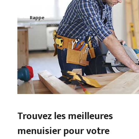
Rappe
Bassinnes 6, 5372 Méan
Trouvez les meilleures
menuisier pour votre