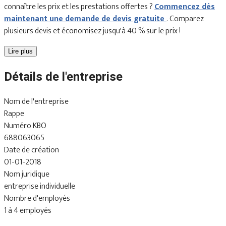
connaître les prix et les prestations offertes ?
Commencez dès
maintenant une demande de devis gratuite
. Comparez
plusieurs devis et économisez jusqu'à 40 % sur le prix !
Lire plus
Détails de l'entreprise
Nom de l'entreprise
Rappe
Numéro KBO
688063065
Date de création
01-01-2018
Nom juridique
entreprise individuelle
Nombre d'employés
1 à 4 employés