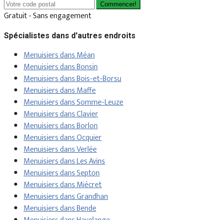
Commencer!
Gratuit - Sans engagement
Spécialistes dans d'autres endroits
Menuisiers dans Méan
Menuisiers dans Bonsin
Menuisiers dans Bois-et-Borsu
Menuisiers dans Maffe
Menuisiers dans Somme-Leuze
Menuisiers dans Clavier
Menuisiers dans Borlon
Menuisiers dans Ocquier
Menuisiers dans Verlée
Menuisiers dans Les Avins
Menuisiers dans Septon
Menuisiers dans Miécret
Menuisiers dans Grandhan
Menuisiers dans Bende