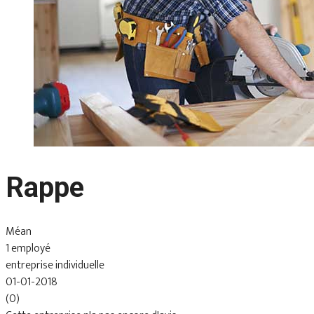
Rappe
Méan
1 employé
entreprise individuelle
01-01-2018
(0)