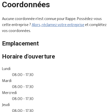
Coordonnées
Aucune coordonnée n'est connue pour Rappe. Possédez-vous
cette entreprise ?
Alors, réclamez votre entreprise
et complétez
vos coordonnées.
Emplacement
Horaire d'ouverture
Lundi
08.00 - 17.30
Mardi
08.00 - 17.30
Mercredi
08.00 - 17.30
Jeudi
08.00 - 17.30