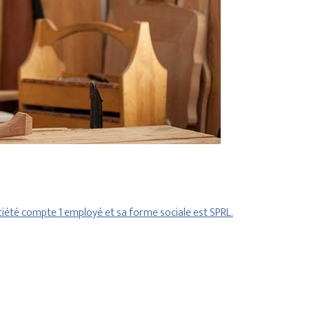
ociété compte 1 employé et sa forme sociale est SPRL.