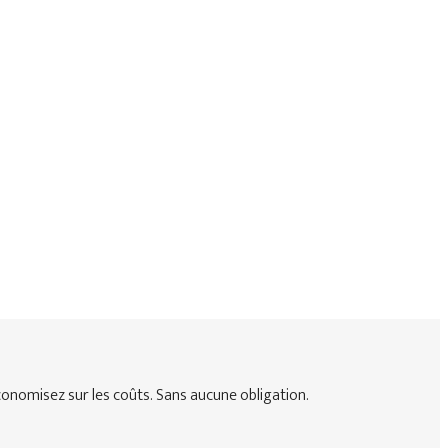
onomisez sur les coûts. Sans aucune obligation.