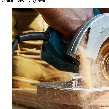
Gratuit - Sans engagement