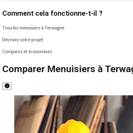
Comment cela fonctionne-t-il ?
Tous les menuisiers à Terwagne
Décrivez votre projet
Comparez et économisez
Comparer Menuisiers à Terwa