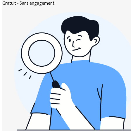
Gratuit - Sans engagement