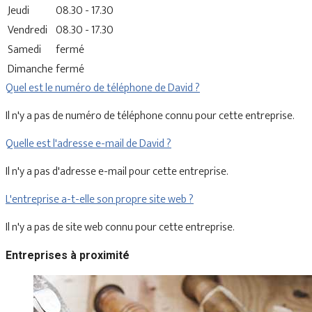
Jeudi
08.30 - 17.30
Vendredi
08.30 - 17.30
Samedi
fermé
Dimanche
fermé
Quel est le numéro de téléphone de David ?
Il n'y a pas de numéro de téléphone connu pour cette entreprise.
Quelle est l'adresse e-mail de David ?
Il n'y a pas d'adresse e-mail pour cette entreprise.
L'entreprise a-t-elle son propre site web ?
Il n'y a pas de site web connu pour cette entreprise.
Entreprises à proximité