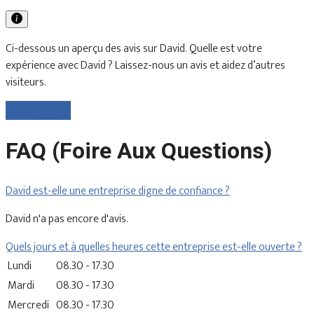
Ci-dessous un aperçu des avis sur David. Quelle est votre
expérience avec David ? Laissez-nous un avis et aidez d’autres
visiteurs.
Laisser un avis
FAQ (Foire Aux Questions)
David est-elle une entreprise digne de confiance ?
David n'a pas encore d'avis.
Quels jours et à quelles heures cette entreprise est-elle ouverte ?
Lundi
08.30 - 17.30
Mardi
08.30 - 17.30
Mercredi
08.30 - 17.30