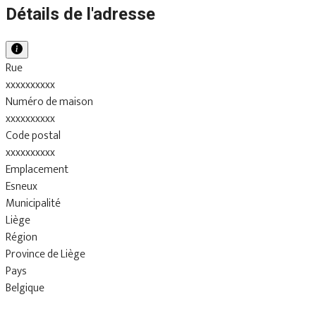
Détails de l'adresse
Rue
xxxxxxxxxx
Numéro de maison
xxxxxxxxxx
Code postal
xxxxxxxxxx
Emplacement
Esneux
Municipalité
Liège
Région
Province de Liège
Pays
Belgique