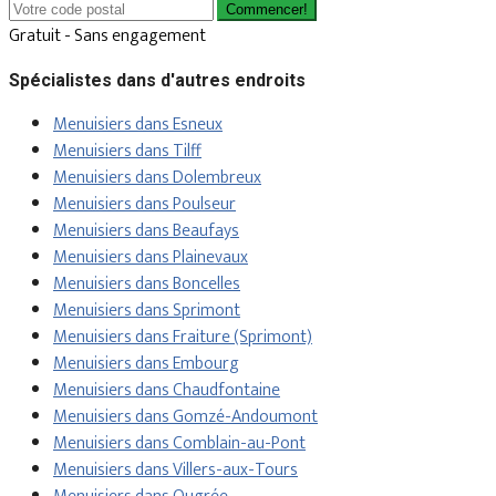
Commencer!
Gratuit - Sans engagement
Spécialistes dans d'autres endroits
Menuisiers dans Esneux
Menuisiers dans Tilff
Menuisiers dans Dolembreux
Menuisiers dans Poulseur
Menuisiers dans Beaufays
Menuisiers dans Plainevaux
Menuisiers dans Boncelles
Menuisiers dans Sprimont
Menuisiers dans Fraiture (Sprimont)
Menuisiers dans Embourg
Menuisiers dans Chaudfontaine
Menuisiers dans Gomzé-Andoumont
Menuisiers dans Comblain-au-Pont
Menuisiers dans Villers-aux-Tours