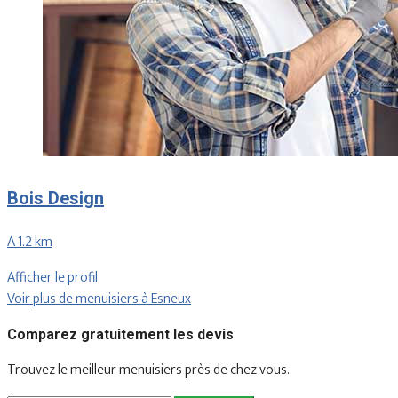
Bois Design
A 1.2 km
Afficher le profil
Voir plus de menuisiers à Esneux
Comparez gratuitement les devis
Trouvez le meilleur menuisiers près de chez vous.