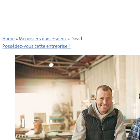
Home
»
Menuisiers dans Esneux
»
David
Possédez-vous cette entreprise ?