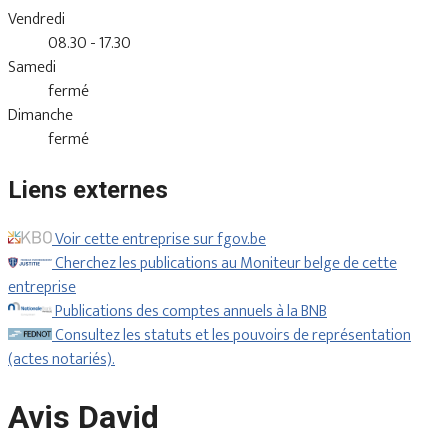
Vendredi
08.30 - 17.30
Samedi
fermé
Dimanche
fermé
Liens externes
Voir cette entreprise sur fgov.be
Cherchez les publications au Moniteur belge de cette
entreprise
Publications des comptes annuels à la BNB
Consultez les statuts et les pouvoirs de représentation
(actes notariés).
Avis David