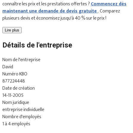
connaître les prix et les prestations offertes ?
Commencez dès
maintenant une demande de devis gratuite
. Comparez
plusieurs devis et économisez jusqu'à 40 % sur le prix !
Lire plus
Détails de l'entreprise
Nom de l'entreprise
David
Numéro KBO
877224448
Date de création
14-11-2005
Nom juridique
entreprise individuelle
Nombre d'employés
1 à 4 employés