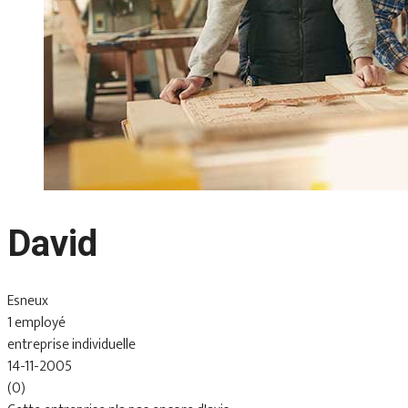
David
Esneux
1 employé
entreprise individuelle
14-11-2005
(0)