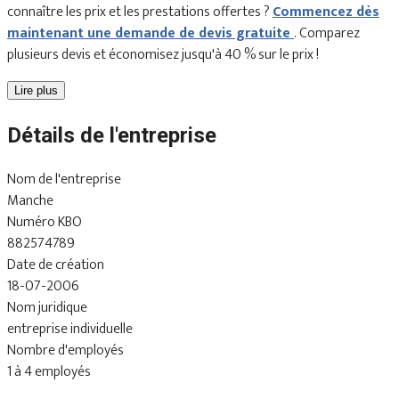
connaître les prix et les prestations offertes ?
Commencez dès
maintenant une demande de devis gratuite
. Comparez
plusieurs devis et économisez jusqu'à 40 % sur le prix !
Lire plus
Détails de l'entreprise
Nom de l'entreprise
Manche
Numéro KBO
882574789
Date de création
18-07-2006
Nom juridique
entreprise individuelle
Nombre d'employés
1 à 4 employés