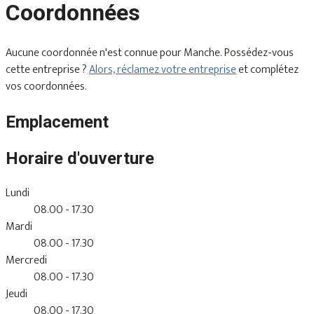
Coordonnées
Aucune coordonnée n'est connue pour Manche. Possédez-vous
cette entreprise ?
Alors, réclamez votre entreprise
et complétez
vos coordonnées.
Emplacement
Horaire d'ouverture
Lundi
08.00 - 17.30
Mardi
08.00 - 17.30
Mercredi
08.00 - 17.30
Jeudi
08.00 - 17.30