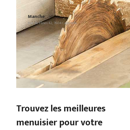
Manche
Rue de Flines 42, 7604 Callenelle
Trouvez les meilleures
menuisier pour votre