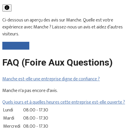
Ci-dessous un aperçu des avis sur Manche. Quelle est votre
expérience avec Manche ? Laissez-nous un avis et aidez d’autres
visiteurs.
Laisser un avis
FAQ (Foire Aux Questions)
Manche est-elle une entreprise digne de confiance ?
Manche n'a pas encore d'avis.
Quels jours et à quelles heures cette entreprise est-elle ouverte ?
Lundi
08.00 - 17.30
Mardi
08.00 - 17.30
Mercredi
08.00 - 17.30