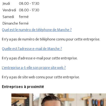
Jeudi
08.00 - 17.30
Vendredi
08.00 - 17.30
Samedi
fermé
Dimanche
fermé
Quel est le numéro de téléphone de Manche ?
Il n'y a pas de numéro de téléphone connu pour cette entreprise.
Quelle est l'adresse e-mail de Manche ?
Il n'y a pas d'adresse e-mail pour cette entreprise.
L'entreprise a-t-elle son propre site web ?
Il n'y a pas de site web connu pour cette entreprise.
Entreprises à proximité