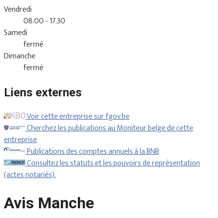
Vendredi
08.00 - 17.30
Samedi
fermé
Dimanche
fermé
Liens externes
Voir cette entreprise sur fgov.be
Cherchez les publications au Moniteur belge de cette
entreprise
Publications des comptes annuels à la BNB
Consultez les statuts et les pouvoirs de représentation
(actes notariés).
Avis Manche