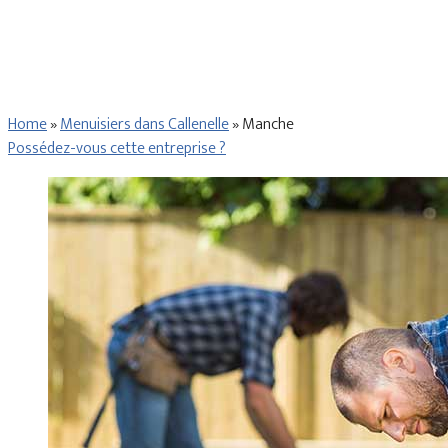
Home
»
Menuisiers dans Callenelle
»
Manche
Possédez-vous cette entreprise ?