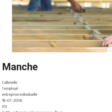
Manche
Callenelle
1 employé
entreprise individuelle
18-07-2006
(0)