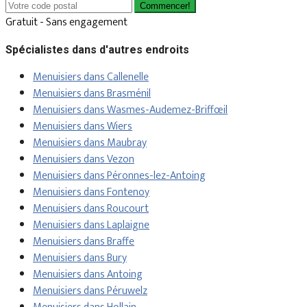
Commencer!
Gratuit - Sans engagement
Spécialistes dans d'autres endroits
Menuisiers dans Callenelle
Menuisiers dans Brasménil
Menuisiers dans Wasmes-Audemez-Briffœil
Menuisiers dans Wiers
Menuisiers dans Maubray
Menuisiers dans Vezon
Menuisiers dans Péronnes-lez-Antoing
Menuisiers dans Fontenoy
Menuisiers dans Roucourt
Menuisiers dans Laplaigne
Menuisiers dans Braffe
Menuisiers dans Bury
Menuisiers dans Antoing
Menuisiers dans Péruwelz