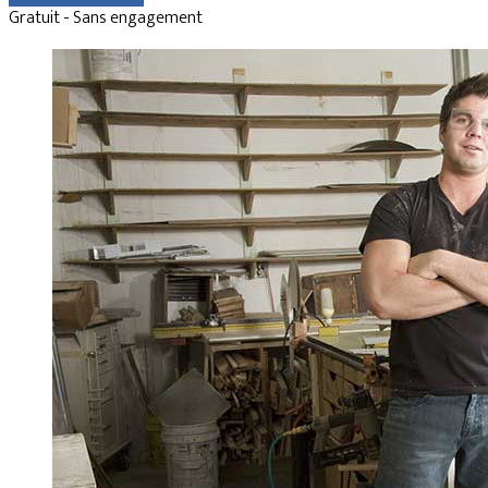
Gratuit - Sans engagement