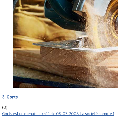
3. Gorts
(0)
Gorts est un menuisier créée le 08-07-2008. La société compte 1