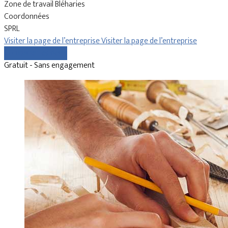
Zone de travail Bléharies
Coordonnées
SPRL
Visiter la page de l’entreprise
Visiter la page de l’entreprise
Comparer les devis
Gratuit - Sans engagement