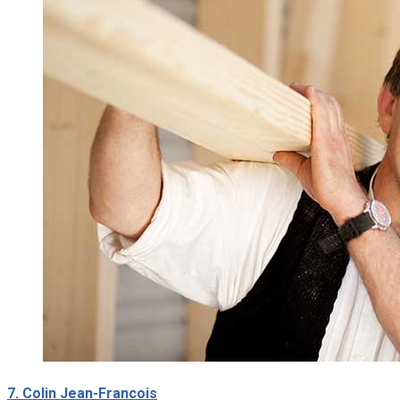
7. Colin Jean-Francois