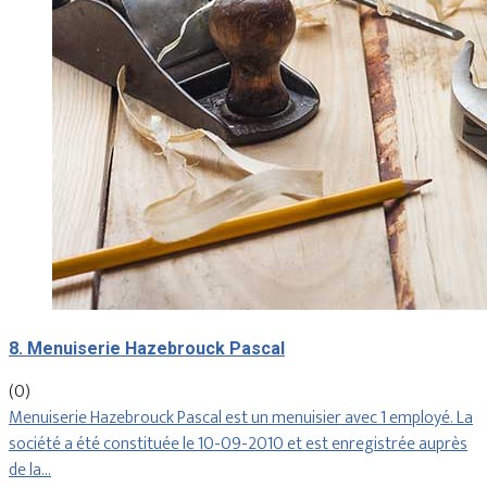
8. Menuiserie Hazebrouck Pascal
(0)
Menuiserie Hazebrouck Pascal est un menuisier avec 1 employé. La
société a été constituée le 10-09-2010 et est enregistrée auprès
de la…