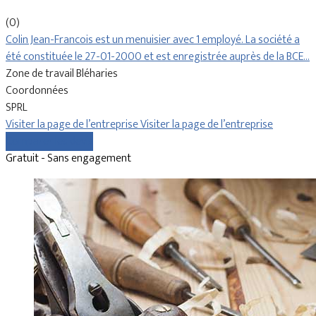
(0)
Colin Jean-Francois est un menuisier avec 1 employé. La société a
été constituée le 27-01-2000 et est enregistrée auprès de la BCE…
Zone de travail Bléharies
Coordonnées
SPRL
Visiter la page de l’entreprise
Visiter la page de l’entreprise
Comparer les devis
Gratuit - Sans engagement