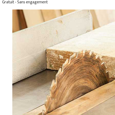
Gratuit - Sans engagement