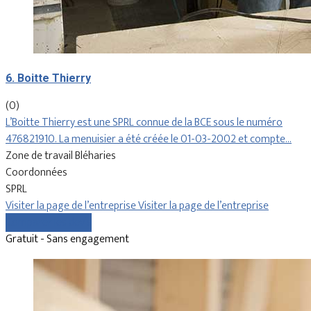
6. Boitte Thierry
(0)
L’Boitte Thierry est une SPRL connue de la BCE sous le numéro
476821910. La menuisier a été créée le 01-03-2002 et compte…
Zone de travail Bléharies
Coordonnées
SPRL
Visiter la page de l’entreprise
Visiter la page de l’entreprise
Comparer les devis
Gratuit - Sans engagement