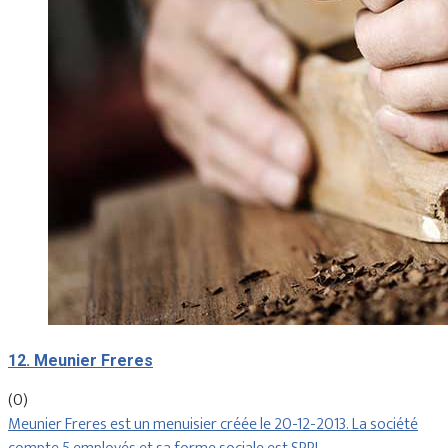
12. Meunier Freres
(0)
Meunier Freres est un menuisier créée le 20-12-2013. La société