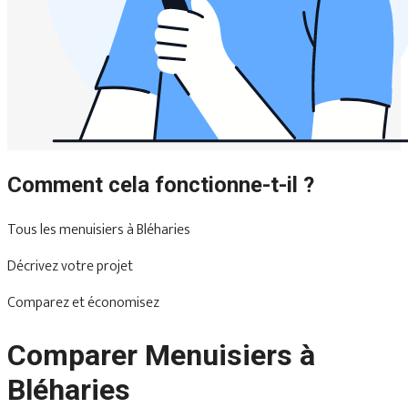
Comment cela fonctionne-t-il ?
Tous les menuisiers à Bléharies
Décrivez votre projet
Comparez et économisez
Comparer Menuisiers à
Bléharies