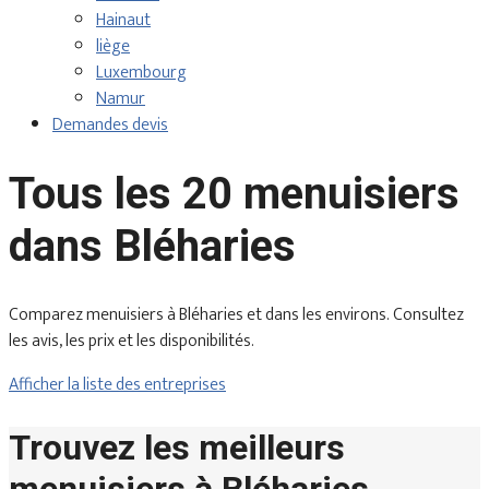
Hainaut
liège
Luxembourg
Namur
Demandes devis
Tous les 20 menuisiers
dans Bléharies
Comparez menuisiers à Bléharies et dans les environs. Consultez
les avis, les prix et les disponibilités.
Afficher la liste des entreprises
Trouvez les meilleurs