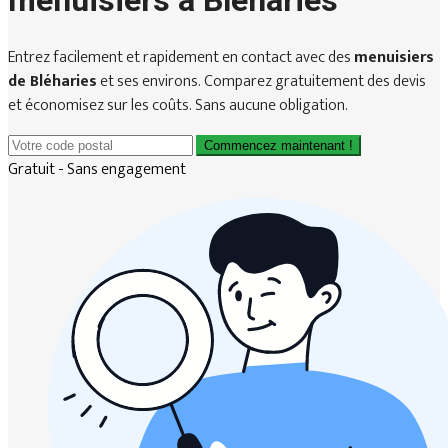
menuisiers à Bléharies
Entrez facilement et rapidement en contact avec des
menuisiers
de Bléharies
et ses environs. Comparez gratuitement des devis
et économisez sur les coûts. Sans aucune obligation.
Commencez maintenant !
Gratuit - Sans engagement