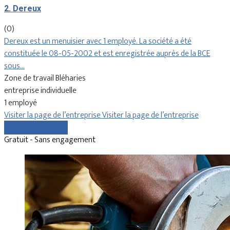
2. Dereux
(0)
Dereux est un menuisier avec 1 employé. La société a été
constituée le 08-05-2002 et est enregistrée auprès de la BCE
sous…
Zone de travail Bléharies
entreprise individuelle
1 employé
Visiter la page de l’entreprise
Visiter la page de l’entreprise
Comparer les devis
Gratuit - Sans engagement