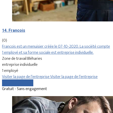
14. Francois
(0)
Francois est un menuisier créée le 07-10-2020. La société compte
1 employé et sa forme sociale est entreprise individuelle.
Zone de travail Bléharies
entreprise individuelle
1 employé
Visiter la page de l’entreprise
Visiter la page de l’entreprise
Comparer les devis
Gratuit - Sans engagement