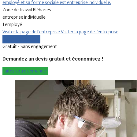
employé et sa forme sociale est entreprise individuelle.
Zone de travail Bléharies
entreprise individuelle
1 employé
Visiter la page de l’entreprise
Visiter la page de l’entreprise
Comparer les devis
Gratuit - Sans engagement
Demandez un devis gratuit et économisez !
Faites votre demande !