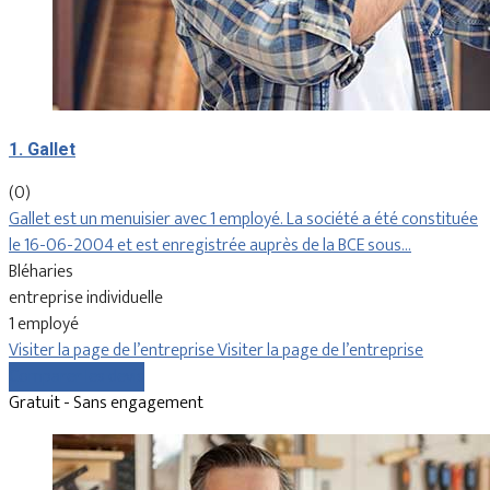
1. Gallet
(0)
Gallet est un menuisier avec 1 employé. La société a été constituée
le 16-06-2004 et est enregistrée auprès de la BCE sous…
Bléharies
entreprise individuelle
1 employé
Visiter la page de l’entreprise
Visiter la page de l’entreprise
Comparer les devis
Gratuit - Sans engagement