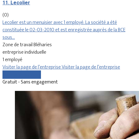
11. Lecolier
(0)
Lecolier est un menuisier avec 1 employé. La société a été
constituée le 02-03-2010 et est enregistrée auprès de la BCE
sous…
Zone de travail Bléharies
entreprise individuelle
1 employé
Visiter la page de l’entreprise
Visiter la page de l’entreprise
Comparer les devis
Gratuit - Sans engagement