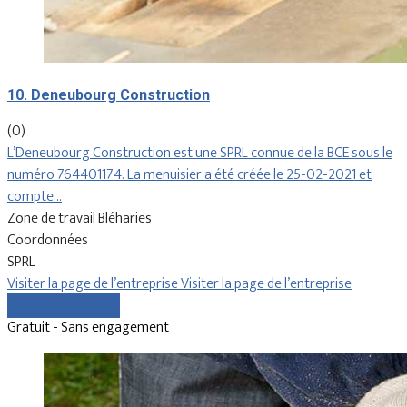
10. Deneubourg Construction
(0)
L’Deneubourg Construction est une SPRL connue de la BCE sous le
numéro 764401174. La menuisier a été créée le 25-02-2021 et
compte…
Zone de travail Bléharies
Coordonnées
SPRL
Visiter la page de l’entreprise
Visiter la page de l’entreprise
Comparer les devis
Gratuit - Sans engagement