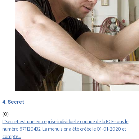
4. Secret
(0)
L’Secret est une entreprise individuelle connue de la BCE sous le
numéro 671120432. La menuisier a été créée le 01-01-2020 et
compte…