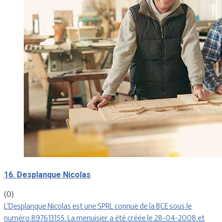
16. Desplanque Nicolas
(0)
L’Desplanque Nicolas est une SPRL connue de la BCE sous le
numéro 897613155. La menuisier a été créée le 28-04-2008 et