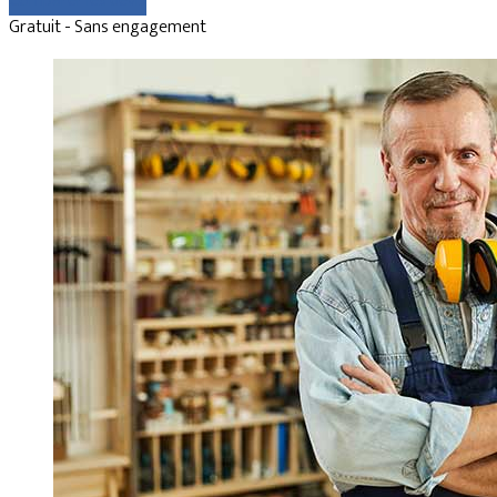
Comparer les devis
Gratuit - Sans engagement