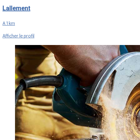
Lallement
A 1 km
Afficher le profil