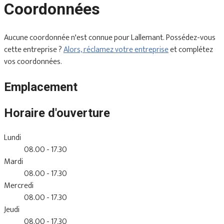
Coordonnées
Aucune coordonnée n'est connue pour Lallemant. Possédez-vous
cette entreprise ?
Alors, réclamez votre entreprise
et complétez
vos coordonnées.
Emplacement
Horaire d'ouverture
Lundi
08.00 - 17.30
Mardi
08.00 - 17.30
Mercredi
08.00 - 17.30
Jeudi
08.00 - 17.30