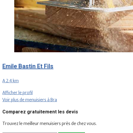
Emile Bastin Et Fils
A 2.4 km
Afficher le profil
Voir plus de menuisiers à Bra
Comparez gratuitement les devis
Trouvez le meilleur menuisiers près de chez vous.