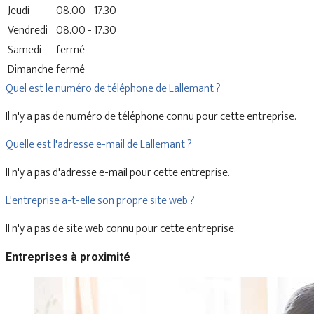
Jeudi
08.00 - 17.30
Vendredi
08.00 - 17.30
Samedi
fermé
Dimanche
fermé
Quel est le numéro de téléphone de Lallemant ?
Il n'y a pas de numéro de téléphone connu pour cette entreprise.
Quelle est l'adresse e-mail de Lallemant ?
Il n'y a pas d'adresse e-mail pour cette entreprise.
L'entreprise a-t-elle son propre site web ?
Il n'y a pas de site web connu pour cette entreprise.
Entreprises à proximité