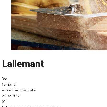
Lallemant
Bra
1 employé
entreprise individuelle
21-02-2012
(0)