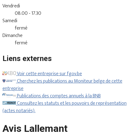
Vendredi
08.00 - 17.30
Samedi
fermé
Dimanche
fermé
Liens externes
Voir cette entreprise sur fgov.be
Cherchez les publications au Moniteur belge de cette
entreprise
Publications des comptes annuels à la BNB
Consultez les statuts et les pouvoirs de représentation
(actes notariés).
Avis Lallemant