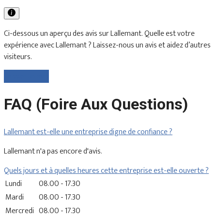
Ci-dessous un aperçu des avis sur Lallemant. Quelle est votre
expérience avec Lallemant ? Laissez-nous un avis et aidez d’autres
visiteurs.
Laisser un avis
FAQ (Foire Aux Questions)
Lallemant est-elle une entreprise digne de confiance ?
Lallemant n'a pas encore d'avis.
Quels jours et à quelles heures cette entreprise est-elle ouverte ?
Lundi
08.00 - 17.30
Mardi
08.00 - 17.30
Mercredi
08.00 - 17.30