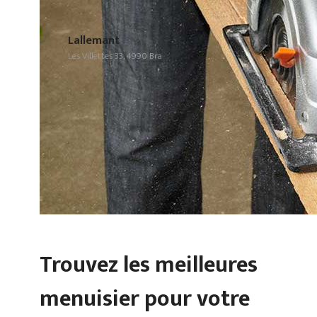
Lallemant
Les Villettes 33, 4990 Bra
Trouvez les meilleures
menuisier pour votre