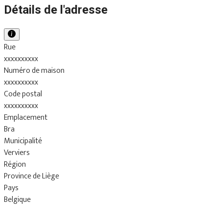
Détails de l'adresse
Rue
xxxxxxxxxx
Numéro de maison
xxxxxxxxxx
Code postal
xxxxxxxxxx
Emplacement
Bra
Municipalité
Verviers
Région
Province de Liège
Pays
Belgique