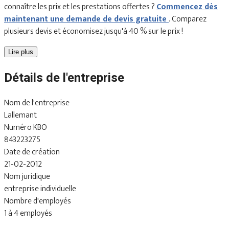
connaître les prix et les prestations offertes ?
Commencez dès
maintenant une demande de devis gratuite
. Comparez
plusieurs devis et économisez jusqu'à 40 % sur le prix !
Lire plus
Détails de l'entreprise
Nom de l'entreprise
Lallemant
Numéro KBO
843223275
Date de création
21-02-2012
Nom juridique
entreprise individuelle
Nombre d'employés
1 à 4 employés