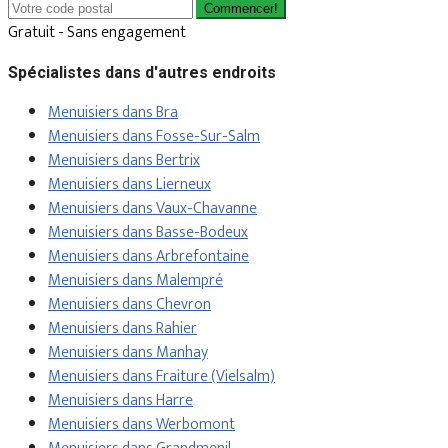
Commencer!
Gratuit - Sans engagement
Spécialistes dans d'autres endroits
Menuisiers dans Bra
Menuisiers dans Fosse-Sur-Salm
Menuisiers dans Bertrix
Menuisiers dans Lierneux
Menuisiers dans Vaux-Chavanne
Menuisiers dans Basse-Bodeux
Menuisiers dans Arbrefontaine
Menuisiers dans Malempré
Menuisiers dans Chevron
Menuisiers dans Rahier
Menuisiers dans Manhay
Menuisiers dans Fraiture (Vielsalm)
Menuisiers dans Harre
Menuisiers dans Werbomont