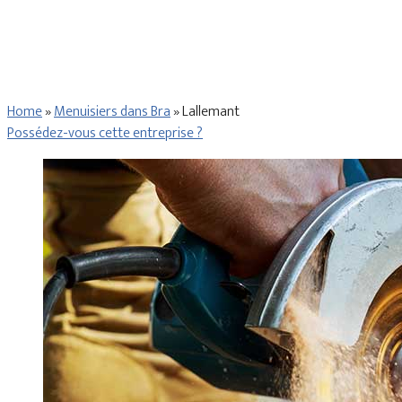
Home
»
Menuisiers dans Bra
»
Lallemant
Possédez-vous cette entreprise ?