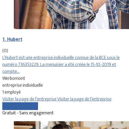
1. Hubert
(0)
L’Hubert est une entreprise individuelle connue de la BCE sous le
numéro 736353229. La menuisier a été créée le 15-10-2019 et
compte…
Werbomont
entreprise individuelle
1 employé
Visiter la page de l’entreprise
Visiter la page de l’entreprise
Comparer les devis
Gratuit - Sans engagement