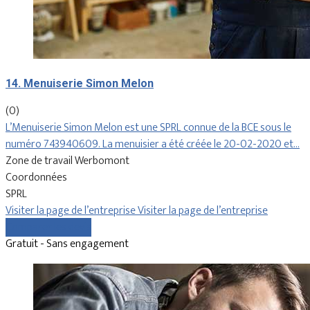
14. Menuiserie Simon Melon
(0)
L’Menuiserie Simon Melon est une SPRL connue de la BCE sous le
numéro 743940609. La menuisier a été créée le 20-02-2020 et…
Zone de travail Werbomont
Coordonnées
SPRL
Visiter la page de l’entreprise
Visiter la page de l’entreprise
Comparer les devis
Gratuit - Sans engagement