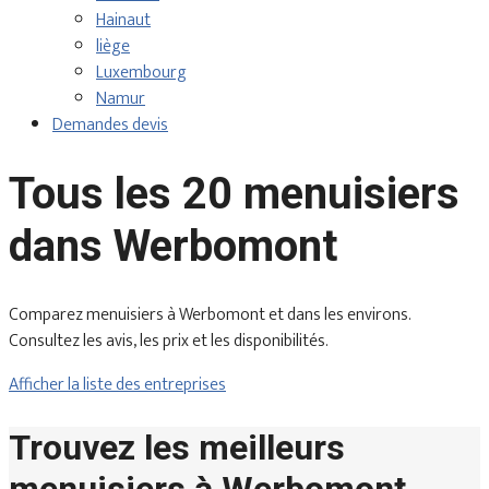
Hainaut
liège
Luxembourg
Namur
Demandes devis
Tous les 20 menuisiers
dans Werbomont
Comparez menuisiers à Werbomont et dans les environs.
Consultez les avis, les prix et les disponibilités.
Afficher la liste des entreprises
Trouvez les meilleurs