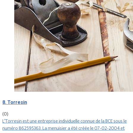
8. Torresin
(0)
L’Torresin est une entreprise individuelle connue de la BCE sous le
numéro 862595363. La menuisier a été créée le 07-02-2004 et