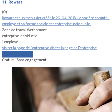
11. Rowart
(0)
Rowart est un menuisier créée le 20-04-2018. La société compte 1
employé et sa forme sociale est entreprise individuelle.
Zone de travail Werbomont
entreprise individuelle
1 employé
Visiter la page de l’entreprise
Visiter la page de l’entreprise
Comparer les devis
Gratuit - Sans engagement