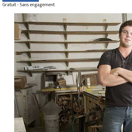
Gratuit - Sans engagement