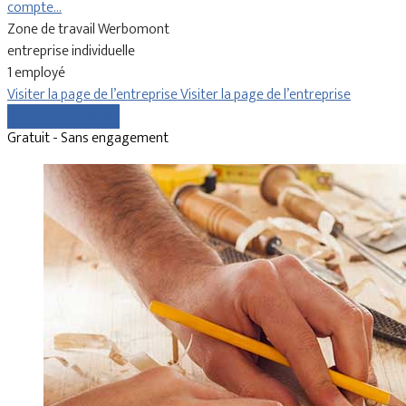
compte…
Zone de travail Werbomont
entreprise individuelle
1 employé
Visiter la page de l’entreprise
Visiter la page de l’entreprise
Comparer les devis
Gratuit - Sans engagement