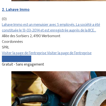
2. Lahaye Immo
(0)
Lahaye Immo est un menuisier avec 5 employés. La société a été
constituée le 13-03-2014 et est enregistrée auprès de la BCE…
Allée des Sorbiers 2, 4190 Werbomont
Coordonnées
SPRL
Visiter la page de l’entreprise
Visiter la page de l’entreprise
Comparer les devis
Gratuit - Sans engagement