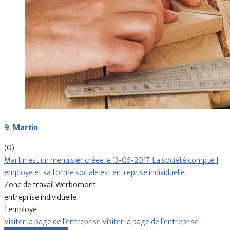
9. Martin
(0)
Martin est un menuisier créée le 13-05-2017. La société compte 1
employé et sa forme sociale est entreprise individuelle.
Zone de travail Werbomont
entreprise individuelle
1 employé
Visiter la page de l’entreprise
Visiter la page de l’entreprise