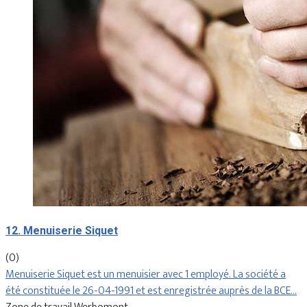
12. Menuiserie Siquet
(0)
Menuiserie Siquet est un menuisier avec 1 employé. La société a
été constituée le 26-04-1991 et est enregistrée auprès de la BCE…