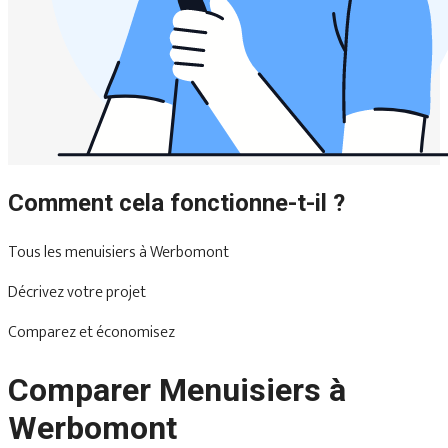
Comment cela fonctionne-t-il ?
Tous les menuisiers à Werbomont
Décrivez votre projet
Comparez et économisez
Comparer Menuisiers à
Werbomont