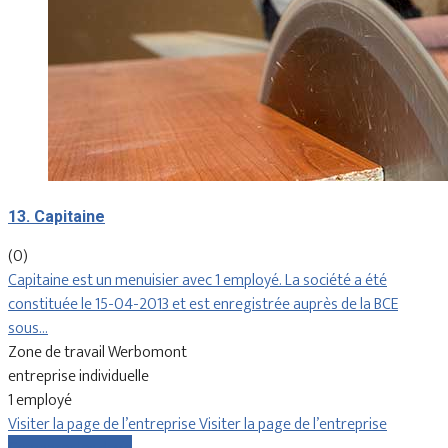
13. Capitaine
(0)
Capitaine est un menuisier avec 1 employé. La société a été
constituée le 15-04-2013 et est enregistrée auprès de la BCE
sous…
Zone de travail Werbomont
entreprise individuelle
1 employé
Visiter la page de l’entreprise
Visiter la page de l’entreprise