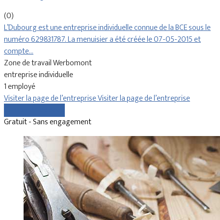
(0)
L’Dubourg est une entreprise individuelle connue de la BCE sous le
numéro 629831787. La menuisier a été créée le 07-05-2015 et
compte…
Zone de travail Werbomont
entreprise individuelle
1 employé
Visiter la page de l’entreprise
Visiter la page de l’entreprise
Comparer les devis
Gratuit - Sans engagement