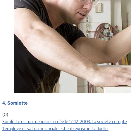
4. Somlette
(0)
Somlette est un menuisier créée le 17-12-2003. La société compte
1 employé et sa forme sociale est entreprise individuelle.