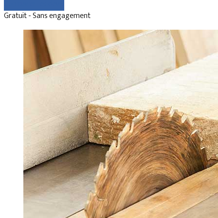
Comparer les devis
Gratuit - Sans engagement