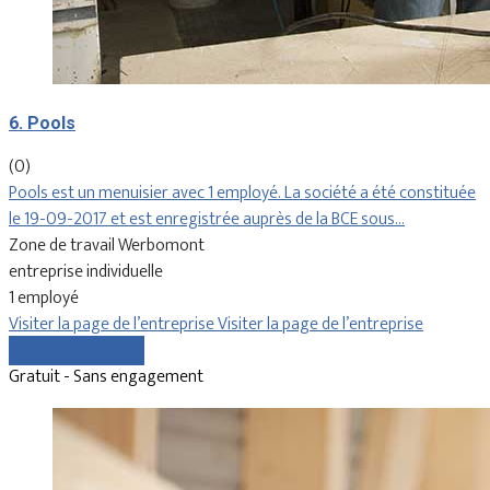
6. Pools
(0)
Pools est un menuisier avec 1 employé. La société a été constituée
le 19-09-2017 et est enregistrée auprès de la BCE sous…
Zone de travail Werbomont
entreprise individuelle
1 employé
Visiter la page de l’entreprise
Visiter la page de l’entreprise
Comparer les devis
Gratuit - Sans engagement