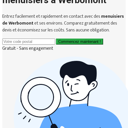
menuisiers à Werbomont
Entrez facilement et rapidement en contact avec des
menuisiers
de Werbomont
et ses environs. Comparez gratuitement des
devis et économisez sur les coûts. Sans aucune obligation.
Commencez maintenant !
Gratuit - Sans engagement