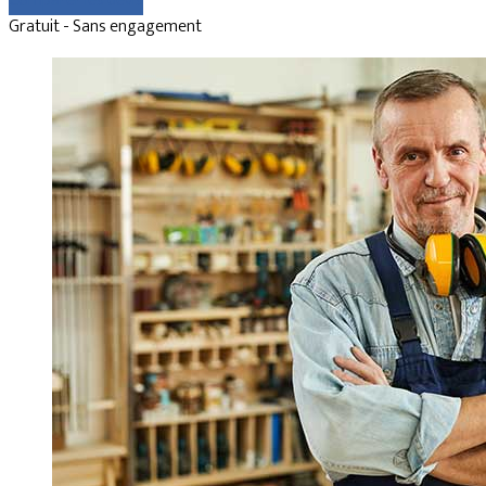
Comparer les devis
Gratuit - Sans engagement