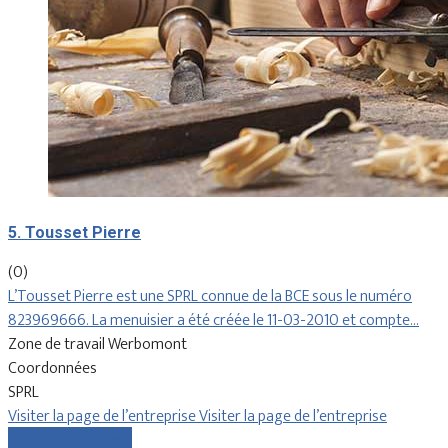
5. Tousset Pierre
(0)
L’Tousset Pierre est une SPRL connue de la BCE sous le numéro
823969666. La menuisier a été créée le 11-03-2010 et compte…
Zone de travail Werbomont
Coordonnées
SPRL
Visiter la page de l’entreprise
Visiter la page de l’entreprise
Comparer les devis