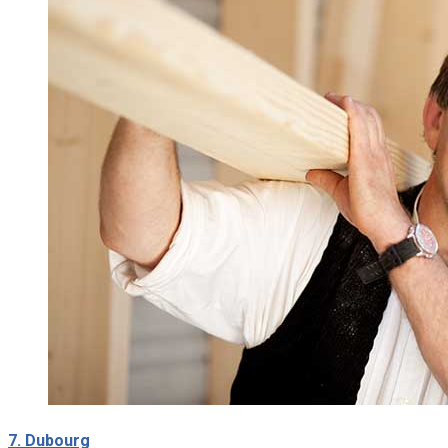
7. Dubourg