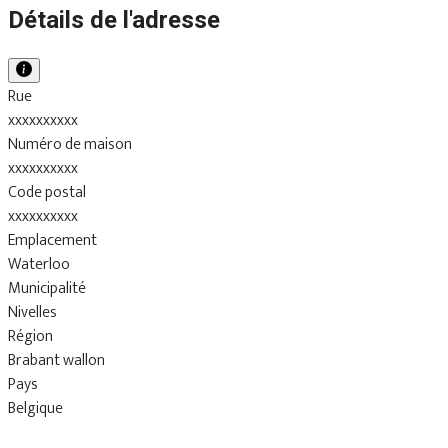
Détails de l'adresse
Rue
xxxxxxxxxx
Numéro de maison
xxxxxxxxxx
Code postal
xxxxxxxxxx
Emplacement
Waterloo
Municipalité
Nivelles
Région
Brabant wallon
Pays
Belgique