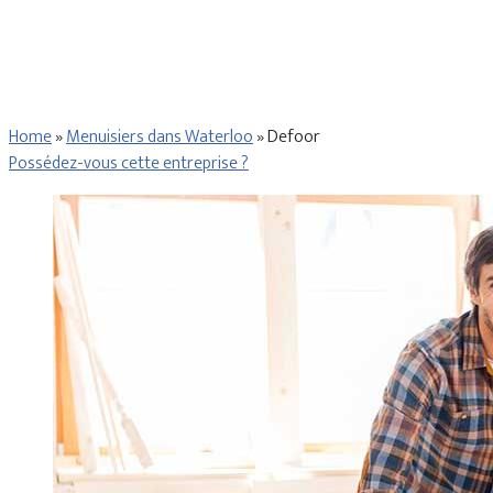
Home
»
Menuisiers dans Waterloo
»
Defoor
Possédez-vous cette entreprise ?