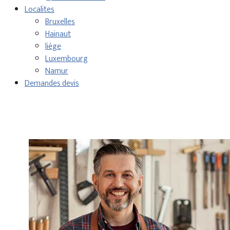
Localites
Bruxelles
Hainaut
liège
Luxembourg
Namur
Demandes devis