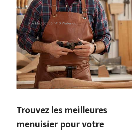
Defoor
Rue Mattot 105, 1410 Waterloo
Trouvez les meilleures
menuisier pour votre