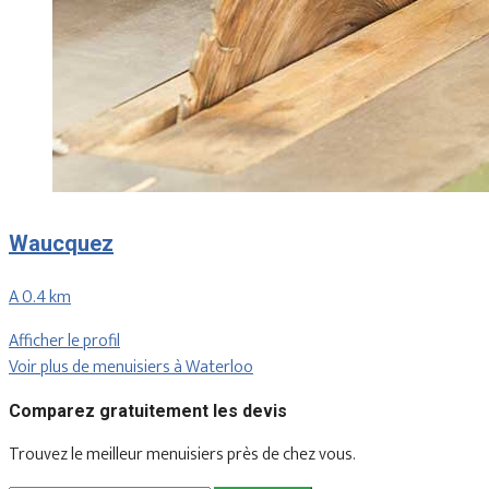
Waucquez
A 0.4 km
Afficher le profil
Voir plus de menuisiers à Waterloo
Comparez gratuitement les devis
Trouvez le meilleur menuisiers près de chez vous.