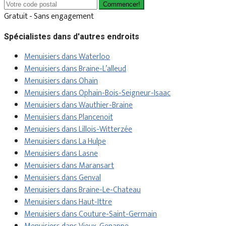
Commencer!
Gratuit - Sans engagement
Spécialistes dans d'autres endroits
Menuisiers dans Waterloo
Menuisiers dans Braine-L’alleud
Menuisiers dans Ohain
Menuisiers dans Ophain-Bois-Seigneur-Isaac
Menuisiers dans Wauthier-Braine
Menuisiers dans Plancenoit
Menuisiers dans Lillois-Witterzée
Menuisiers dans La Hulpe
Menuisiers dans Lasne
Menuisiers dans Maransart
Menuisiers dans Genval
Menuisiers dans Braine-Le-Chateau
Menuisiers dans Haut-Ittre
Menuisiers dans Couture-Saint-Germain