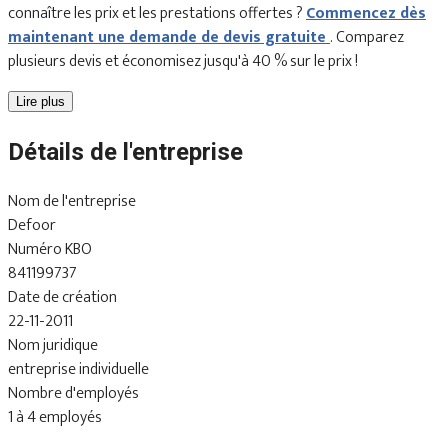
connaître les prix et les prestations offertes ?
Commencez dès
maintenant une demande de devis gratuite
. Comparez
plusieurs devis et économisez jusqu'à 40 % sur le prix !
Lire plus
Détails de l'entreprise
Nom de l'entreprise
Defoor
Numéro KBO
841199737
Date de création
22-11-2011
Nom juridique
entreprise individuelle
Nombre d'employés
1 à 4 employés