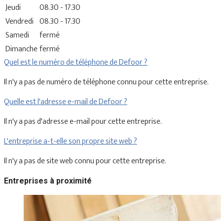
Jeudi
08.30 - 17.30
Vendredi
08.30 - 17.30
Samedi
fermé
Dimanche
fermé
Quel est le numéro de téléphone de Defoor ?
Il n'y a pas de numéro de téléphone connu pour cette entreprise.
Quelle est l'adresse e-mail de Defoor ?
Il n'y a pas d'adresse e-mail pour cette entreprise.
L'entreprise a-t-elle son propre site web ?
Il n'y a pas de site web connu pour cette entreprise.
Entreprises à proximité