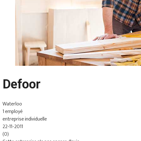
Defoor
Waterloo
1 employé
entreprise individuelle
22-11-2011
(0)