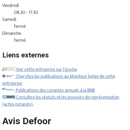
Vendredi
08.30 - 17.30
Samedi
fermé
Dimanche
fermé
Liens externes
Voir cette entreprise sur fgov.be
Cherchez les publications au Moniteur belge de cette
entreprise
Publications des comptes annuels à la BNB
Consultez les statuts et les pouvoirs de représentation
(actes notariés).
Avis Defoor