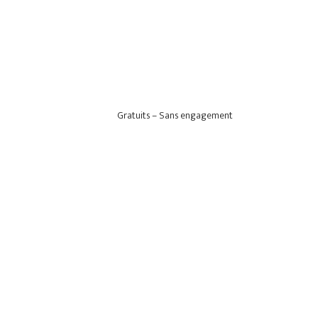
Gratuits – Sans engagement