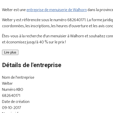
Welter est une
entreprise de menuiserie de Walhorn
dans la provinc
Welter y est référencée sous le numéro 682640171. La forme juridiqu
coordonnées, les inscriptions, les heures d'ouverture et les avis con
Êtes-vous à la recherche d'un menuisier à Walhorn et souhaitez conna
et économisez jusqu'à 40 % sur le prix !
Lire plus
Détails de l'entreprise
Nom de l'entreprise
Welter
Numéro KBO
682640171
Date de création
09-10-2017