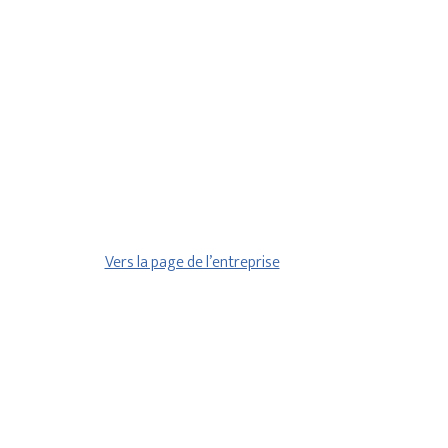
Vers la page de l’entreprise