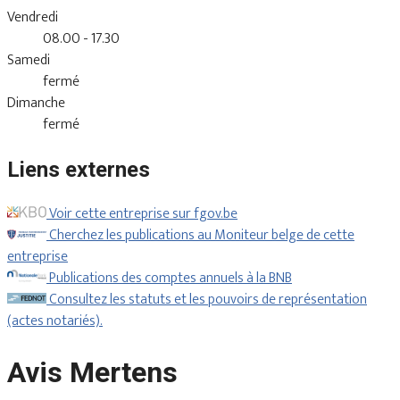
Vendredi
08.00 - 17.30
Samedi
fermé
Dimanche
fermé
Liens externes
Voir cette entreprise sur fgov.be
Cherchez les publications au Moniteur belge de cette
entreprise
Publications des comptes annuels à la BNB
Consultez les statuts et les pouvoirs de représentation
(actes notariés).
Avis Mertens