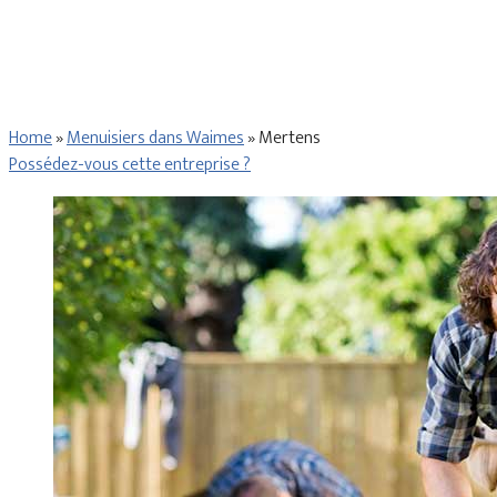
Home
»
Menuisiers dans Waimes
»
Mertens
Possédez-vous cette entreprise ?