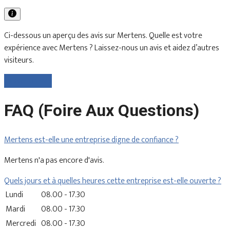
Ci-dessous un aperçu des avis sur Mertens. Quelle est votre
expérience avec Mertens ? Laissez-nous un avis et aidez d’autres
visiteurs.
Laisser un avis
FAQ (Foire Aux Questions)
Mertens est-elle une entreprise digne de confiance ?
Mertens n'a pas encore d'avis.
Quels jours et à quelles heures cette entreprise est-elle ouverte ?
Lundi
08.00 - 17.30
Mardi
08.00 - 17.30
Mercredi
08.00 - 17.30