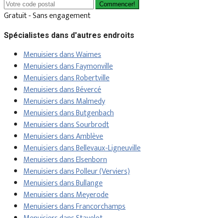
Commencer!
Gratuit - Sans engagement
Spécialistes dans d'autres endroits
Menuisiers dans Waimes
Menuisiers dans Faymonville
Menuisiers dans Robertville
Menuisiers dans Bévercé
Menuisiers dans Malmedy
Menuisiers dans Butgenbach
Menuisiers dans Sourbrodt
Menuisiers dans Amblève
Menuisiers dans Bellevaux-Ligneuville
Menuisiers dans Elsenborn
Menuisiers dans Polleur (Verviers)
Menuisiers dans Bullange
Menuisiers dans Meyerode
Menuisiers dans Francorchamps