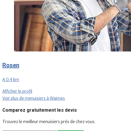
Rosen
A 0.4 km
Afficher le profil
Voir plus de menuisiers à Waimes
Comparez gratuitement les devis
Trouvez le meilleur menuisiers près de chez vous.