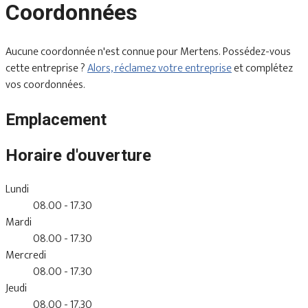
Coordonnées
Aucune coordonnée n'est connue pour Mertens. Possédez-vous
cette entreprise ?
Alors, réclamez votre entreprise
et complétez
vos coordonnées.
Emplacement
Horaire d'ouverture
Lundi
08.00 - 17.30
Mardi
08.00 - 17.30
Mercredi
08.00 - 17.30
Jeudi
08.00 - 17.30