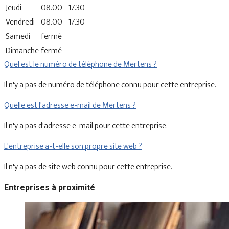
Jeudi
08.00 - 17.30
Vendredi
08.00 - 17.30
Samedi
fermé
Dimanche
fermé
Quel est le numéro de téléphone de Mertens ?
Il n'y a pas de numéro de téléphone connu pour cette entreprise.
Quelle est l'adresse e-mail de Mertens ?
Il n'y a pas d'adresse e-mail pour cette entreprise.
L'entreprise a-t-elle son propre site web ?
Il n'y a pas de site web connu pour cette entreprise.
Entreprises à proximité