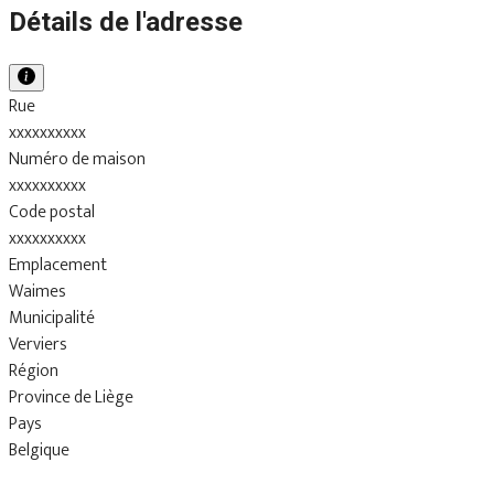
Détails de l'adresse
Rue
xxxxxxxxxx
Numéro de maison
xxxxxxxxxx
Code postal
xxxxxxxxxx
Emplacement
Waimes
Municipalité
Verviers
Région
Province de Liège
Pays
Belgique