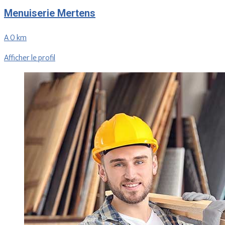
Menuiserie Mertens
A 0 km
Afficher le profil