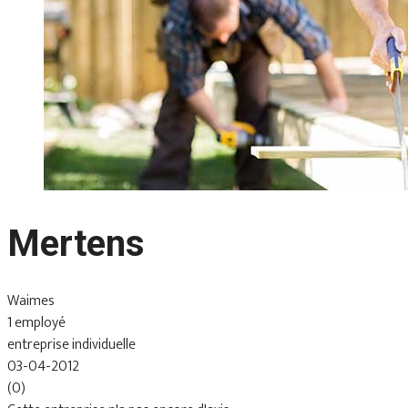
Mertens
Waimes
1 employé
entreprise individuelle
03-04-2012
(0)