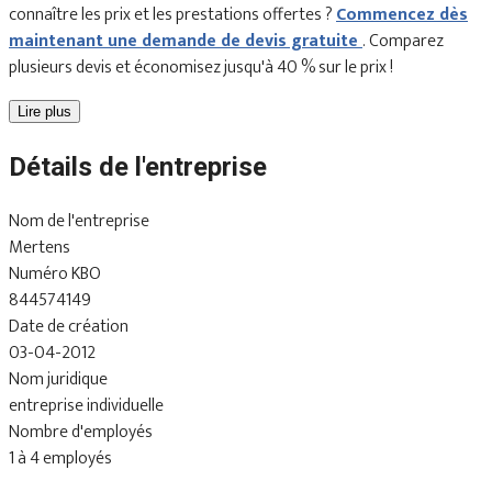
connaître les prix et les prestations offertes ?
Commencez dès
maintenant une demande de devis gratuite
. Comparez
plusieurs devis et économisez jusqu'à 40 % sur le prix !
Lire plus
Détails de l'entreprise
Nom de l'entreprise
Mertens
Numéro KBO
844574149
Date de création
03-04-2012
Nom juridique
entreprise individuelle
Nombre d'employés
1 à 4 employés