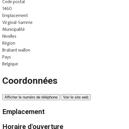
Code postal
1460
Emplacement
Virginal-Samme
Municipalité
Nivelles
Région
Brabant wallon
Pays
Belgique
Coordonnées
Afficher le numéro de téléphone
Voir le site web
Emplacement
Horaire d'ouverture