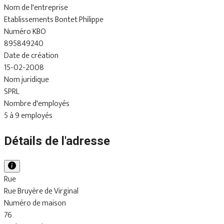
Nom de l'entreprise
Etablissements Bontet Philippe
Numéro KBO
895849240
Date de création
15-02-2008
Nom juridique
SPRL
Nombre d'employés
5 à 9 employés
Détails de l'adresse
Rue
Rue Bruyère de Virginal
Numéro de maison
76