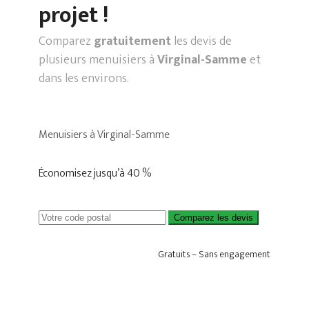
projet !
Comparez
gratuitement
les devis de
plusieurs menuisiers à
Virginal-Samme
et
dans les environs.
Menuisiers à Virginal-Samme
Économisez jusqu’à 40 %
Comparez les devis
Gratuits – Sans engagement