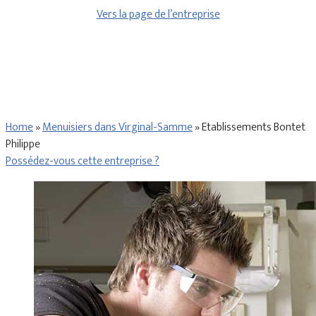
Vers la page de l’entreprise
Home
»
Menuisiers dans Virginal-Samme
»
Etablissements Bontet
Philippe
Possédez-vous cette entreprise ?