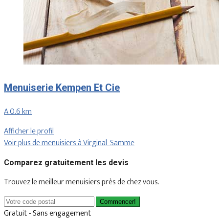
Menuiserie Kempen Et Cie
A 0.6 km
Afficher le profil
Voir plus de menuisiers à Virginal-Samme
Comparez gratuitement les devis
Trouvez le meilleur menuisiers près de chez vous.
Commencer!
Gratuit - Sans engagement