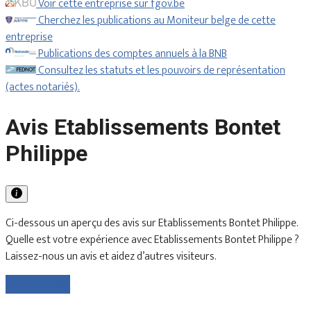
Voir cette entreprise sur fgov.be
Cherchez les publications au Moniteur belge de cette
entreprise
Publications des comptes annuels à la BNB
Consultez les statuts et les pouvoirs de représentation
(actes notariés).
Avis Etablissements Bontet
Philippe
Ci-dessous un aperçu des avis sur Etablissements Bontet Philippe.
Quelle est votre expérience avec Etablissements Bontet Philippe ?
Laissez-nous un avis et aidez d’autres visiteurs.
Laisser un avis