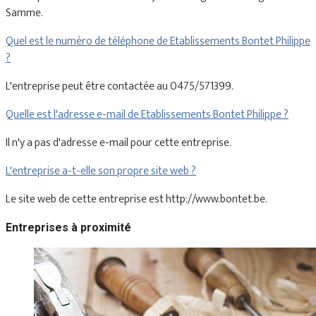
Samme.
Quel est le numéro de téléphone de Etablissements Bontet Philippe
?
L'entreprise peut être contactée au 0475/571399.
Quelle est l'adresse e-mail de Etablissements Bontet Philippe ?
Il n'y a pas d'adresse e-mail pour cette entreprise.
L'entreprise a-t-elle son propre site web ?
Le site web de cette entreprise est http://www.bontet.be.
Entreprises à proximité