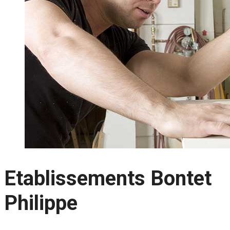
Etablissements Bontet
Philippe