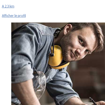
A 2.3 km
Afficher le profil