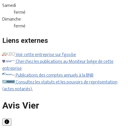
Samedi
fermé
Dimanche
fermé
Liens externes
Voir cette entreprise sur fgov.be
Cherchez les publications au Moniteur belge de cette
entreprise
Publications des comptes annuels à la BNB
Consultez les statuts et les pouvoirs de représentation
(actes notariés).
Avis Vier