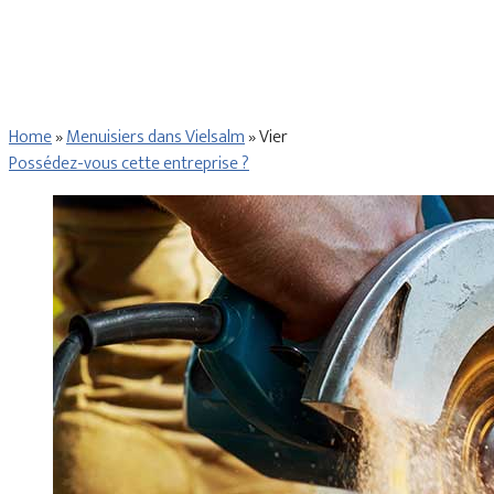
Home
»
Menuisiers dans Vielsalm
»
Vier
Possédez-vous cette entreprise ?