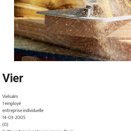
Vier
Vielsalm
1 employé
entreprise individuelle
14-03-2005
(0)