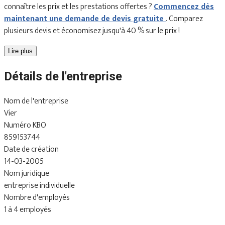
connaître les prix et les prestations offertes ?
Commencez dès
maintenant une demande de devis gratuite
. Comparez
plusieurs devis et économisez jusqu'à 40 % sur le prix !
Lire plus
Détails de l'entreprise
Nom de l'entreprise
Vier
Numéro KBO
859153744
Date de création
14-03-2005
Nom juridique
entreprise individuelle
Nombre d'employés
1 à 4 employés