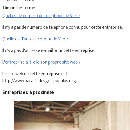
Dimanche
fermé
Quel est le numéro de téléphone de Vier ?
Il n'y a pas de numéro de téléphone connu pour cette entreprise.
Quelle est l'adresse e-mail de Vier ?
Il n'y a pas d'adresse e-mail pour cette entreprise.
L'entreprise a-t-elle son propre site web ?
Le site web de cette entreprise est
http://www.paradisdesgris.populus.org.
Entreprises à proximité