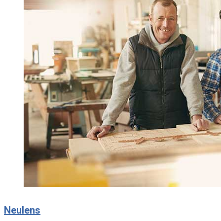
Neulens