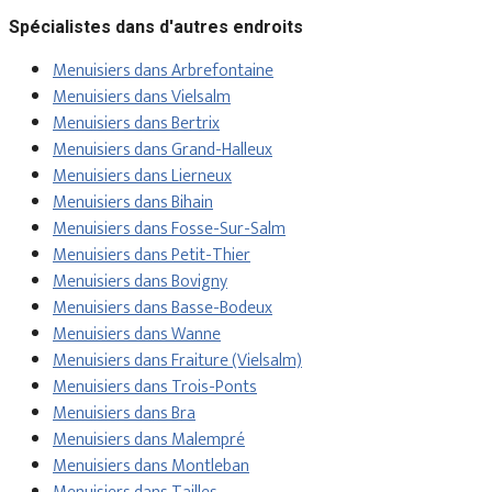
Spécialistes dans d'autres endroits
Menuisiers dans Arbrefontaine
Menuisiers dans Vielsalm
Menuisiers dans Bertrix
Menuisiers dans Grand-Halleux
Menuisiers dans Lierneux
Menuisiers dans Bihain
Menuisiers dans Fosse-Sur-Salm
Menuisiers dans Petit-Thier
Menuisiers dans Bovigny
Menuisiers dans Basse-Bodeux
Menuisiers dans Wanne
Menuisiers dans Fraiture (Vielsalm)
Menuisiers dans Trois-Ponts
Menuisiers dans Bra
Menuisiers dans Malempré
Menuisiers dans Montleban