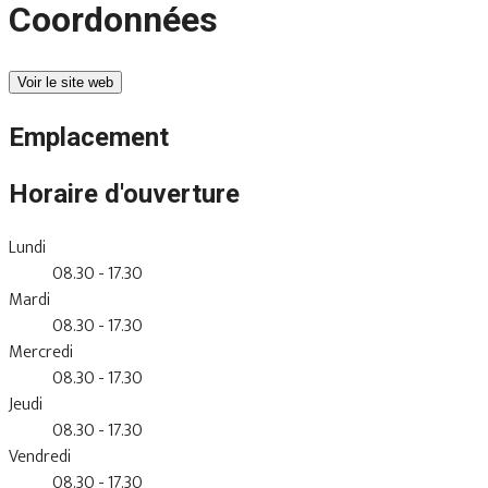
Coordonnées
Voir le site web
Emplacement
Horaire d'ouverture
Lundi
08.30 - 17.30
Mardi
08.30 - 17.30
Mercredi
08.30 - 17.30
Jeudi
08.30 - 17.30
Vendredi
08.30 - 17.30