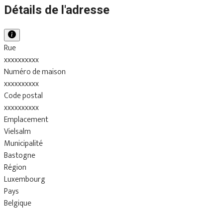
Détails de l'adresse
Rue
xxxxxxxxxx
Numéro de maison
xxxxxxxxxx
Code postal
xxxxxxxxxx
Emplacement
Vielsalm
Municipalité
Bastogne
Région
Luxembourg
Pays
Belgique