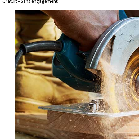
Gratuit - Sans engagement