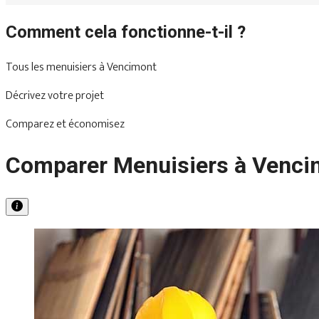
Comment cela fonctionne-t-il ?
Tous les menuisiers à Vencimont
Décrivez votre projet
Comparez et économisez
Comparer Menuisiers à Venci