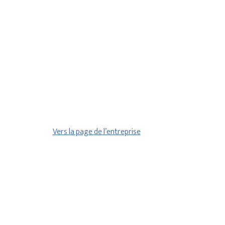
Vers la page de l’entreprise