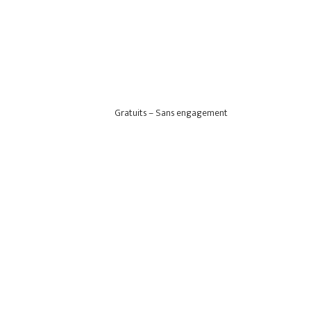
Gratuits – Sans engagement