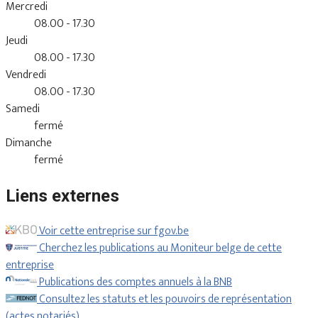
Mercredi
08.00 - 17.30
Jeudi
08.00 - 17.30
Vendredi
08.00 - 17.30
Samedi
fermé
Dimanche
fermé
Liens externes
Voir cette entreprise sur fgov.be
Cherchez les publications au Moniteur belge de cette
entreprise
Publications des comptes annuels à la BNB
Consultez les statuts et les pouvoirs de représentation
(actes notariés).