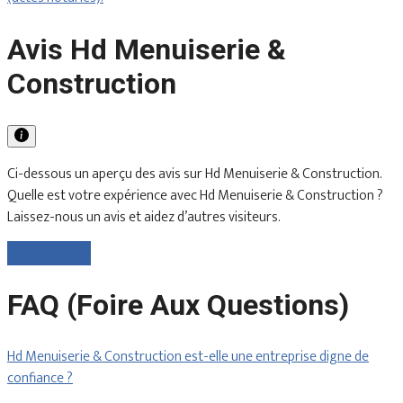
Avis Hd Menuiserie &
Construction
Ci-dessous un aperçu des avis sur Hd Menuiserie & Construction.
Quelle est votre expérience avec Hd Menuiserie & Construction ?
Laissez-nous un avis et aidez d’autres visiteurs.
Laisser un avis
FAQ (Foire Aux Questions)
Hd Menuiserie & Construction est-elle une entreprise digne de
confiance ?