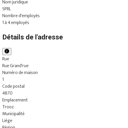
Nom juridique
SPRL
Nombre d'employés
1 à 4 employés
Détails de l'adresse
Rue
Rue Grand'rue
Numéro de maison
1
Code postal
4870
Emplacement
Trooz
Municipalité
Liège
Région