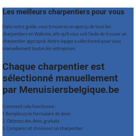
Les meilleurs charpentiers pour vous
Dans notre guide, vous trouverez un aperçu de tous les
charpentiers en Wallonie, afin qu’il vous soit facile de trouver un
charpentier approprié. Notre équipe a sélectionné pour vous
manuellement toutes les entreprises.
Chaque charpentier est
sélectionné manuellement
par Menuisiersbelgique.be
Comment cela fonctionne :
1. Remplissez le formulaire de devis
2. Obtenez des devis gratuits
3. Comparez et choisissez un charpentier