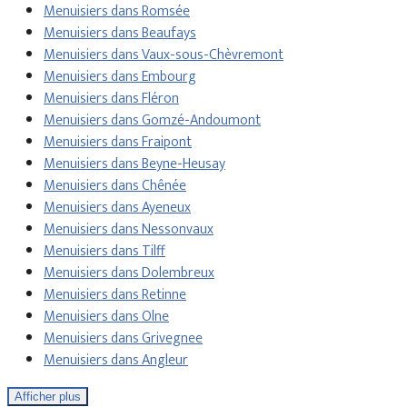
Menuisiers dans Romsée
Menuisiers dans Beaufays
Menuisiers dans Vaux-sous-Chèvremont
Menuisiers dans Embourg
Menuisiers dans Fléron
Menuisiers dans Gomzé-Andoumont
Menuisiers dans Fraipont
Menuisiers dans Beyne-Heusay
Menuisiers dans Chênée
Menuisiers dans Ayeneux
Menuisiers dans Nessonvaux
Menuisiers dans Tilff
Menuisiers dans Dolembreux
Menuisiers dans Retinne
Menuisiers dans Olne
Menuisiers dans Grivegnee
Menuisiers dans Angleur
Afficher plus