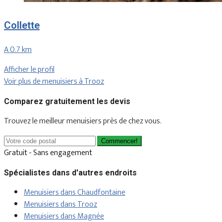
Collette
A 0.7 km
Afficher le profil
Voir plus de menuisiers à Trooz
Comparez gratuitement les devis
Trouvez le meilleur menuisiers près de chez vous.
Commencer!
Gratuit - Sans engagement
Spécialistes dans d'autres endroits
Menuisiers dans Chaudfontaine
Menuisiers dans Trooz
Menuisiers dans Magnée