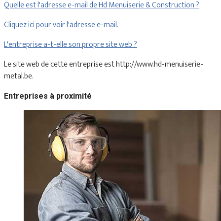
Quelle est l'adresse e-mail de Hd Menuiserie & Construction ?
Cliquez ici pour voir l'adresse e-mail.
L'entreprise a-t-elle son propre site web ?
Le site web de cette entreprise est http://www.hd-menuiserie-
metal.be.
Entreprises à proximité