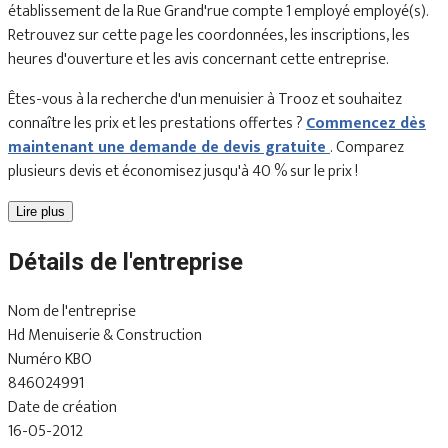
établissement de la Rue Grand'rue compte 1 employé employé(s).
Retrouvez sur cette page les coordonnées, les inscriptions, les
heures d'ouverture et les avis concernant cette entreprise.
Êtes-vous à la recherche d'un menuisier à Trooz et souhaitez
connaître les prix et les prestations offertes ?
Commencez dès
maintenant une demande de devis gratuite
. Comparez
plusieurs devis et économisez jusqu'à 40 % sur le prix !
Lire plus
Détails de l'entreprise
Nom de l'entreprise
Hd Menuiserie & Construction
Numéro KBO
846024991
Date de création
16-05-2012