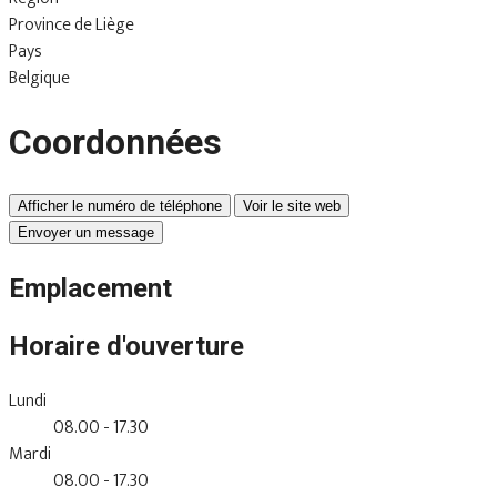
Province de Liège
Pays
Belgique
Coordonnées
Afficher le numéro de téléphone
Voir le site web
Envoyer un message
Emplacement
Horaire d'ouverture
Lundi
08.00 - 17.30
Mardi
08.00 - 17.30