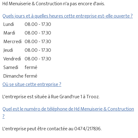
Hd Menuiserie & Construction n'a pas encore d'avis.
Quels jours et à quelles heures cette entreprise est-elle ouverte ?
Lundi
08.00 - 17.30
Mardi
08.00 - 17.30
Mercredi
08.00 - 17.30
Jeudi
08.00 - 17.30
Vendredi
08.00 - 17.30
Samedi
fermé
Dimanche
fermé
Où se situe cette entreprise ?
L'entreprise est située à Rue Grand'rue 1 à Trooz.
Quel est le numéro de téléphone de Hd Menuiserie & Construction
?
L'entreprise peut être contactée au 0474/217836.