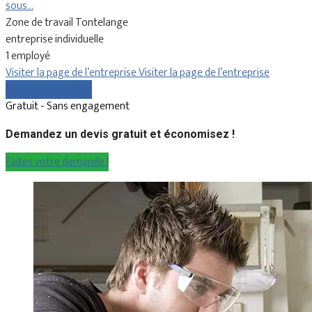
sous…
Zone de travail Tontelange
entreprise individuelle
1 employé
Visiter la page de l’entreprise
Visiter la page de l’entreprise
Comparer les devis
Gratuit - Sans engagement
Demandez un devis gratuit et économisez !
Faites votre demande !