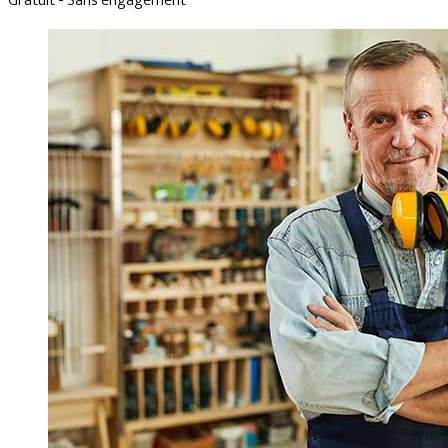
Gratuit - Sans engagement