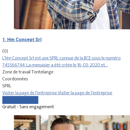
1. Hm Concept Srl
(0)
L’Hm Concept Srl est une SPRL connue de la BCE sous le numéro
745566744. La menuisier a été créée le 16-03-2020 et…
Zone de travail Tontelange
Coordonnées
SPRL
Visiter la page de l’entreprise
Visiter la page de l’entreprise
Comparer les devis
Gratuit - Sans engagement