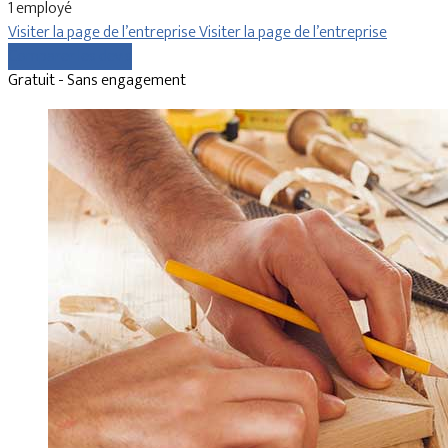
1 employé
Visiter la page de l’entreprise
Visiter la page de l’entreprise
Comparer les devis
Gratuit - Sans engagement