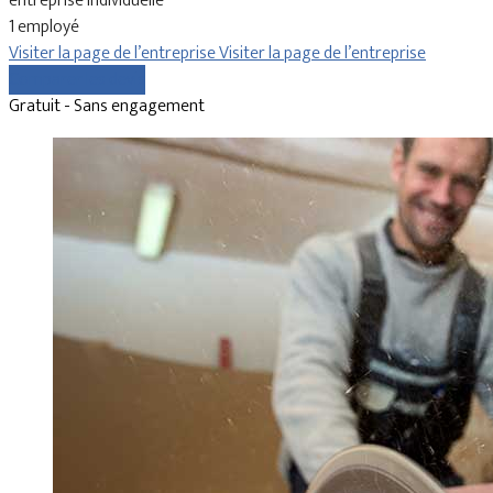
entreprise individuelle
1 employé
Visiter la page de l’entreprise
Visiter la page de l’entreprise
Comparer les devis
Gratuit - Sans engagement