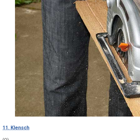
11. Klensch