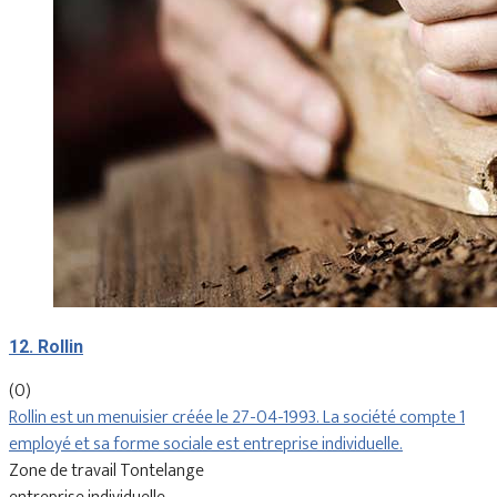
12. Rollin
(0)
Rollin est un menuisier créée le 27-04-1993. La société compte 1
employé et sa forme sociale est entreprise individuelle.
Zone de travail Tontelange