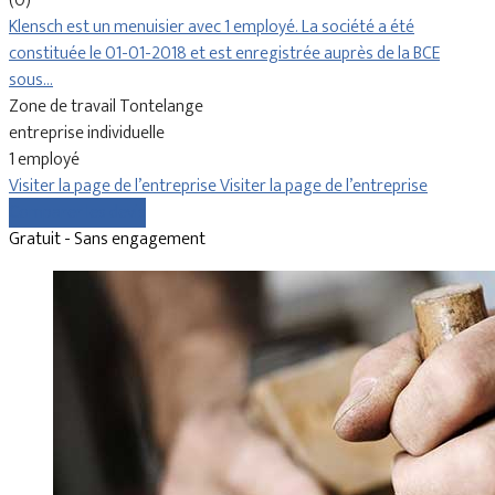
(0)
Klensch est un menuisier avec 1 employé. La société a été
constituée le 01-01-2018 et est enregistrée auprès de la BCE
sous…
Zone de travail Tontelange
entreprise individuelle
1 employé
Visiter la page de l’entreprise
Visiter la page de l’entreprise
Comparer les devis
Gratuit - Sans engagement