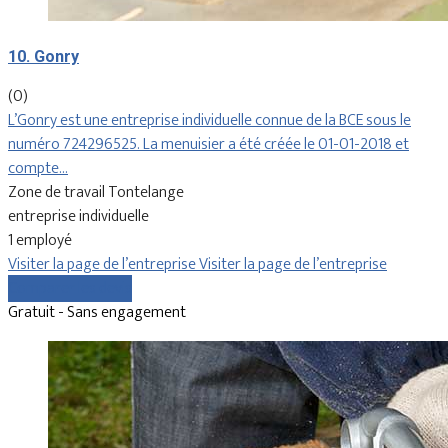
10. Gonry
(0)
L’Gonry est une entreprise individuelle connue de la BCE sous le
numéro 724296525. La menuisier a été créée le 01-01-2018 et
compte…
Zone de travail Tontelange
entreprise individuelle
1 employé
Visiter la page de l’entreprise
Visiter la page de l’entreprise
Comparer les devis
Gratuit - Sans engagement