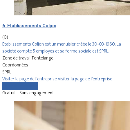
6. Etablissements Coljon
(0)
Etablissements Coljon est un menuisier créée le 30-03-1960. La
société compte 5 employés et sa forme sociale est SPRL.
Zone de travail Tontelange
Coordonnées
SPRL
Visiter la page de l’entreprise
Visiter la page de l’entreprise
Comparer les devis
Gratuit - Sans engagement