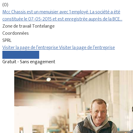
(0)
Mcc Chassis est un menuisier avec 1 employé. La société a été
constituée le 07-05-2015 et est enregistrée auprès de la BCE…
Zone de travail Tontelange
Coordonnées
SPRL
Visiter la page de l’entreprise
Visiter la page de l’entreprise
Comparer les devis
Gratuit - Sans engagement