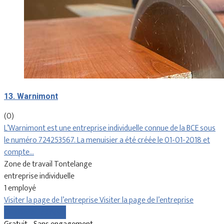
13. Warnimont
(0)
L’Warnimont est une entreprise individuelle connue de la BCE sous
le numéro 724253567. La menuisier a été créée le 01-01-2018 et
compte…
Zone de travail Tontelange
entreprise individuelle
1 employé
Visiter la page de l’entreprise
Visiter la page de l’entreprise
Comparer les devis