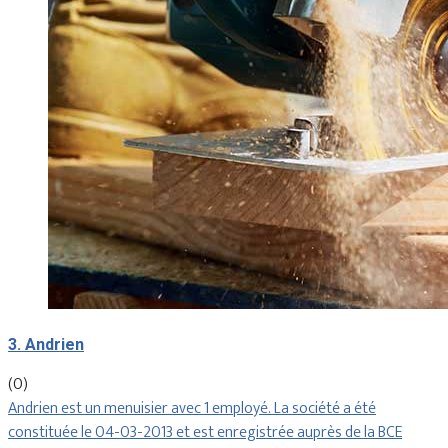
3. Andrien
(0)
Andrien est un menuisier avec 1 employé. La société a été
constituée le 04-03-2013 et est enregistrée auprès de la BCE