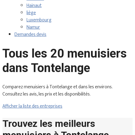
Hainaut
liège
Luxembourg
Namur
Demandes devis
Tous les 20 menuisiers
dans Tontelange
Comparez menuisiers à Tontelange et dans les environs.
Consultez les avis, les prix et les disponibilités.
Afficher la liste des entreprises
Trouvez les meilleurs