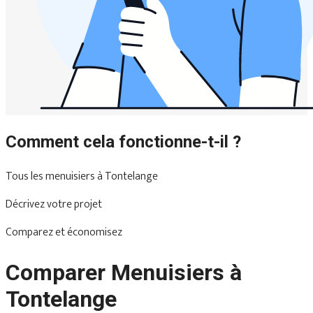
Comment cela fonctionne-t-il ?
Tous les menuisiers à Tontelange
Décrivez votre projet
Comparez et économisez
Comparer Menuisiers à
Tontelange