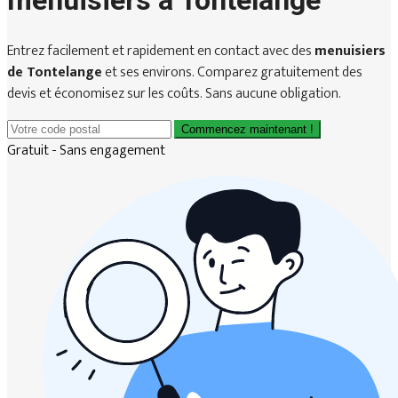
menuisiers à Tontelange
Entrez facilement et rapidement en contact avec des
menuisiers
de Tontelange
et ses environs. Comparez gratuitement des
devis et économisez sur les coûts. Sans aucune obligation.
Commencez maintenant !
Gratuit - Sans engagement