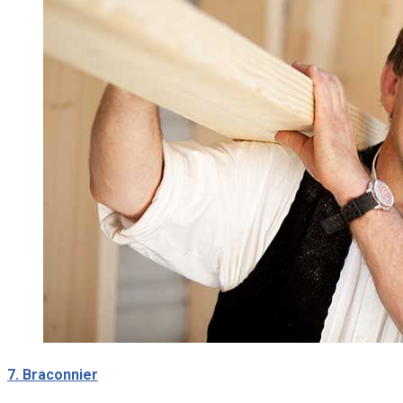
7. Braconnier