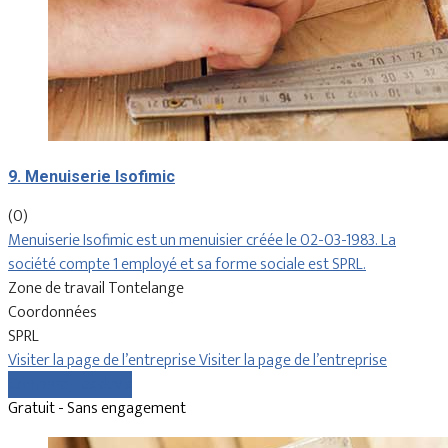
9. Menuiserie Isofimic
(0)
Menuiserie Isofimic est un menuisier créée le 02-03-1983. La
société compte 1 employé et sa forme sociale est SPRL.
Zone de travail Tontelange
Coordonnées
SPRL
Visiter la page de l’entreprise
Visiter la page de l’entreprise
Comparer les devis
Gratuit - Sans engagement