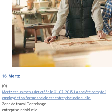
16. Mertz
(0)
Mertz est un menuisier créée le 01-07-2015. La société compte 1
employé et sa forme sociale est entreprise individuelle.
Zone de travail Tontelange
entreprise individuelle