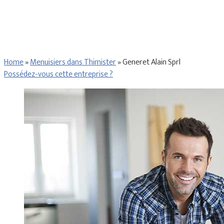
Home
»
Menuisiers dans Thimister
»
Generet Alain Sprl
Possédez-vous cette entreprise ?