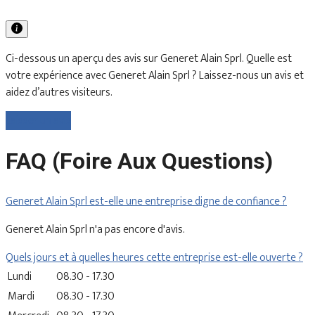
Ci-dessous un aperçu des avis sur Generet Alain Sprl. Quelle est
votre expérience avec Generet Alain Sprl ? Laissez-nous un avis et
aidez d’autres visiteurs.
Laisser un avis
FAQ (Foire Aux Questions)
Generet Alain Sprl est-elle une entreprise digne de confiance ?
Generet Alain Sprl n'a pas encore d'avis.
Quels jours et à quelles heures cette entreprise est-elle ouverte ?
Lundi
08.30 - 17.30
Mardi
08.30 - 17.30