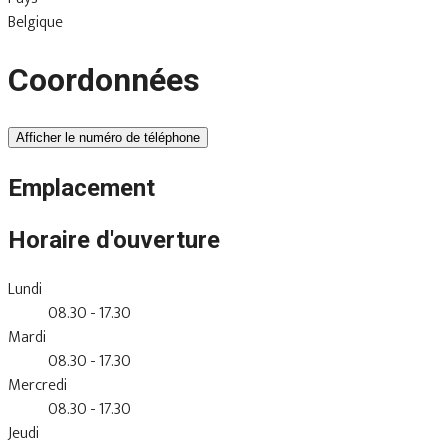
Belgique
Coordonnées
Afficher le numéro de téléphone
Emplacement
Horaire d'ouverture
Lundi
08.30 - 17.30
Mardi
08.30 - 17.30
Mercredi
08.30 - 17.30
Jeudi