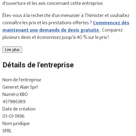
d'ouverture et les avis concernant cette entreprise.
Êtes-vous à la recherche d'un menuisier à Thimister et souhaitez
connaître les prix et les prestations offertes ?
Commencez dès
maintenant une demande de devis gratuite
. Comparez
plusieurs devis et économisez jusqu'à 40 % sur le prix !
Lire plus
Détails de l'entreprise
Nom de l'entreprise
Generet Alain Sprl
Numéro KBO
457986389
Date de création
01-01-1996
Nom juridique
SPRL