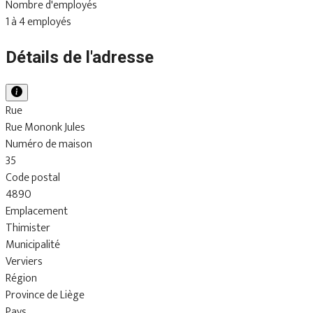
Nombre d'employés
1 à 4 employés
Détails de l'adresse
Rue
Rue Mononk Jules
Numéro de maison
35
Code postal
4890
Emplacement
Thimister
Municipalité
Verviers
Région
Province de Liège
Pays