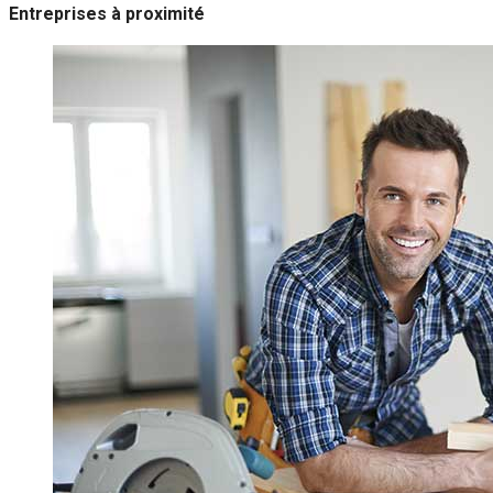
Entreprises à proximité