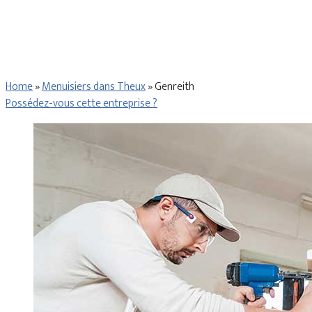
Home
»
Menuisiers dans Theux
»
Genreith
Possédez-vous cette entreprise ?