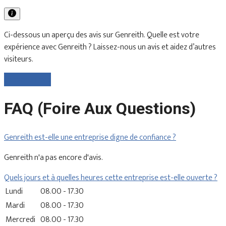
Ci-dessous un aperçu des avis sur Genreith. Quelle est votre
expérience avec Genreith ? Laissez-nous un avis et aidez d’autres
visiteurs.
Laisser un avis
FAQ (Foire Aux Questions)
Genreith est-elle une entreprise digne de confiance ?
Genreith n'a pas encore d'avis.
Quels jours et à quelles heures cette entreprise est-elle ouverte ?
Lundi
08.00 - 17.30
Mardi
08.00 - 17.30
Mercredi
08.00 - 17.30