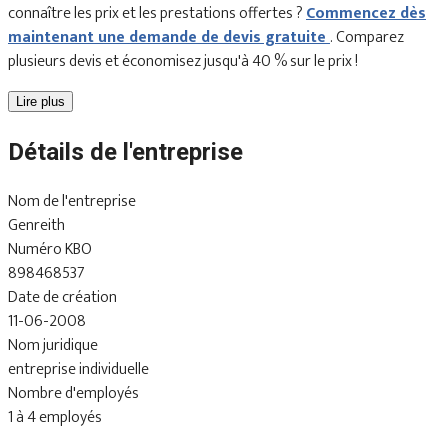
connaître les prix et les prestations offertes ?
Commencez dès
maintenant une demande de devis gratuite
. Comparez
plusieurs devis et économisez jusqu'à 40 % sur le prix !
Lire plus
Détails de l'entreprise
Nom de l'entreprise
Genreith
Numéro KBO
898468537
Date de création
11-06-2008
Nom juridique
entreprise individuelle
Nombre d'employés
1 à 4 employés