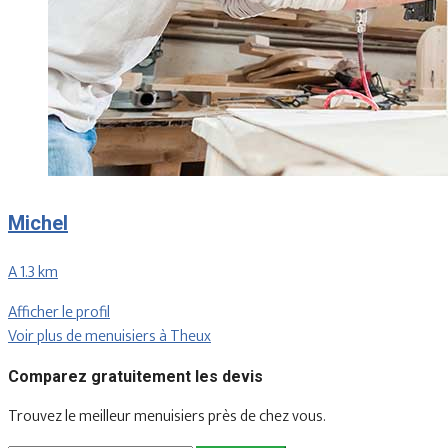
Michel
A 1.3 km
Afficher le profil
Voir plus de menuisiers à Theux
Comparez gratuitement les devis
Trouvez le meilleur menuisiers près de chez vous.