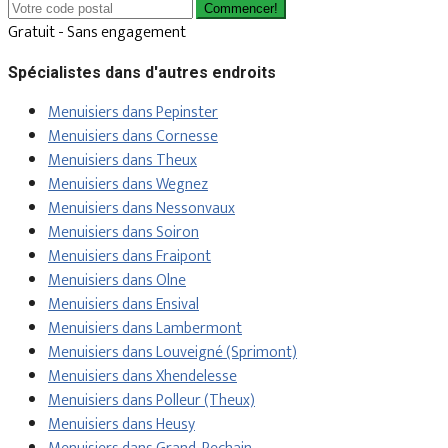
Commencer!
Gratuit - Sans engagement
Spécialistes dans d'autres endroits
Menuisiers dans Pepinster
Menuisiers dans Cornesse
Menuisiers dans Theux
Menuisiers dans Wegnez
Menuisiers dans Nessonvaux
Menuisiers dans Soiron
Menuisiers dans Fraipont
Menuisiers dans Olne
Menuisiers dans Ensival
Menuisiers dans Lambermont
Menuisiers dans Louveigné (Sprimont)
Menuisiers dans Xhendelesse
Menuisiers dans Polleur (Theux)
Menuisiers dans Heusy