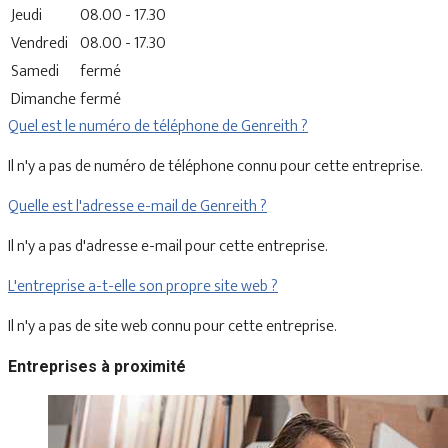
Jeudi
08.00 - 17.30
Vendredi
08.00 - 17.30
Samedi
fermé
Dimanche
fermé
Quel est le numéro de téléphone de Genreith ?
Il n'y a pas de numéro de téléphone connu pour cette entreprise.
Quelle est l'adresse e-mail de Genreith ?
Il n'y a pas d'adresse e-mail pour cette entreprise.
L'entreprise a-t-elle son propre site web ?
Il n'y a pas de site web connu pour cette entreprise.
Entreprises à proximité