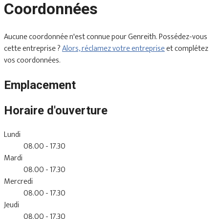
Coordonnées
Aucune coordonnée n'est connue pour Genreith. Possédez-vous
cette entreprise ?
Alors, réclamez votre entreprise
et complétez
vos coordonnées.
Emplacement
Horaire d'ouverture
Lundi
08.00 - 17.30
Mardi
08.00 - 17.30
Mercredi
08.00 - 17.30
Jeudi
08.00 - 17.30