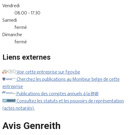
Vendredi
08.00 - 17.30
Samedi
fermé
Dimanche
fermé
Liens externes
Voir cette entreprise sur fgov.be
Cherchez les publications au Moniteur belge de cette
entreprise
Publications des comptes annuels à la BNB
Consultez les statuts et les pouvoirs de représentation
(actes notariés).
Avis Genreith