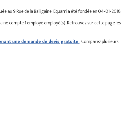
ituée au 9 Rue de la Balligaine. Equarri a été fondée en 04-01-2018.
igaine compte 1 employé employé(s). Retrouvez sur cette page les
nant une demande de devis gratuite
. Comparez plusieurs