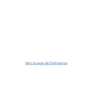
Vers la page de l’entreprise