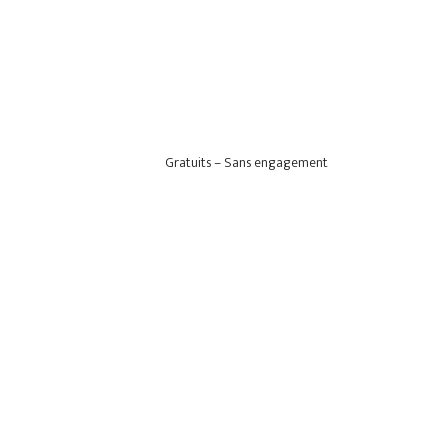
Gratuits – Sans engagement