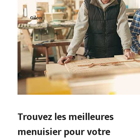
Gilon
Rue de la Dauphine 16, 5590 Sovet
Trouvez les meilleures
menuisier pour votre