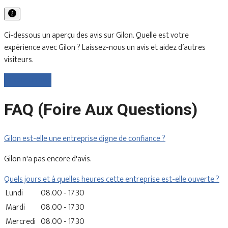
Ci-dessous un aperçu des avis sur Gilon. Quelle est votre
expérience avec Gilon ? Laissez-nous un avis et aidez d’autres
visiteurs.
Laisser un avis
FAQ (Foire Aux Questions)
Gilon est-elle une entreprise digne de confiance ?
Gilon n'a pas encore d'avis.
Quels jours et à quelles heures cette entreprise est-elle ouverte ?
Lundi
08.00 - 17.30
Mardi
08.00 - 17.30
Mercredi
08.00 - 17.30