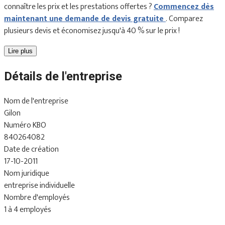
connaître les prix et les prestations offertes ?
Commencez dès
maintenant une demande de devis gratuite
. Comparez
plusieurs devis et économisez jusqu'à 40 % sur le prix !
Lire plus
Détails de l'entreprise
Nom de l'entreprise
Gilon
Numéro KBO
840264082
Date de création
17-10-2011
Nom juridique
entreprise individuelle
Nombre d'employés
1 à 4 employés