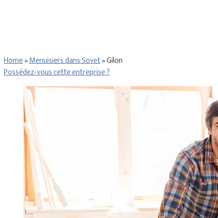
Home
»
Menuisiers dans Sovet
»
Gilon
Possédez-vous cette entreprise ?