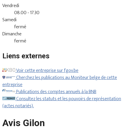
Vendredi
08.00 - 17.30
Samedi
fermé
Dimanche
fermé
Liens externes
Voir cette entreprise sur fgov.be
Cherchez les publications au Moniteur belge de cette
entreprise
Publications des comptes annuels à la BNB
Consultez les statuts et les pouvoirs de représentation
(actes notariés).
Avis Gilon