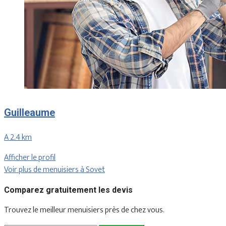
Guilleaume
A 2.4 km
Afficher le profil
Voir plus de menuisiers à Sovet
Comparez gratuitement les devis
Trouvez le meilleur menuisiers près de chez vous.