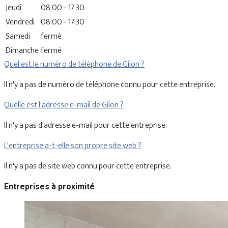
Jeudi
08.00 - 17.30
Vendredi
08.00 - 17.30
Samedi
fermé
Dimanche
fermé
Quel est le numéro de téléphone de Gilon ?
Il n'y a pas de numéro de téléphone connu pour cette entreprise.
Quelle est l'adresse e-mail de Gilon ?
Il n'y a pas d'adresse e-mail pour cette entreprise.
L'entreprise a-t-elle son propre site web ?
Il n'y a pas de site web connu pour cette entreprise.
Entreprises à proximité