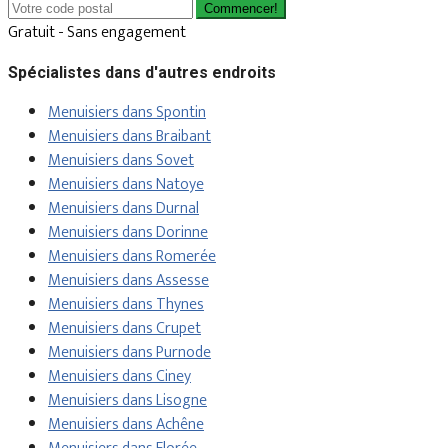
Commencer!
Gratuit - Sans engagement
Spécialistes dans d'autres endroits
Menuisiers dans Spontin
Menuisiers dans Braibant
Menuisiers dans Sovet
Menuisiers dans Natoye
Menuisiers dans Durnal
Menuisiers dans Dorinne
Menuisiers dans Romerée
Menuisiers dans Assesse
Menuisiers dans Thynes
Menuisiers dans Crupet
Menuisiers dans Purnode
Menuisiers dans Ciney
Menuisiers dans Lisogne
Menuisiers dans Achêne