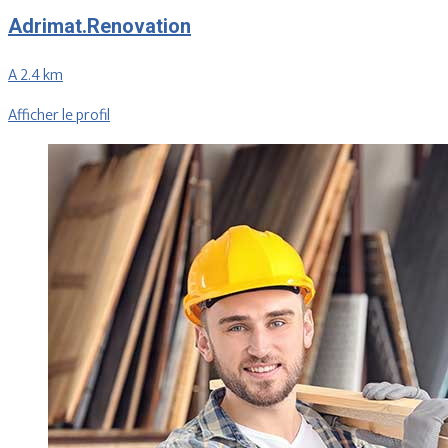
Adrimat.Renovation
A 2.4 km
Afficher le profil