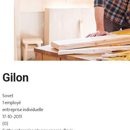
Gilon
Sovet
1 employé
entreprise individuelle
17-10-2011
(0)