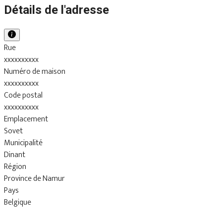
Détails de l'adresse
Rue
xxxxxxxxxx
Numéro de maison
xxxxxxxxxx
Code postal
xxxxxxxxxx
Emplacement
Sovet
Municipalité
Dinant
Région
Province de Namur
Pays
Belgique