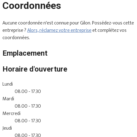
Coordonnées
Aucune coordonnée n'est connue pour Gilon. Possédez-vous cette
entreprise ?
Alors, réclamez votre entreprise
et complétez vos
coordonnées.
Emplacement
Horaire d'ouverture
Lundi
08.00 - 17.30
Mardi
08.00 - 17.30
Mercredi
08.00 - 17.30
Jeudi
08.00 - 17.30