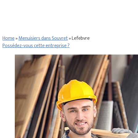
Home
»
Menuisiers dans Souvret
»
Lefebvre
Possédez-vous cette entreprise ?