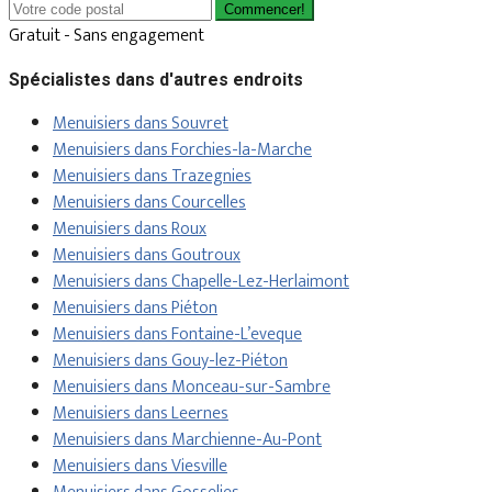
Commencer!
Gratuit - Sans engagement
Spécialistes dans d'autres endroits
Menuisiers dans Souvret
Menuisiers dans Forchies-la-Marche
Menuisiers dans Trazegnies
Menuisiers dans Courcelles
Menuisiers dans Roux
Menuisiers dans Goutroux
Menuisiers dans Chapelle-Lez-Herlaimont
Menuisiers dans Piéton
Menuisiers dans Fontaine-L’eveque
Menuisiers dans Gouy-lez-Piéton
Menuisiers dans Monceau-sur-Sambre
Menuisiers dans Leernes
Menuisiers dans Marchienne-Au-Pont
Menuisiers dans Viesville