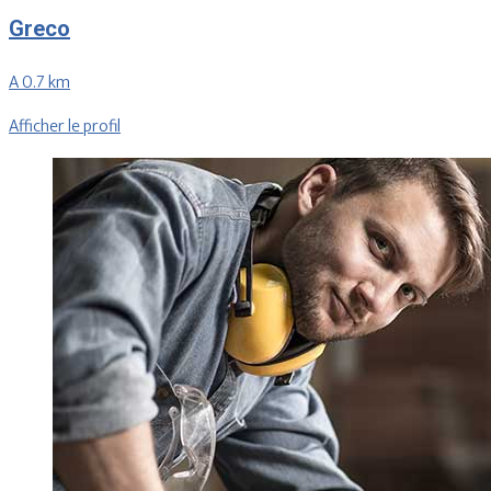
Greco
A 0.7 km
Afficher le profil