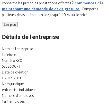
connaître les prix et les prestations offertes ?
Commencez dès
maintenant une demande de devis gratuite
. Comparez
plusieurs devis et économisez jusqu'à 40 % sur le prix !
Lire plus
Détails de l'entreprise
Nom de l'entreprise
Lefebvre
Numéro KBO
535850071
Date de création
02-07-2013
Nom juridique
entreprise individuelle
Nombre d'employés
1 à 4 employés