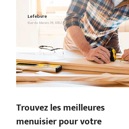
Lefebvre
Rue du Marais 39, 6182 Souvret
Trouvez les meilleures
menuisier pour votre