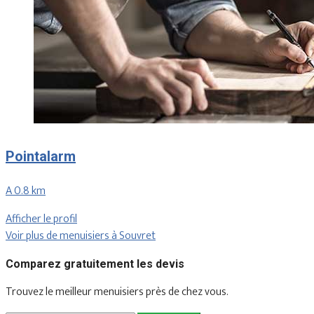
Pointalarm
A 0.8 km
Afficher le profil
Voir plus de menuisiers à Souvret
Comparez gratuitement les devis
Trouvez le meilleur menuisiers près de chez vous.