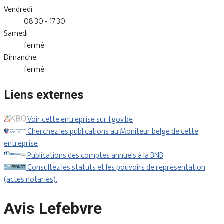
Vendredi
08.30 - 17.30
Samedi
fermé
Dimanche
fermé
Liens externes
Voir cette entreprise sur fgov.be
Cherchez les publications au Moniteur belge de cette
entreprise
Publications des comptes annuels à la BNB
Consultez les statuts et les pouvoirs de représentation
(actes notariés).
Avis Lefebvre