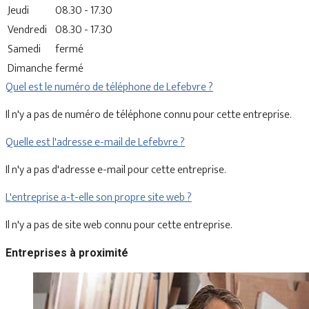
Jeudi
08.30 - 17.30
Vendredi
08.30 - 17.30
Samedi
fermé
Dimanche
fermé
Quel est le numéro de téléphone de Lefebvre ?
Il n'y a pas de numéro de téléphone connu pour cette entreprise.
Quelle est l'adresse e-mail de Lefebvre ?
Il n'y a pas d'adresse e-mail pour cette entreprise.
L'entreprise a-t-elle son propre site web ?
Il n'y a pas de site web connu pour cette entreprise.
Entreprises à proximité