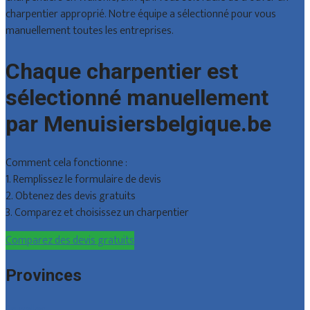
charpentier approprié. Notre équipe a sélectionné pour vous
manuellement toutes les entreprises.
Chaque charpentier est
sélectionné manuellement
par Menuisiersbelgique.be
Comment cela fonctionne :
1. Remplissez le formulaire de devis
2. Obtenez des devis gratuits
3. Comparez et choisissez un charpentier
Comparez des devis gratuits
Provinces
Bruxelles