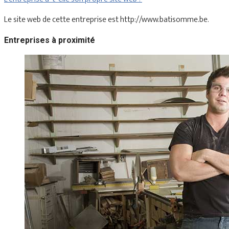
Le site web de cette entreprise est http://www.batisomme.be.
Entreprises à proximité