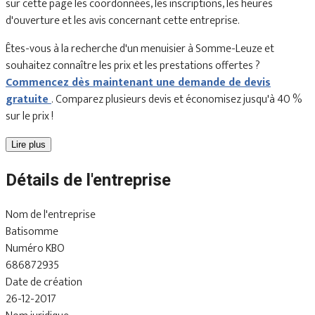
sur cette page les coordonnées, les inscriptions, les heures
d'ouverture et les avis concernant cette entreprise.
Êtes-vous à la recherche d'un menuisier à Somme-Leuze et
souhaitez connaître les prix et les prestations offertes ?
Commencez dès maintenant une demande de devis
gratuite
. Comparez plusieurs devis et économisez jusqu'à 40 %
sur le prix !
Lire plus
Détails de l'entreprise
Nom de l'entreprise
Batisomme
Numéro KBO
686872935
Date de création
26-12-2017