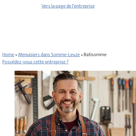
Vers la page de l’entreprise
Home
»
Menuisiers dans Somme-Leuze
»
Batisomme
Possédez-vous cette entreprise ?