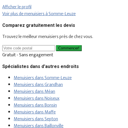
Afficher le profil
Voir plus de menuisiers à Somme-Leuze
Comparez gratuitement les devis
Trouvez le meilleur menuisiers près de chez vous.
Commencer!
Gratuit - Sans engagement
Spécialistes dans d'autres endroits
Menuisiers dans Somme-Leuze
Menuisiers dans Grandhan
Menuisiers dans Méan
Menuisiers dans Noiseux
Menuisiers dans Bonsin
Menuisiers dans Maffe
Menuisiers dans Septon
Menuisiers dans Baillonville