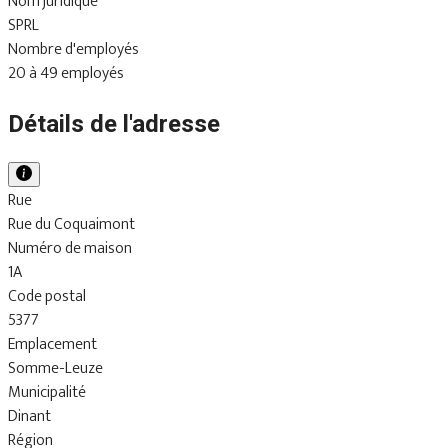
Nom juridique
SPRL
Nombre d'employés
20 à 49 employés
Détails de l'adresse
Rue
Rue du Coquaimont
Numéro de maison
1A
Code postal
5377
Emplacement
Somme-Leuze
Municipalité
Dinant
Région