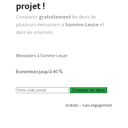
projet !
Comparez
gratuitement
les devis de
plusieurs menuisiers à
Somme-Leuze
et
dans les environs.
Menuisiers à Somme-Leuze
Économisez jusqu’à 40 %
Comparez les devis
Gratuits – Sans engagement