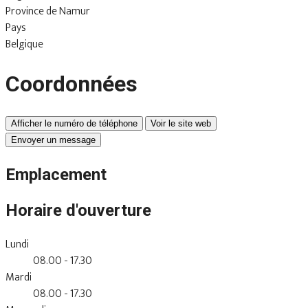
Province de Namur
Pays
Belgique
Coordonnées
Afficher le numéro de téléphone
Voir le site web
Envoyer un message
Emplacement
Horaire d'ouverture
Lundi
08.00 - 17.30
Mardi
08.00 - 17.30