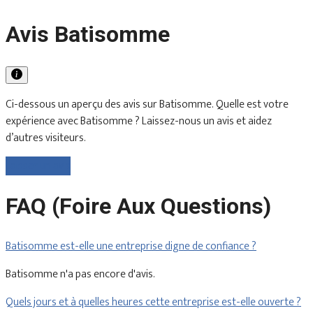
Avis Batisomme
Ci-dessous un aperçu des avis sur Batisomme. Quelle est votre
expérience avec Batisomme ? Laissez-nous un avis et aidez
d’autres visiteurs.
Laisser un avis
FAQ (Foire Aux Questions)
Batisomme est-elle une entreprise digne de confiance ?
Batisomme n'a pas encore d'avis.
Quels jours et à quelles heures cette entreprise est-elle ouverte ?